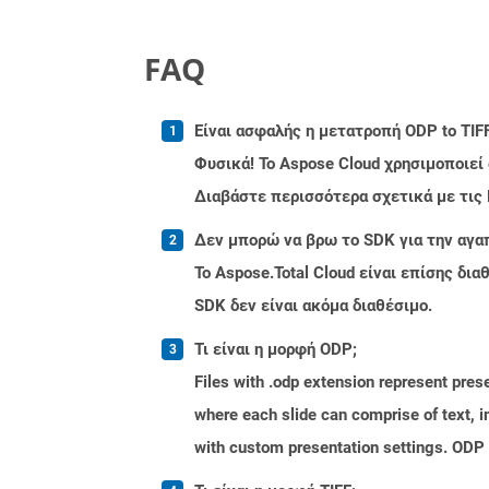
FAQ
Είναι ασφαλής η μετατροπή ODP to TIFF
Φυσικά! Το Aspose Cloud χρησιμοποιεί
Διαβάστε περισσότερα σχετικά με τις
Δεν μπορώ να βρω το SDK για την αγα
Το Aspose.Total Cloud είναι επίσης δ
SDK δεν είναι ακόμα διαθέσιμο.
Τι είναι η μορφή ODP;
Files with .odp extension represent prese
where each slide can comprise of text, 
with custom presentation settings. ODP 