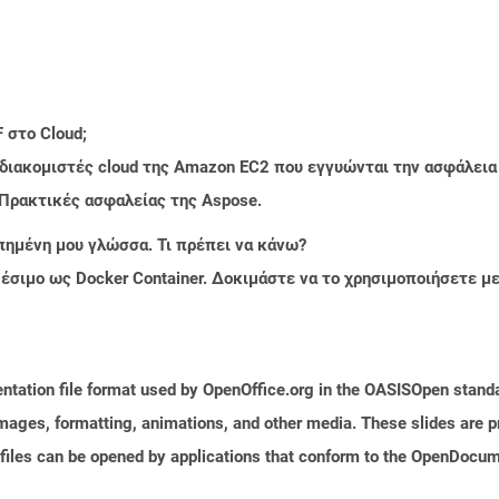
 στο Cloud;
 διακομιστές cloud της Amazon EC2 που εγγυώνται την ασφάλεια
 Πρακτικές ασφαλείας της Aspose.
πημένη μου γλώσσα. Τι πρέπει να κάνω?
ιαθέσιμο ως Docker Container. Δοκιμάστε να το χρησιμοποιήσετε 
ntation file format used by OpenOffice.org in the OASISOpen standard
images, formatting, animations, and other media. These slides are p
files can be opened by applications that conform to the OpenDocume