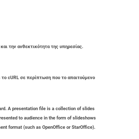
 και την ανθεκτικότητα της υπηρεσίας.
με το cURL σε περίπτωση που το απαιτούμενο
. A presentation file is a collection of slides
resented to audience in the form of slideshows
nt format (such as OpenOffice or StarOffice).