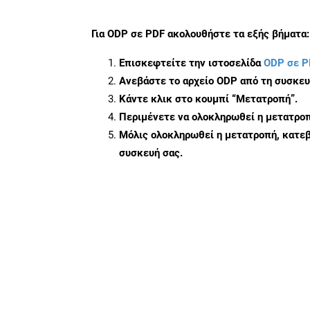
Για
ODP σε PDF
ακολουθήστε τα εξής βήματα:
Επισκεφτείτε την ιστοσελίδα
ODP σε P
Ανεβάστε το αρχείο ODP από τη συσκευ
Κάντε κλικ στο κουμπί
“Μετατροπή”
.
Περιμένετε να ολοκληρωθεί η μετατροπ
Μόλις ολοκληρωθεί η μετατροπή, κατεβ
συσκευή σας.