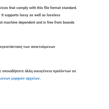
ices that comply with this file format standard.
. It supports lossy as well as lossless
ot machine dependent and is free from bounds
ην εγκατάσταση των απαιτούμενων
ε οποιαδήποτε άλλη οικογένεια προϊόντων σε
μενων μορφών αρχείων
.