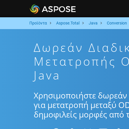
Προϊόντα
Aspose.Total
Java
Conversion
Δωρεάν Διαδι
Μετατροπής O
Java
Χρησιμοποιήστε δωρεάν 
για μετατροπή μεταξύ OD
δημοφιλείς μορφές από τ