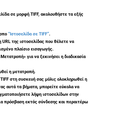
ελίδα σε μορφή TIFF, ακολουθήστε τα εξής
τοπο
“Ιστοσελίδα σε TIFF”
.
η URL της ιστοσελίδας που θέλετε να
σμένο πλαίσιο εισαγωγής.
«Μετατροπή» για να ξεκινήσει η διαδικασία
θεί η μετατροπή.
 TIFF στη συσκευή σας μόλις ολοκληρωθεί η
ς αυτά τα βήματα, μπορείτε εύκολα να
αγματοποιήσετε λήψη ιστοσελίδων στην
ια πρόσβαση εκτός σύνδεσης και περαιτέρω