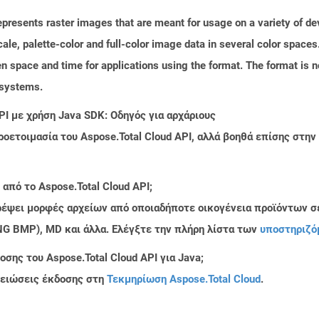
epresents raster images that are meant for usage on a variety of dev
scale, palette-color and full-color image data in several color spaces
space and time for applications using the format. The format is n
e systems.
PI με χρήση Java SDK: Οδηγός για αρχάριους
ροετοιμασία του Aspose.Total Cloud API, αλλά βοηθά επίσης στ
από το Aspose.Total Cloud API;
τρέψει μορφές αρχείων από οποιαδήποτε οικογένεια προϊόντων σ
PNG BMP), MD και άλλα. Ελέγξτε την πλήρη λίστα των
υποστηριζό
σης του Aspose.Total Cloud API για Java;
μειώσεις έκδοσης στη
Τεκμηρίωση Aspose.Total Cloud
.