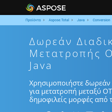
Προϊόντα
Aspose.Total
Java
Conversion
Δωρεάν Διαδι
Μετατροπής O
Java
Χρησιμοποιήστε δωρεάν 
για μετατροπή μεταξύ OT
δημοφιλείς μορφές από τ