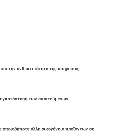
 και την ανθεκτικότητα της υπηρεσίας.
ην εγκατάσταση των απαιτούμενων
ε οποιαδήποτε άλλη οικογένεια προϊόντων σε