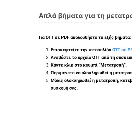
Απλά βήματα για τη μετατρ
Για
OTT σε PDF
ακολουθήστε τα εξής βήματα:
Επισκεφτείτε την ιστοσελίδα
OTT σε P
Ανεβάστε το αρχείο OTT από τη συσκευ
Κάντε κλικ στο κουμπί
“Μετατροπή”
.
Περιμένετε να ολοκληρωθεί η μετατροπ
Μόλις ολοκληρωθεί η μετατροπή, κατεβ
συσκευή σας.