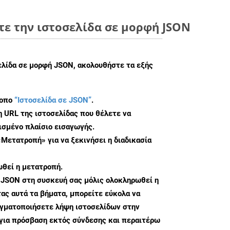
τε την ιστοσελίδα σε μορφή JSON
ελίδα σε μορφή JSON, ακολουθήστε τα εξής
τοπο
“Ιστοσελίδα σε JSON”
.
η URL της ιστοσελίδας που θέλετε να
σμένο πλαίσιο εισαγωγής.
«Μετατροπή» για να ξεκινήσει η διαδικασία
θεί η μετατροπή.
 JSON στη συσκευή σας μόλις ολοκληρωθεί η
ς αυτά τα βήματα, μπορείτε εύκολα να
αγματοποιήσετε λήψη ιστοσελίδων στην
για πρόσβαση εκτός σύνδεσης και περαιτέρω