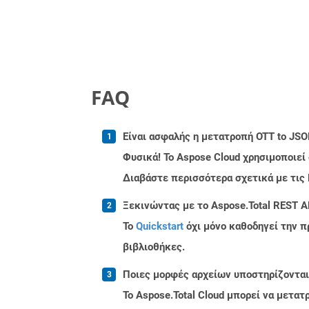
FAQ
Είναι ασφαλής η μετατροπή OTT to JSO
Φυσικά! Το Aspose Cloud χρησιμοποιεί
Διαβάστε περισσότερα σχετικά με τις
Ξεκινώντας με το Aspose.Total REST A
Το
Quickstart
όχι μόνο καθοδηγεί την π
βιβλιοθήκες.
Ποιες μορφές αρχείων υποστηρίζονται 
Το Aspose.Total Cloud μπορεί να μετα