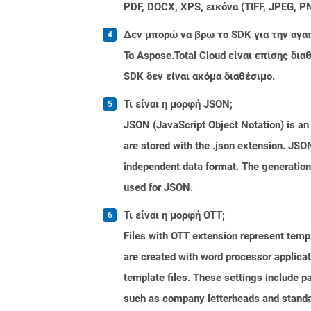
PDF, DOCX, XPS, εικόνα (TIFF, JPEG, 
Δεν μπορώ να βρω το SDK για την αγα
Το Aspose.Total Cloud είναι επίσης δ
SDK δεν είναι ακόμα διαθέσιμο.
Τι είναι η μορφή JSON;
JSON (JavaScript Object Notation) is an 
are stored with the .json extension. JSO
independent data format. The generatio
used for JSON.
Τι είναι η μορφή OTT;
Files with OTT extension represent tem
are created with word processor applica
template files. These settings include p
such as company letterheads and standa