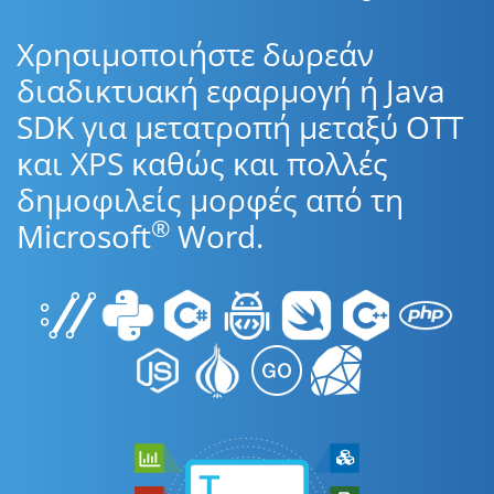
Χρησιμοποιήστε δωρεάν
διαδικτυακή εφαρμογή ή Java
SDK για μετατροπή μεταξύ OTT
και XPS καθώς και πολλές
δημοφιλείς μορφές από τη
®
Microsoft
Word.