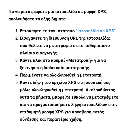
Για να μετατρέψετε μια ιστοσελίδα σε μορφή XPS,
ακολουθήστε τα εξής βήματα:
Επισκεφτείτε τον ιστότοπο
“Ιστοσελίδα σε XPS”
.
Εισαγάγετε τη διεύθυνση URL της ιστοσελίδας
που θέλετε να μετατρέψετε στο καθορισμένο
πλαίσιο εισαγωγής.
Κάντε κλικ στο κουμπί «Μετατροπή» για να
ξεκινήσει η διαδικασία μετατροπής.
Περιμένετε να ολοκληρωθεί η μετατροπή.
Κάντε λήψη του αρχείου XPS στη συσκευή σας
μόλις ολοκληρωθεί η μετατροπή. Ακολουθώντας
αυτά τα βήματα, μπορείτε εύκολα να μετατρέψετε
και να πραγματοποιήσετε λήψη ιστοσελίδων στην
επιθυμητή μορφή XPS για πρόσβαση εκτός
σύνδεσης και περαιτέρω χρήση.