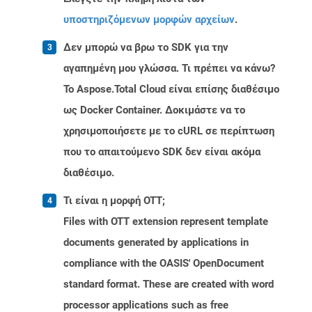
υποστηριζόμενων μορφών αρχείων
.
Δεν μπορώ να βρω το SDK για την
αγαπημένη μου γλώσσα. Τι πρέπει να κάνω?
Το Aspose.Total Cloud είναι επίσης διαθέσιμο
ως Docker Container. Δοκιμάστε να το
χρησιμοποιήσετε με το cURL σε περίπτωση
που το απαιτούμενο SDK δεν είναι ακόμα
διαθέσιμο.
Τι είναι η μορφή OTT;
Files with OTT extension represent template
documents generated by applications in
compliance with the OASIS' OpenDocument
standard format. These are created with word
processor applications such as free