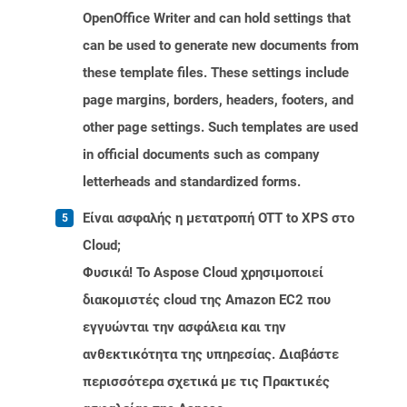
OpenOffice Writer and can hold settings that
can be used to generate new documents from
these template files. These settings include
page margins, borders, headers, footers, and
other page settings. Such templates are used
in official documents such as company
letterheads and standardized forms.
Είναι ασφαλής η μετατροπή OTT to XPS στο
Cloud;
Φυσικά! Το Aspose Cloud χρησιμοποιεί
διακομιστές cloud της Amazon EC2 που
εγγυώνται την ασφάλεια και την
ανθεκτικότητα της υπηρεσίας. Διαβάστε
περισσότερα σχετικά με τις Πρακτικές