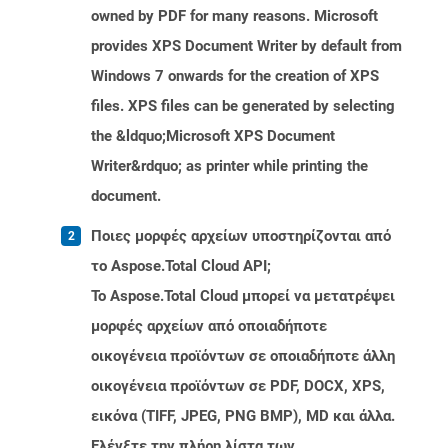
owned by PDF for many reasons. Microsoft
provides XPS Document Writer by default from
Windows 7 onwards for the creation of XPS
files. XPS files can be generated by selecting
the &ldquo;Microsoft XPS Document
Writer&rdquo; as printer while printing the
document.
Ποιες μορφές αρχείων υποστηρίζονται από
το Aspose.Total Cloud API;
Το Aspose.Total Cloud μπορεί να μετατρέψει
μορφές αρχείων από οποιαδήποτε
οικογένεια προϊόντων σε οποιαδήποτε άλλη
οικογένεια προϊόντων σε PDF, DOCX, XPS,
εικόνα (TIFF, JPEG, PNG BMP), MD και άλλα.
Ελέγξτε την πλήρη λίστα των