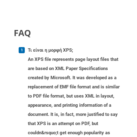
FAQ
Τι είναι η μορφή XPS;
An XPS file represents page layout files that
are based on XML Paper Specifications
created by Microsoft. It was developed as a
replacement of EMF file format and is similar
to PDF file format, but uses XML in layout,
appearance, and printing information of a
document. It is, in fact, more justified to say
that XPS is an attempt on PDF, but
couldn&rsquo;t get enough popularity as