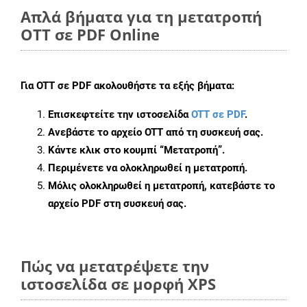
Απλά βήματα για τη μετατροπή
OTT σε PDF Online
Για
OTT σε PDF
ακολουθήστε τα εξής βήματα:
Επισκεφτείτε την ιστοσελίδα
OTT σε PDF
.
Ανεβάστε το αρχείο OTT από τη συσκευή σας.
Κάντε κλικ στο κουμπί
“Μετατροπή”
.
Περιμένετε να ολοκληρωθεί η μετατροπή.
Μόλις ολοκληρωθεί η μετατροπή, κατεβάστε το
αρχείο PDF στη συσκευή σας.
Πώς να μετατρέψετε την
ιστοσελίδα σε μορφή XPS