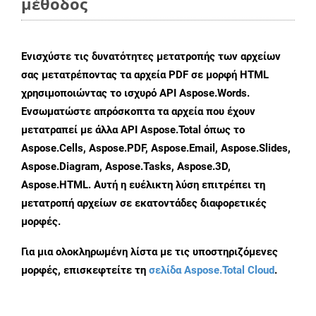
μέθοδος
Ενισχύστε τις δυνατότητες μετατροπής των αρχείων
σας μετατρέποντας τα αρχεία PDF σε μορφή HTML
χρησιμοποιώντας το ισχυρό API Aspose.Words.
Ενσωματώστε απρόσκοπτα τα αρχεία που έχουν
μετατραπεί με άλλα API Aspose.Total όπως το
Aspose.Cells, Aspose.PDF, Aspose.Email, Aspose.Slides,
Aspose.Diagram, Aspose.Tasks, Aspose.3D,
Aspose.HTML. Αυτή η ευέλικτη λύση επιτρέπει τη
μετατροπή αρχείων σε εκατοντάδες διαφορετικές
μορφές.
Για μια ολοκληρωμένη λίστα με τις υποστηριζόμενες
μορφές, επισκεφτείτε τη
σελίδα Aspose.Total Cloud
.