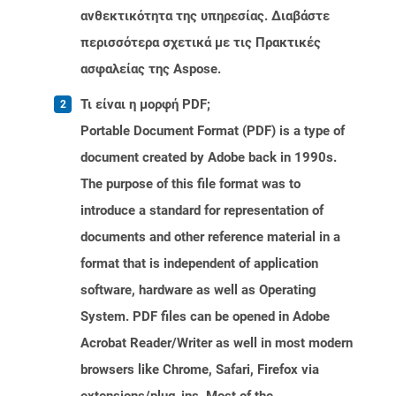
ανθεκτικότητα της υπηρεσίας. Διαβάστε
περισσότερα σχετικά με τις Πρακτικές
ασφαλείας της Aspose.
Τι είναι η μορφή PDF;
Portable Document Format (PDF) is a type of
document created by Adobe back in 1990s.
The purpose of this file format was to
introduce a standard for representation of
documents and other reference material in a
format that is independent of application
software, hardware as well as Operating
System. PDF files can be opened in Adobe
Acrobat Reader/Writer as well in most modern
browsers like Chrome, Safari, Firefox via