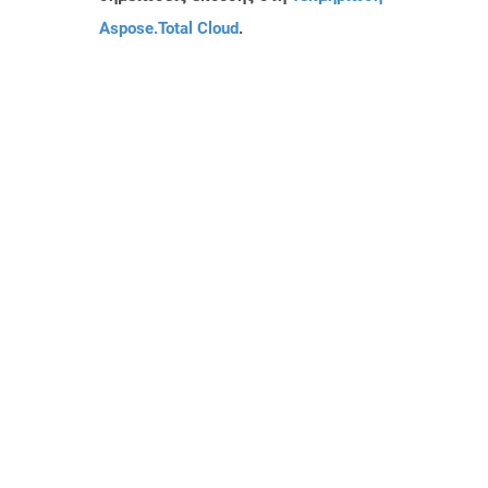
Aspose.Total Cloud
.