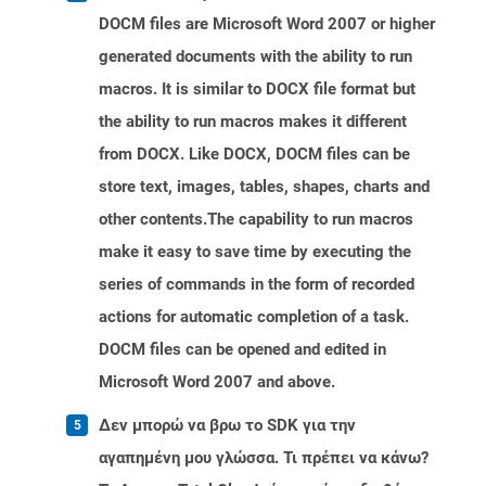
DOCM files are Microsoft Word 2007 or higher
generated documents with the ability to run
macros. It is similar to DOCX file format but
the ability to run macros makes it different
from DOCX. Like DOCX, DOCM files can be
store text, images, tables, shapes, charts and
other contents.The capability to run macros
make it easy to save time by executing the
series of commands in the form of recorded
actions for automatic completion of a task.
DOCM files can be opened and edited in
Microsoft Word 2007 and above.
Δεν μπορώ να βρω το SDK για την
αγαπημένη μου γλώσσα. Τι πρέπει να κάνω?