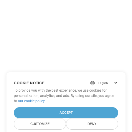
COOKIE NOTICE
To provide you with the best experience, we use cookies for
personalization, analytics, and ads. By using our site, you agree
to
our cookie policy
.
ACCEPT
CUSTOMIZE
DENY