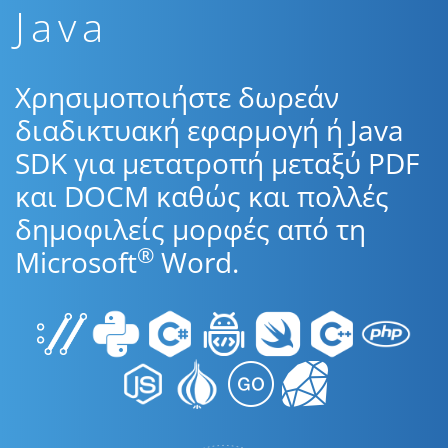
Java
Χρησιμοποιήστε δωρεάν
διαδικτυακή εφαρμογή ή Java
SDK για μετατροπή μεταξύ PDF
και DOCM καθώς και πολλές
δημοφιλείς μορφές από τη
®
Microsoft
Word.