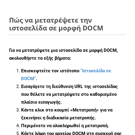
Πώς να μετατρέψετε την
ιστοσελίδα σε μορφή DOCM
Για να μετατρέψετε μια ιστοσελίδα σε μορφή DOCM,
ακολουθήστε τα εξής βήματα:
Επισκεφτείτε τον ιστότοπο
“Ιστοσελίδα σε
DOCM”
.
Εισαγάγετε τη διεύθυνση URL της ιστοσελίδας
που θέλετε να μετατρέψετε στο καθορισμένο
πλαίσιο εισαγωγής.
Κάντε κλικ στο κουμπί «Μετατροπή» για να
ξεκινήσει η διαδικασία μετατροπής.
Περιμένετε να ολοκληρωθεί η μετατροπή.
Κάντε λήψη του αρχείου DOCM στη συσκευή σας