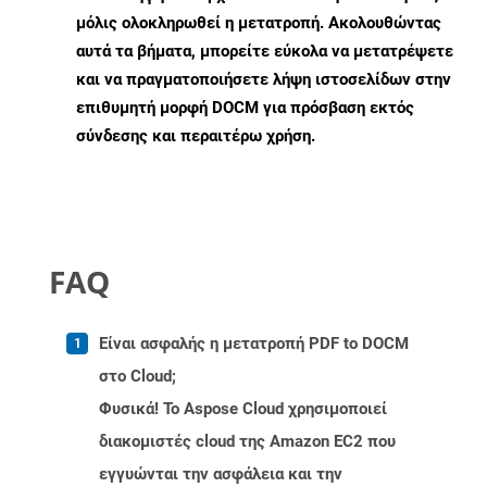
μόλις ολοκληρωθεί η μετατροπή. Ακολουθώντας
αυτά τα βήματα, μπορείτε εύκολα να μετατρέψετε
και να πραγματοποιήσετε λήψη ιστοσελίδων στην
επιθυμητή μορφή DOCM για πρόσβαση εκτός
σύνδεσης και περαιτέρω χρήση.
FAQ
Είναι ασφαλής η μετατροπή PDF to DOCM
στο Cloud;
Φυσικά! Το Aspose Cloud χρησιμοποιεί
διακομιστές cloud της Amazon EC2 που
εγγυώνται την ασφάλεια και την