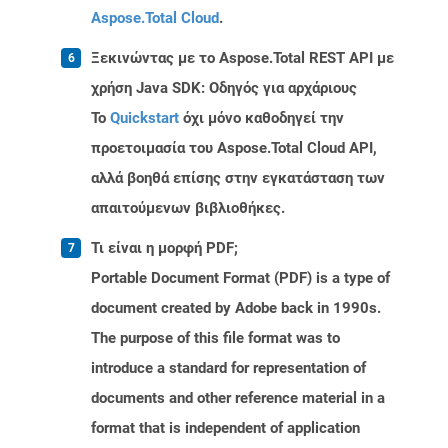
Aspose.Total Cloud
.
Ξεκινώντας με το Aspose.Total REST API με
χρήση Java SDK: Οδηγός για αρχάριους
Το
Quickstart
όχι μόνο καθοδηγεί την
προετοιμασία του Aspose.Total Cloud API,
αλλά βοηθά επίσης στην εγκατάσταση των
απαιτούμενων βιβλιοθήκες.
Τι είναι η μορφή PDF;
Portable Document Format (PDF) is a type of
document created by Adobe back in 1990s.
The purpose of this file format was to
introduce a standard for representation of
documents and other reference material in a
format that is independent of application