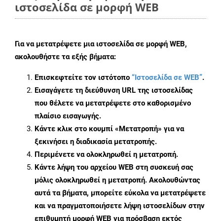
ιστοσελίδα σε μορφή WEB
Για να μετατρέψετε μια ιστοσελίδα σε μορφή WEB,
ακολουθήστε τα εξής βήματα:
Επισκεφτείτε τον ιστότοπο
“Ιστοσελίδα σε WEB”
.
Εισαγάγετε τη διεύθυνση URL της ιστοσελίδας
που θέλετε να μετατρέψετε στο καθορισμένο
πλαίσιο εισαγωγής.
Κάντε κλικ στο κουμπί «Μετατροπή» για να
ξεκινήσει η διαδικασία μετατροπής.
Περιμένετε να ολοκληρωθεί η μετατροπή.
Κάντε λήψη του αρχείου WEB στη συσκευή σας
μόλις ολοκληρωθεί η μετατροπή. Ακολουθώντας
αυτά τα βήματα, μπορείτε εύκολα να μετατρέψετε
και να πραγματοποιήσετε λήψη ιστοσελίδων στην
επιθυμητή μορφή WEB για πρόσβαση εκτός