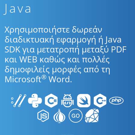
Java
Χρησιμοποιήστε δωρεάν
διαδικτυακή εφαρμογή ή Java
SDK για μετατροπή μεταξύ PDF
και WEB καθώς και πολλές
δημοφιλείς μορφές από τη
®
Microsoft
Word.