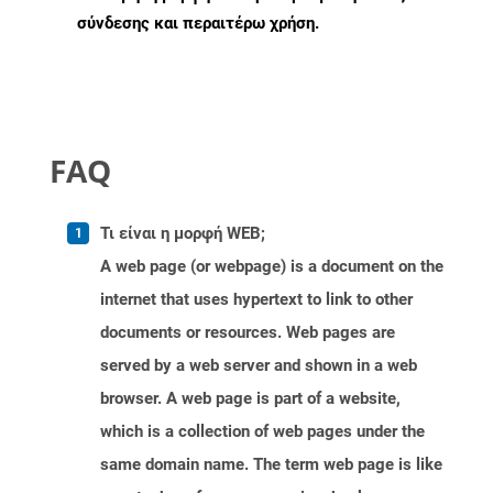
σύνδεσης και περαιτέρω χρήση.
FAQ
Τι είναι η μορφή WEB;
A web page (or webpage) is a document on the
internet that uses hypertext to link to other
documents or resources. Web pages are
served by a web server and shown in a web
browser. A web page is part of a website,
which is a collection of web pages under the
same domain name. The term web page is like