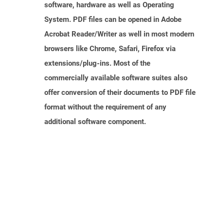
software, hardware as well as Operating
System. PDF files can be opened in Adobe
Acrobat Reader/Writer as well in most modern
browsers like Chrome, Safari, Firefox via
extensions/plug-ins. Most of the
commercially available software suites also
offer conversion of their documents to PDF file
format without the requirement of any
additional software component.