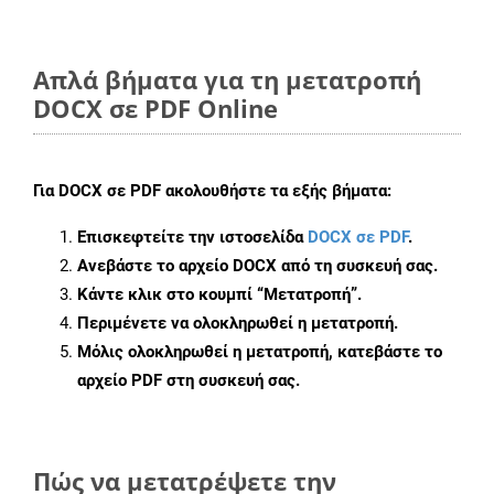
Απλά βήματα για τη μετατροπή
DOCX σε PDF Online
Για
DOCX σε PDF
ακολουθήστε τα εξής βήματα:
Επισκεφτείτε την ιστοσελίδα
DOCX σε PDF
.
Ανεβάστε το αρχείο DOCX από τη συσκευή σας.
Κάντε κλικ στο κουμπί
“Μετατροπή”
.
Περιμένετε να ολοκληρωθεί η μετατροπή.
Μόλις ολοκληρωθεί η μετατροπή, κατεβάστε το
αρχείο PDF στη συσκευή σας.
Πώς να μετατρέψετε την