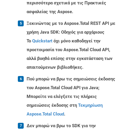
περισσότερα σχετικά με τις Πρακτικές
ασφαλείας της Aspose.
Ξεκινώντας με το Aspose.Total REST API με
χρήση Java SDK: Οδηγός για αρχάριους
Το
Quickstart
όχι μόνο καθοδηγεί την
προετοιμασία του Aspose.Total Cloud API,
αλλά βοηθά επίσης στην εγκατάσταση των
απαιτούμενων βιβλιοθήκες.
Πού μπορώ να βρω τις σημειώσεις έκδοσης
του Aspose.Total Cloud API για Java;
Μπορείτε να ελέγξετε τις πλήρεις
σημειώσεις έκδοσης στη
Τεκμηρίωση
Aspose.Total Cloud
.
Δεν μπορώ να βρω το SDK για την