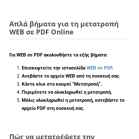
Απλά βήματα για τη μετατροπή
WEB σε PDF Online
Για
WEB σε PDF
ακολουθήστε τα εξής βήματα:
Επισκεφτείτε την ιστοσελίδα
WEB σε PDF
.
Ανεβάστε το αρχείο WEB από τη συσκευή σας.
Κάντε κλικ στο κουμπί
“Μετατροπή”
.
Περιμένετε να ολοκληρωθεί η μετατροπή.
Μόλις ολοκληρωθεί η μετατροπή, κατεβάστε το
αρχείο PDF στη συσκευή σας.
Πώς να μετατρέψετε την