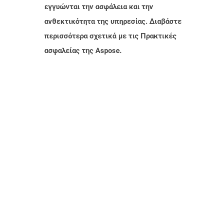
εγγυώνται την ασφάλεια και την
ανθεκτικότητα της υπηρεσίας. Διαβάστε
περισσότερα σχετικά με τις Πρακτικές
ασφαλείας της Aspose.