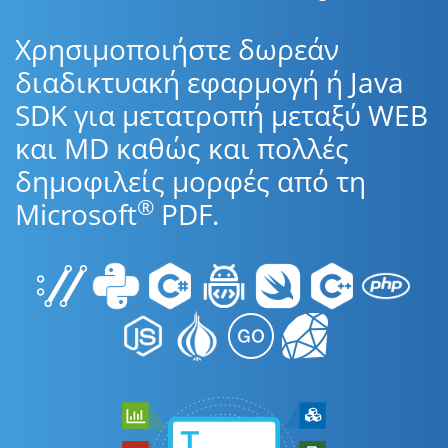
Χρησιμοποιήστε δωρεάν
διαδικτυακή εφαρμογή ή Java
SDK για μετατροπή μεταξύ WEB
και MD καθώς και πολλές
δημοφιλείς μορφές από τη
®
Microsoft
PDF.