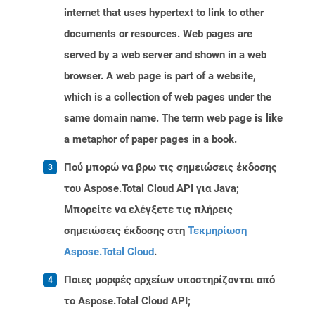
internet that uses hypertext to link to other
documents or resources. Web pages are
served by a web server and shown in a web
browser. A web page is part of a website,
which is a collection of web pages under the
same domain name. The term web page is like
a metaphor of paper pages in a book.
Πού μπορώ να βρω τις σημειώσεις έκδοσης
του Aspose.Total Cloud API για Java;
Μπορείτε να ελέγξετε τις πλήρεις
σημειώσεις έκδοσης στη
Τεκμηρίωση
Aspose.Total Cloud
.
Ποιες μορφές αρχείων υποστηρίζονται από
το Aspose.Total Cloud API;