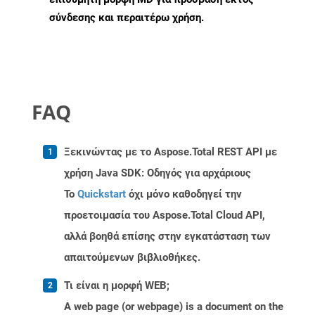
σύνδεσης και περαιτέρω χρήση.
FAQ
Ξεκινώντας με το Aspose.Total REST API με
χρήση Java SDK: Οδηγός για αρχάριους
Το
Quickstart
όχι μόνο καθοδηγεί την
προετοιμασία του Aspose.Total Cloud API,
αλλά βοηθά επίσης στην εγκατάσταση των
απαιτούμενων βιβλιοθήκες.
Τι είναι η μορφή WEB;
A web page (or webpage) is a document on the