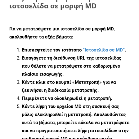
ιστοσελίδα σε μορφή MD
Για να μετατρέψετε μια ιστοσελίδα σε μορφή MD,
ακολουθήστε τα εξής βήματα:
Επισκεφτείτε τον ιστότοπο
“Ιστοσελίδα σε MD”
.
Εισαγάγετε τη διεύθυνση URL της ιστοσελίδας
που θέλετε να μετατρέψετε στο καθορισμένο
πλαίσιο εισαγωγής.
Κάντε κλικ στο κουμπί «Μετατροπή» για να
ξεκινήσει η διαδικασία μετατροπής.
Περιμένετε να ολοκληρωθεί η μετατροπή.
Κάντε λήψη του αρχείου MD στη συσκευή σας
μόλις ολοκληρωθεί η μετατροπή. Ακολουθώντας
αυτά τα βήματα, μπορείτε εύκολα να μετατρέψετε
και να πραγματοποιήσετε λήψη ιστοσελίδων στην
επιθυμητή μορφή MD για πρόσβαση εκτός