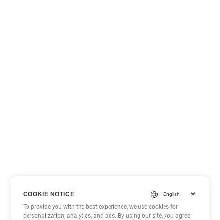
COOKIE NOTICE
To provide you with the best experience, we use cookies for
personalization, analytics, and ads. By using our site, you agree