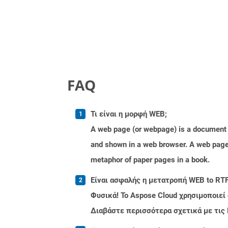
FAQ
Τι είναι η μορφή WEB;
A web page (or webpage) is a document o
and shown in a web browser. A web page 
metaphor of paper pages in a book.
Είναι ασφαλής η μετατροπή WEB to RTF
Φυσικά! Το Aspose Cloud χρησιμοποιεί
Διαβάστε περισσότερα σχετικά με τις