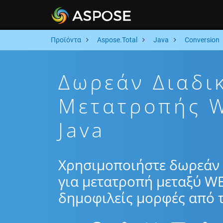
Προϊόντα
Aspose.Total
Java
Conversion
Δωρεάν Διαδι
Μετατροπής 
Java
Χρησιμοποιήστε δωρεάν 
για μετατροπή μεταξύ WE
δημοφιλείς μορφές από τ