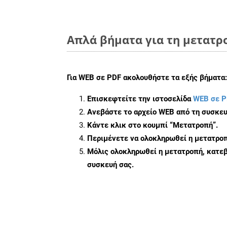
Απλά βήματα για τη μετατρ
Για
WEB σε PDF
ακολουθήστε τα εξής βήματα:
Επισκεφτείτε την ιστοσελίδα
WEB σε P
Ανεβάστε το αρχείο WEB από τη συσκευ
Κάντε κλικ στο κουμπί
“Μετατροπή”
.
Περιμένετε να ολοκληρωθεί η μετατροπ
Μόλις ολοκληρωθεί η μετατροπή, κατεβ
συσκευή σας.