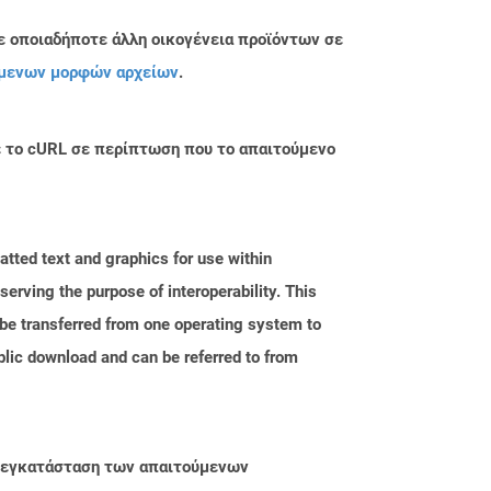
ε οποιαδήποτε άλλη οικογένεια προϊόντων σε
μενων μορφών αρχείων
.
με το cURL σε περίπτωση που το απαιτούμενο
tted text and graphics for use within
erving the purpose of interoperability. This
 be transferred from one operating system to
blic download and can be referred to from
ην εγκατάσταση των απαιτούμενων