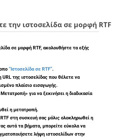
ε την ιστοσελίδα σε μορφή RTF
ελίδα σε μορφή RTF, ακολουθήστε τα εξής
τοπο
“Ιστοσελίδα σε RTF”
.
η URL της ιστοσελίδας που θέλετε να
σμένο πλαίσιο εισαγωγής.
«Μετατροπή» για να ξεκινήσει η διαδικασία
θεί η μετατροπή.
 RTF στη συσκευή σας μόλις ολοκληρωθεί η
ς αυτά τα βήματα, μπορείτε εύκολα να
αγματοποιήσετε λήψη ιστοσελίδων στην