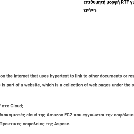
επιθυμητή μορφή RTF γ
χρήση.
n the internet that uses hypertext to link to other documents or r
is part of a website, which is a collection of web pages under th
 στο Cloud;
 διακομιστές cloud της Amazon EC2 που εγγυώνται την ασφάλεια
 Πρακτικές ασφαλείας της Aspose.