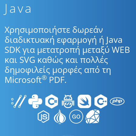
Java
Χρησιμοποιήστε δωρεάν
διαδικτυακή εφαρμογή ή Java
SDK για μετατροπή μεταξύ WEB
και SVG καθώς και πολλές
δημοφιλείς μορφές από τη
®
Microsoft
PDF.