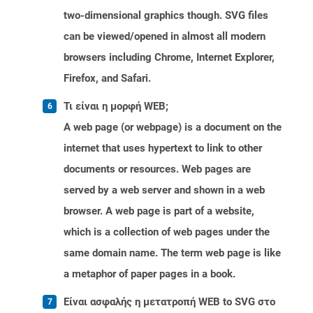
two-dimensional graphics though. SVG files
can be viewed/opened in almost all modern
browsers including Chrome, Internet Explorer,
Firefox, and Safari.
Τι είναι η μορφή WEB;
A web page (or webpage) is a document on the
internet that uses hypertext to link to other
documents or resources. Web pages are
served by a web server and shown in a web
browser. A web page is part of a website,
which is a collection of web pages under the
same domain name. The term web page is like
a metaphor of paper pages in a book.
Είναι ασφαλής η μετατροπή WEB to SVG στο