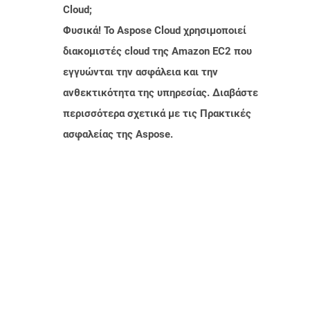
Cloud;
Φυσικά! Το Aspose Cloud χρησιμοποιεί
διακομιστές cloud της Amazon EC2 που
εγγυώνται την ασφάλεια και την
ανθεκτικότητα της υπηρεσίας. Διαβάστε
περισσότερα σχετικά με τις Πρακτικές
ασφαλείας της Aspose.