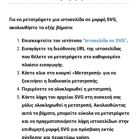
Για να μετατρέψετε μια ιστοσελίδα σε μορφή SVG,
ακολουθήστε τα εξής βήματα:
Επισκεφτείτε τον ιστότοπο
“Ιστοσελίδα σε SVG”
.
Εισαγάγετε τη διεύθυνση URL της ιστοσελίδας
που θέλετε να μετατρέψετε στο καθορισμένο
πλαίσιο εισαγωγής.
Κάντε κλικ στο κουμπί «Μετατροπή» για να
ξεκινήσει η διαδικασία μετατροπής.
Περιμένετε να ολοκληρωθεί η μετατροπή.
Κάντε λήψη του αρχείου SVG στη συσκευή σας
μόλις ολοκληρωθεί η μετατροπή. Ακολουθώντας
αυτά τα βήματα, μπορείτε εύκολα να μετατρέψετε
και να πραγματοποιήσετε λήψη ιστοσελίδων στην
επιθυμητή μορφή SVG για πρόσβαση εκτός
σύνδεσης και περαιτέρω χρήση.