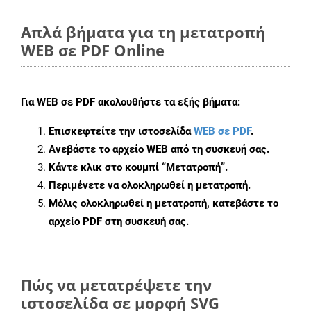
Απλά βήματα για τη μετατροπή
WEB σε PDF Online
Για
WEB σε PDF
ακολουθήστε τα εξής βήματα:
Επισκεφτείτε την ιστοσελίδα
WEB σε PDF
.
Ανεβάστε το αρχείο WEB από τη συσκευή σας.
Κάντε κλικ στο κουμπί
“Μετατροπή”
.
Περιμένετε να ολοκληρωθεί η μετατροπή.
Μόλις ολοκληρωθεί η μετατροπή, κατεβάστε το
αρχείο PDF στη συσκευή σας.
Πώς να μετατρέψετε την
ιστοσελίδα σε μορφή SVG