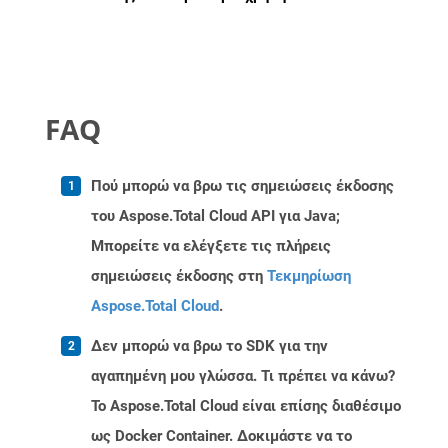
FAQ
Πού μπορώ να βρω τις σημειώσεις έκδοσης
του Aspose.Total Cloud API για Java;
Μπορείτε να ελέγξετε τις πλήρεις
σημειώσεις έκδοσης στη
Τεκμηρίωση
Aspose.Total Cloud
.
Δεν μπορώ να βρω το SDK για την
αγαπημένη μου γλώσσα. Τι πρέπει να κάνω?
Το Aspose.Total Cloud είναι επίσης διαθέσιμο
ως Docker Container. Δοκιμάστε να το