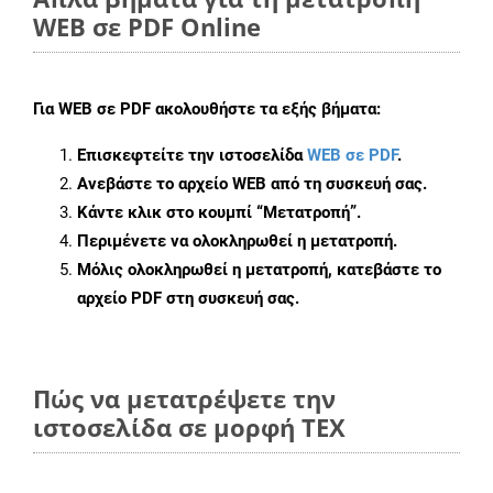
WEB σε PDF Online
Για
WEB σε PDF
ακολουθήστε τα εξής βήματα:
Επισκεφτείτε την ιστοσελίδα
WEB σε PDF
.
Ανεβάστε το αρχείο WEB από τη συσκευή σας.
Κάντε κλικ στο κουμπί
“Μετατροπή”
.
Περιμένετε να ολοκληρωθεί η μετατροπή.
Μόλις ολοκληρωθεί η μετατροπή, κατεβάστε το
αρχείο PDF στη συσκευή σας.
Πώς να μετατρέψετε την
ιστοσελίδα σε μορφή TEX