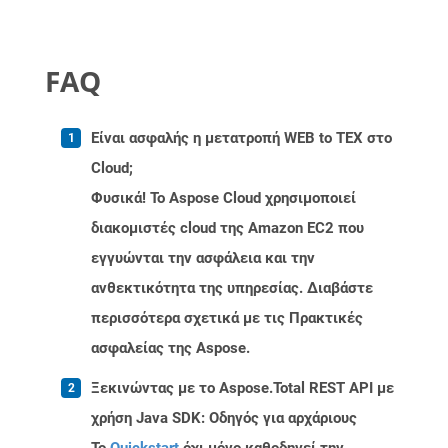
FAQ
Είναι ασφαλής η μετατροπή WEB to TEX στο
Cloud;
Φυσικά! Το Aspose Cloud χρησιμοποιεί
διακομιστές cloud της Amazon EC2 που
εγγυώνται την ασφάλεια και την
ανθεκτικότητα της υπηρεσίας. Διαβάστε
περισσότερα σχετικά με τις Πρακτικές
ασφαλείας της Aspose.
Ξεκινώντας με το Aspose.Total REST API με
χρήση Java SDK: Οδηγός για αρχάριους