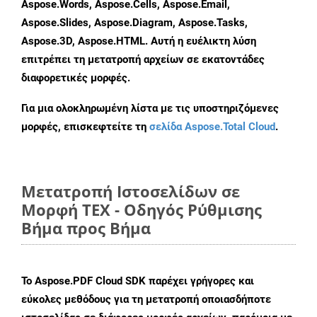
Aspose.Words, Aspose.Cells, Aspose.Email,
Aspose.Slides, Aspose.Diagram, Aspose.Tasks,
Aspose.3D, Aspose.HTML. Αυτή η ευέλικτη λύση
επιτρέπει τη μετατροπή αρχείων σε εκατοντάδες
διαφορετικές μορφές.
Για μια ολοκληρωμένη λίστα με τις υποστηριζόμενες
μορφές, επισκεφτείτε τη
σελίδα Aspose.Total Cloud
.
Μετατροπή Ιστοσελίδων σε
Μορφή TEX - Οδηγός Ρύθμισης
Βήμα προς Βήμα
Το Aspose.PDF Cloud SDK παρέχει γρήγορες και
εύκολες μεθόδους για τη μετατροπή οποιασδήποτε