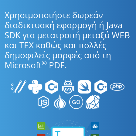
Χρησιμοποιήστε δωρεάν
διαδικτυακή εφαρμογή ή Java
SDK για μετατροπή μεταξύ WEB
και TEX καθώς και πολλές
δημοφιλείς μορφές από τη
®
Microsoft
PDF.