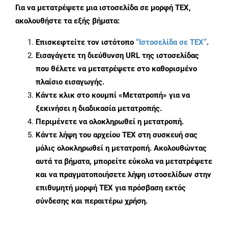
Για να μετατρέψετε μια ιστοσελίδα σε μορφή TEX,
ακολουθήστε τα εξής βήματα:
Επισκεφτείτε τον ιστότοπο
“Ιστοσελίδα σε TEX”
.
Εισαγάγετε τη διεύθυνση URL της ιστοσελίδας
που θέλετε να μετατρέψετε στο καθορισμένο
πλαίσιο εισαγωγής.
Κάντε κλικ στο κουμπί «Μετατροπή» για να
ξεκινήσει η διαδικασία μετατροπής.
Περιμένετε να ολοκληρωθεί η μετατροπή.
Κάντε λήψη του αρχείου TEX στη συσκευή σας
μόλις ολοκληρωθεί η μετατροπή. Ακολουθώντας
αυτά τα βήματα, μπορείτε εύκολα να μετατρέψετε
και να πραγματοποιήσετε λήψη ιστοσελίδων στην
επιθυμητή μορφή TEX για πρόσβαση εκτός
σύνδεσης και περαιτέρω χρήση.