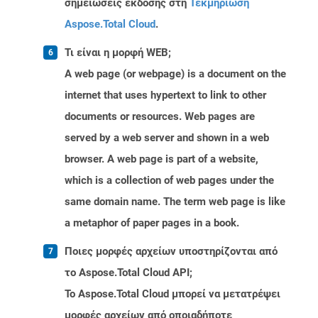
σημειώσεις έκδοσης στη
Τεκμηρίωση
Aspose.Total Cloud
.
Τι είναι η μορφή WEB;
A web page (or webpage) is a document on the
internet that uses hypertext to link to other
documents or resources. Web pages are
served by a web server and shown in a web
browser. A web page is part of a website,
which is a collection of web pages under the
same domain name. The term web page is like
a metaphor of paper pages in a book.
Ποιες μορφές αρχείων υποστηρίζονται από
το Aspose.Total Cloud API;
Το Aspose.Total Cloud μπορεί να μετατρέψει
μορφές αρχείων από οποιαδήποτε