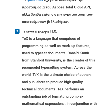
Το
Quickstart
όχι μόνο καθοδηγεί την
προετοιμασία του Aspose.Total Cloud API,
αλλά βοηθά επίσης στην εγκατάσταση των
απαιτούμενων βιβλιοθήκες.
Τι είναι η μορφή TEX;
TeX is a language that comprises of
programming as well as mark-up features,
used to typeset documents. Donald Knuth
from Stanford University, is the creator of this
resourceful typesetting system. Across the
world, TeX is the ultimate choice of authors
and publishers to produce high quality
technical documents. TeX performs an
outstanding job of formatting complex
mathematical expressions. In conjunction with