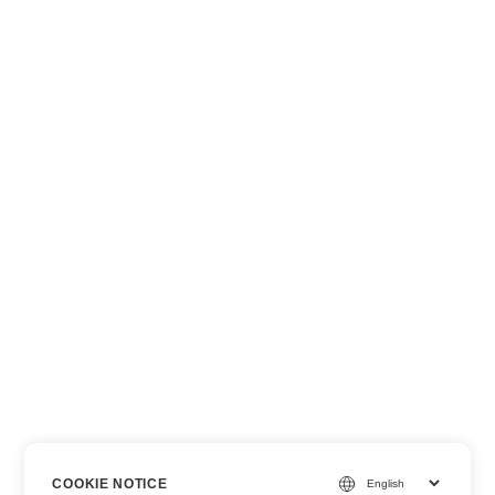
COOKIE NOTICE