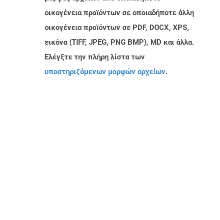
οικογένεια προϊόντων σε οποιαδήποτε άλλη
οικογένεια προϊόντων σε PDF, DOCX, XPS,
εικόνα (TIFF, JPEG, PNG BMP), MD και άλλα.
Ελέγξτε την πλήρη λίστα των
υποστηριζόμενων μορφών αρχείων
.