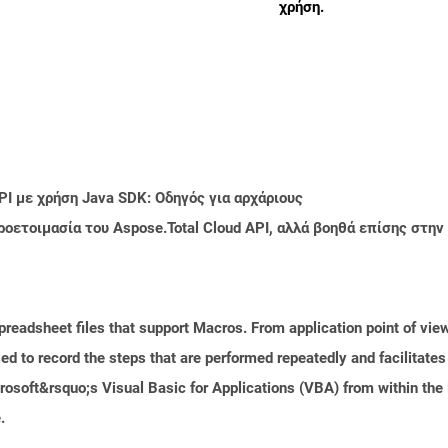
χρήση.
PI με χρήση Java SDK: Οδηγός για αρχάριους
ροετοιμασία του Aspose.Total Cloud API, αλλά βοηθά επίσης στ
readsheet files that support Macros. From application point of view,
d to record the steps that are performed repeatedly and facilitate
soft&rsquo;s Visual Basic for Applications (VBA) from within the 
.