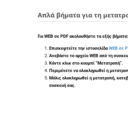
Απλά βήματα για τη μετατρ
Για
WEB σε PDF
ακολουθήστε τα εξής βήματα:
Επισκεφτείτε την ιστοσελίδα
WEB σε P
Ανεβάστε το αρχείο WEB από τη συσκευ
Κάντε κλικ στο κουμπί
“Μετατροπή”
.
Περιμένετε να ολοκληρωθεί η μετατροπ
Μόλις ολοκληρωθεί η μετατροπή, κατεβ
συσκευή σας.