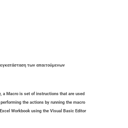
ην εγκατάσταση των απαιτούμενων
 a Macro is set of instructions that are used
s performing the actions by running the macro
Excel Workbook using the Visual Basic Editor