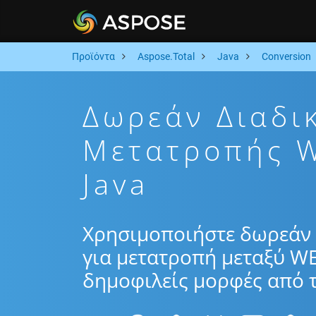
Προϊόντα
Aspose.Total
Java
Conversion
Δωρεάν Διαδι
Μετατροπής 
Java
Χρησιμοποιήστε δωρεάν 
για μετατροπή μεταξύ W
δημοφιλείς μορφές από τ