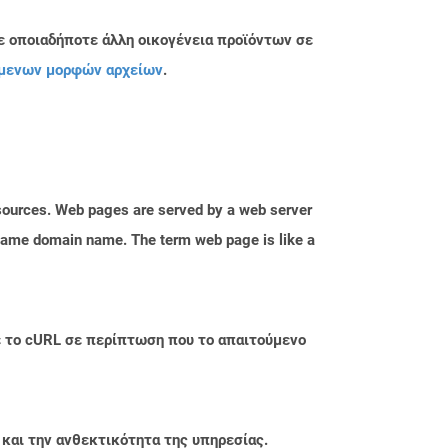
ε οποιαδήποτε άλλη οικογένεια προϊόντων σε
μενων μορφών αρχείων
.
esources. Web pages are served by a web server
e same domain name. The term web page is like a
με το cURL σε περίπτωση που το απαιτούμενο
 και την ανθεκτικότητα της υπηρεσίας.