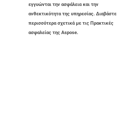
εγγυώνται την ασφάλεια και την
ανθεκτικότητα της υπηρεσίας. Διαβάστε
περισσότερα σχετικά με τις Πρακτικές
ασφαλείας της Aspose.