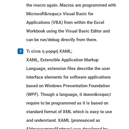
the macro again. Macros are programmed with
Microsoft&rsquo;s Visual Basic for
Applications (VBA) from within the Excel
Workbook using the Visual Basic Editor and
can be run/debug directly from there.
Τι είναι η μορφή XAML;
XAML, Extensible Application Markup
Language, extension files describe the user
interface elements for software applications
based on Windows Presentation Foundation
(WPF). Though a language, it doesn&rsquo;t
require to be programmed as it is based on
standard format of XML which is easy to use
and understand. XAML (pronounced as