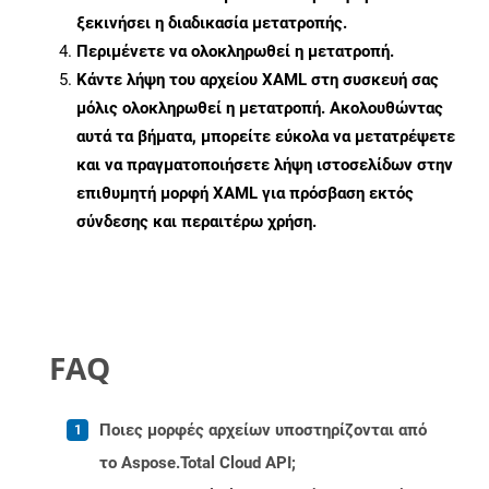
ξεκινήσει η διαδικασία μετατροπής.
Περιμένετε να ολοκληρωθεί η μετατροπή.
Κάντε λήψη του αρχείου XAML στη συσκευή σας
μόλις ολοκληρωθεί η μετατροπή. Ακολουθώντας
αυτά τα βήματα, μπορείτε εύκολα να μετατρέψετε
και να πραγματοποιήσετε λήψη ιστοσελίδων στην
επιθυμητή μορφή XAML για πρόσβαση εκτός
σύνδεσης και περαιτέρω χρήση.
FAQ
Ποιες μορφές αρχείων υποστηρίζονται από
το Aspose.Total Cloud API;