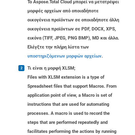
Το Aspose.Total Cloud μπορεί να μετατρέψει
μορφές αρχείων από οποιαδήποτε
οικογένεια προϊόντων σε οποιαδήποτε άλλη
οικογένεια προϊόντων σε PDF, DOCX, XPS,
εικόνα (TIFF, JPEG, PNG BMP), MD και άλλα.
Ελέγξτε την πλήρη λίστα των
υποστηριζόμενων μορφών αρχείων
.
Τι είναι η μορφή XLSM;
Files with XLSM extension is a type of
Spreadsheet files that support Macros. From
application point of view, a Macro is set of
instructions that are used for automating
processes. A macro is used to record the
steps that are performed repeatedly and
facilitates performing the actions by running