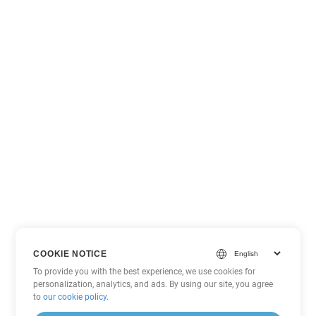
COOKIE NOTICE
To provide you with the best experience, we use cookies for
personalization, analytics, and ads. By using our site, you agree
to
our cookie policy
.