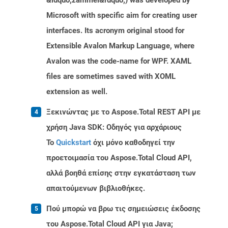
&ldquo;zammel&rdquo;) was developed by
Microsoft with specific aim for creating user
interfaces. Its acronym original stood for
Extensible Avalon Markup Language, where
Avalon was the code-name for WPF. XAML
files are sometimes saved with XOML
extension as well.
Ξεκινώντας με το Aspose.Total REST API με
χρήση Java SDK: Οδηγός για αρχάριους
Το
Quickstart
όχι μόνο καθοδηγεί την
προετοιμασία του Aspose.Total Cloud API,
αλλά βοηθά επίσης στην εγκατάσταση των
απαιτούμενων βιβλιοθήκες.
Πού μπορώ να βρω τις σημειώσεις έκδοσης
του Aspose.Total Cloud API για Java;