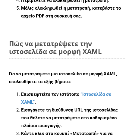
Περιμένετε να ολοκληρωθεί η μετατροπή.
Μόλις ολοκληρωθεί η μετατροπή, κατεβάστε το
αρχείο PDF στη συσκευή σας.
Πώς να μετατρέψετε την
ιστοσελίδα σε μορφή XAML
Για να μετατρέψετε μια ιστοσελίδα σε μορφή XAML,
ακολουθήστε τα εξής βήματα:
Επισκεφτείτε τον ιστότοπο
“Ιστοσελίδα σε
XAML”
.
Εισαγάγετε τη διεύθυνση URL της ιστοσελίδας
που θέλετε να μετατρέψετε στο καθορισμένο
πλαίσιο εισαγωγής.
Κάντε κλικ στο κουμπί «Μετατροπή» για να