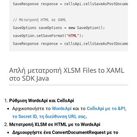
SaveResponse response = cellsApi.cellsSaveAsPostDocumentS
// Μετατροπή HTML σε XAML
SaveOptions saveOptions = 
new
 SaveOption();

saveOption.setSaveFormat(
"HTML"
);

SaveResponse response = cellsApi.cellsSaveAsPostDocumentS
Απλή μετατροπή XLSM Files to XAML
στο SDK Java
Ρύθμιση WordsApi και CellsApi
Αρχικοποιήστε το
WordsApi
και το
CellsApi με το &PI,
το Secret ID, τη διεύθυνση URL σας
.
Μετατροπή XLSM σε HTML με το WordsApi
Δημιουργήστε ένα
ConvertDocumentRequest
με το