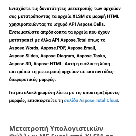
Ενισχύστε τις δυνατότητες μετατροπής των αρχείων
σας μετατρέποντας τα αρχεία XLSM σε μορφή HTML
χρησιμοποιώντας το ισχυρό API Aspose.Cells.
Ενσωματώστε απρόσκοπτα τα αρχεία που έχουν
μετατραπεί με άλλα API Aspose.Total όπως το
Aspose.Words, Aspose.PDF, Aspose.Email,
Aspose.Slides, Aspose.Diagram, Aspose.Tasks,
Aspose.3D, Aspose.HTML. Αυτή η ευέλικτη λύση
επιτρέπει τη μετατροπή αρχείων σε εκατοντάδες
διαφορετικές μορφές.
Για μια ολοκληρωμένη λίστα με τις υποστηριζόμενες
μορφές, επισκεφτείτε τη
σελίδα Aspose.Total Cloud
.
Μετατροπή Υπολογιστικών