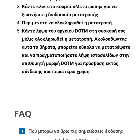
Κάντε κλικ στο κουμπί «Μετατροπή» για να
ξεκινήσει η διαδικασία μετατροπής.
Περιμένετε να ολοκληρωθεί η μετατροπή.
Κάντε λήψη του αρχείου DOTM στη συσκευή σας
μόλις ολοκληρωθεί η μετατροπή. Ακολουθώντας
αυτά τα βήματα, μπορείτε εύκολα να μετατρέψετε
και να πραγματοποιήσετε λήψη ιστοσελίδων στην
επιθυμητή μορφή DOTM για πρόσβαση εκτός
σύνδεσης και περαιτέρω χρήση.
FAQ
Πού μπορώ να βρω τις σημειώσεις έκδοσης