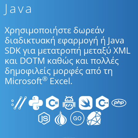
Java
Χρησιμοποιήστε δωρεάν
διαδικτυακή εφαρμογή ή Java
SDK για μετατροπή μεταξύ XML
και DOTM καθώς και πολλές
δημοφιλείς μορφές από τη
®
Microsoft
Excel.