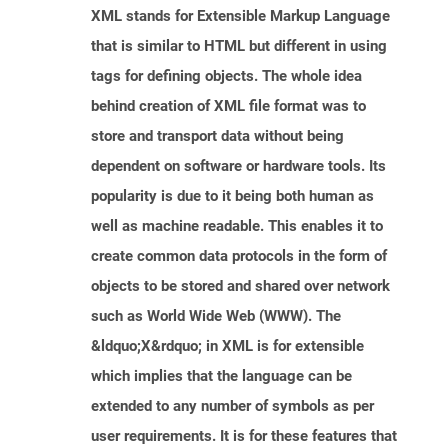
XML stands for Extensible Markup Language
that is similar to HTML but different in using
tags for defining objects. The whole idea
behind creation of XML file format was to
store and transport data without being
dependent on software or hardware tools. Its
popularity is due to it being both human as
well as machine readable. This enables it to
create common data protocols in the form of
objects to be stored and shared over network
such as World Wide Web (WWW). The
&ldquo;X&rdquo; in XML is for extensible
which implies that the language can be
extended to any number of symbols as per
user requirements. It is for these features that