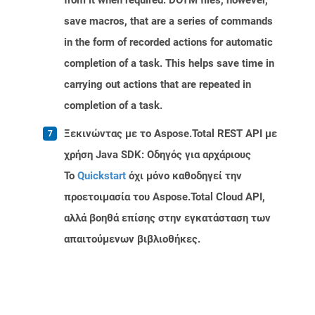
from it when required. DOTM files, however,
save macros, that are a series of commands
in the form of recorded actions for automatic
completion of a task. This helps save time in
carrying out actions that are repeated in
completion of a task.
Ξεκινώντας με το Aspose.Total REST API με
χρήση Java SDK: Οδηγός για αρχάριους
Το
Quickstart
όχι μόνο καθοδηγεί την
προετοιμασία του Aspose.Total Cloud API,
αλλά βοηθά επίσης στην εγκατάσταση των
απαιτούμενων βιβλιοθήκες.