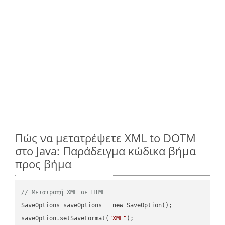
Πώς να μετατρέψετε XML to DOTM
στο Java: Παράδειγμα κώδικα βήμα
προς βήμα
// Μετατροπή XML σε HTML
SaveOptions saveOptions = 
new
 SaveOption();

saveOption.setSaveFormat(
"XML"
);
