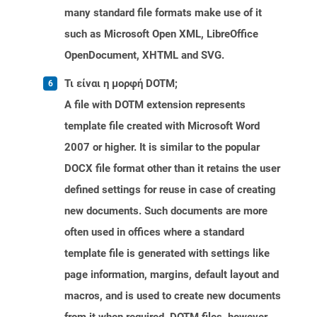
many standard file formats make use of it
such as Microsoft Open XML, LibreOffice
OpenDocument, XHTML and SVG.
Τι είναι η μορφή DOTM;
A file with DOTM extension represents
template file created with Microsoft Word
2007 or higher. It is similar to the popular
DOCX file format other than it retains the user
defined settings for reuse in case of creating
new documents. Such documents are more
often used in offices where a standard
template file is generated with settings like
page information, margins, default layout and
macros, and is used to create new documents