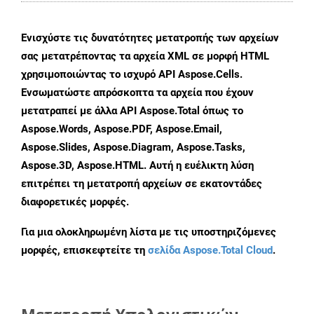
Ενισχύστε τις δυνατότητες μετατροπής των αρχείων
σας μετατρέποντας τα αρχεία XML σε μορφή HTML
χρησιμοποιώντας το ισχυρό API Aspose.Cells.
Ενσωματώστε απρόσκοπτα τα αρχεία που έχουν
μετατραπεί με άλλα API Aspose.Total όπως το
Aspose.Words, Aspose.PDF, Aspose.Email,
Aspose.Slides, Aspose.Diagram, Aspose.Tasks,
Aspose.3D, Aspose.HTML. Αυτή η ευέλικτη λύση
επιτρέπει τη μετατροπή αρχείων σε εκατοντάδες
διαφορετικές μορφές.
Για μια ολοκληρωμένη λίστα με τις υποστηριζόμενες
μορφές, επισκεφτείτε τη
σελίδα Aspose.Total Cloud
.