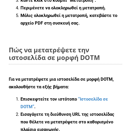
Κάντε κλικ στο κουμπί
“Μετατροπή”
.
Περιμένετε να ολοκληρωθεί η μετατροπή.
Μόλις ολοκληρωθεί η μετατροπή, κατεβάστε το
αρχείο PDF στη συσκευή σας.
Πώς να μετατρέψετε την
ιστοσελίδα σε μορφή DOTM
Για να μετατρέψετε μια ιστοσελίδα σε μορφή DOTM,
ακολουθήστε τα εξής βήματα:
Επισκεφτείτε τον ιστότοπο
“Ιστοσελίδα σε
DOTM”
.
Εισαγάγετε τη διεύθυνση URL της ιστοσελίδας
που θέλετε να μετατρέψετε στο καθορισμένο
πλαίσιο εισαγωγής.