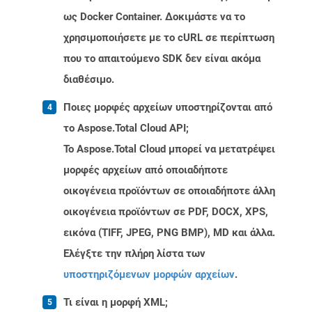
ως Docker Container. Δοκιμάστε να το
χρησιμοποιήσετε με το cURL σε περίπτωση
που το απαιτούμενο SDK δεν είναι ακόμα
διαθέσιμο.
Ποιες μορφές αρχείων υποστηρίζονται από
το Aspose.Total Cloud API;
Το Aspose.Total Cloud μπορεί να μετατρέψει
μορφές αρχείων από οποιαδήποτε
οικογένεια προϊόντων σε οποιαδήποτε άλλη
οικογένεια προϊόντων σε PDF, DOCX, XPS,
εικόνα (TIFF, JPEG, PNG BMP), MD και άλλα.
Ελέγξτε την πλήρη λίστα των
υποστηριζόμενων μορφών αρχείων
.
Τι είναι η μορφή XML;