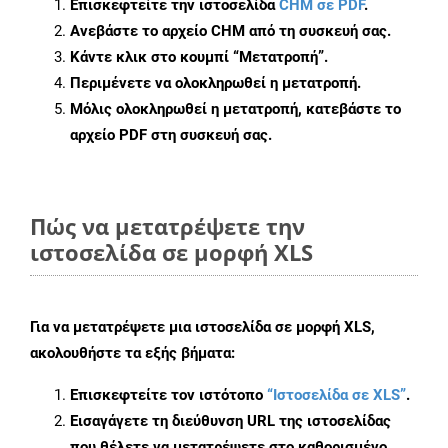
Επισκεφτείτε την ιστοσελίδα
CHM σε PDF
.
Ανεβάστε το αρχείο CHM από τη συσκευή σας.
Κάντε κλικ στο κουμπί
“Μετατροπή”
.
Περιμένετε να ολοκληρωθεί η μετατροπή.
Μόλις ολοκληρωθεί η μετατροπή, κατεβάστε το
αρχείο PDF στη συσκευή σας.
Πώς να μετατρέψετε την
ιστοσελίδα σε μορφή XLS
Για να μετατρέψετε μια ιστοσελίδα σε μορφή XLS,
ακολουθήστε τα εξής βήματα:
Επισκεφτείτε τον ιστότοπο
“Ιστοσελίδα σε XLS”
.
Εισαγάγετε τη διεύθυνση URL της ιστοσελίδας
που θέλετε να μετατρέψετε στο καθορισμένο