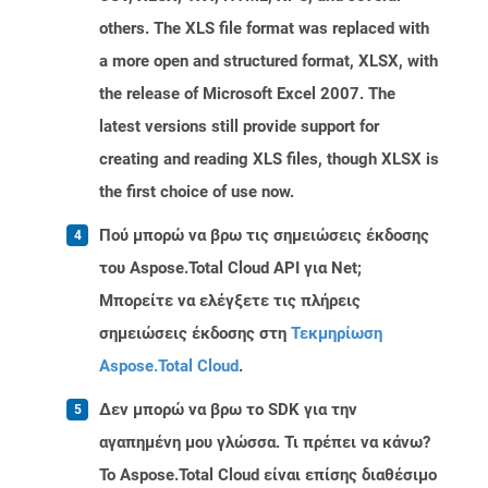
others. The XLS file format was replaced with
a more open and structured format, XLSX, with
the release of Microsoft Excel 2007. The
latest versions still provide support for
creating and reading XLS files, though XLSX is
the first choice of use now.
Πού μπορώ να βρω τις σημειώσεις έκδοσης
του Aspose.Total Cloud API για Net;
Μπορείτε να ελέγξετε τις πλήρεις
σημειώσεις έκδοσης στη
Τεκμηρίωση
Aspose.Total Cloud
.
Δεν μπορώ να βρω το SDK για την
αγαπημένη μου γλώσσα. Τι πρέπει να κάνω?
Το Aspose.Total Cloud είναι επίσης διαθέσιμο