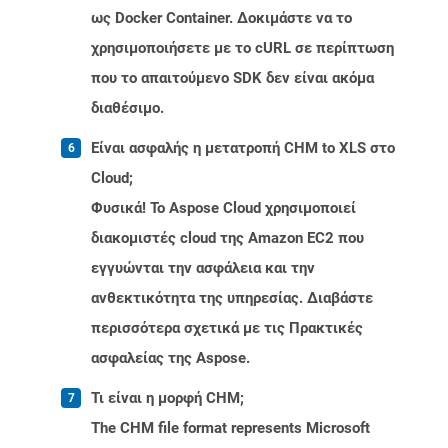
ως Docker Container. Δοκιμάστε να το
χρησιμοποιήσετε με το cURL σε περίπτωση
που το απαιτούμενο SDK δεν είναι ακόμα
διαθέσιμο.
Είναι ασφαλής η μετατροπή CHM to XLS στο
Cloud;
Φυσικά! Το Aspose Cloud χρησιμοποιεί
διακομιστές cloud της Amazon EC2 που
εγγυώνται την ασφάλεια και την
ανθεκτικότητα της υπηρεσίας. Διαβάστε
περισσότερα σχετικά με τις Πρακτικές
ασφαλείας της Aspose.
Τι είναι η μορφή CHM;
The CHM file format represents Microsoft