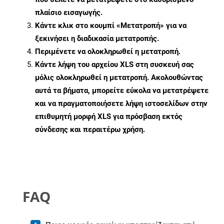
πλαίσιο εισαγωγής.
Κάντε κλικ στο κουμπί «Μετατροπή» για να
ξεκινήσει η διαδικασία μετατροπής.
Περιμένετε να ολοκληρωθεί η μετατροπή.
Κάντε λήψη του αρχείου XLS στη συσκευή σας
μόλις ολοκληρωθεί η μετατροπή. Ακολουθώντας
αυτά τα βήματα, μπορείτε εύκολα να μετατρέψετε
και να πραγματοποιήσετε λήψη ιστοσελίδων στην
επιθυμητή μορφή XLS για πρόσβαση εκτός
σύνδεσης και περαιτέρω χρήση.
FAQ