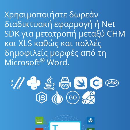
Χρησιμοποιήστε δωρεάν
διαδικτυακή εφαρμογή ή Net
SDK για μετατροπή μεταξύ CHM
και XLS καθώς και πολλές
δημοφιλείς μορφές από τη
®
Microsoft
Word.