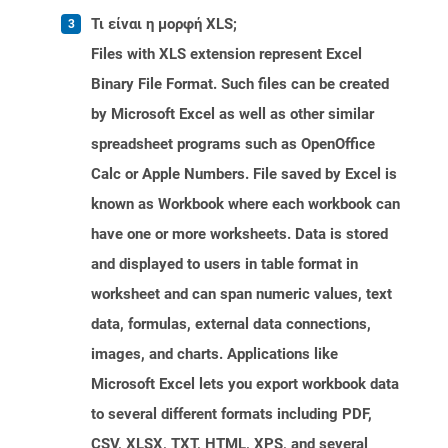
Τι είναι η μορφή XLS;
Files with XLS extension represent Excel
Binary File Format. Such files can be created
by Microsoft Excel as well as other similar
spreadsheet programs such as OpenOffice
Calc or Apple Numbers. File saved by Excel is
known as Workbook where each workbook can
have one or more worksheets. Data is stored
and displayed to users in table format in
worksheet and can span numeric values, text
data, formulas, external data connections,
images, and charts. Applications like
Microsoft Excel lets you export workbook data
to several different formats including PDF,
CSV, XLSX, TXT, HTML, XPS, and several