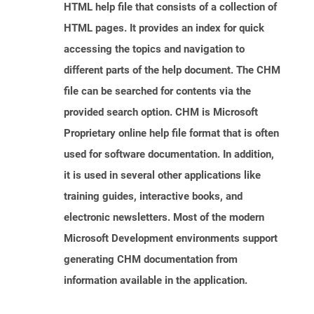
HTML help file that consists of a collection of
HTML pages. It provides an index for quick
accessing the topics and navigation to
different parts of the help document. The CHM
file can be searched for contents via the
provided search option. CHM is Microsoft
Proprietary online help file format that is often
used for software documentation. In addition,
it is used in several other applications like
training guides, interactive books, and
electronic newsletters. Most of the modern
Microsoft Development environments support
generating CHM documentation from
information available in the application.