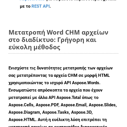
με το
REST API
.
Μετατροπή Word CHM αρχείων
στο διαδίκτυο: Γρήγορη και
εύκολη μέθοδος
Ενισχύστε τις δυνατότητες μετατροπής των αρχείων
σας μετατρέποντας τα αρχεία CHM σε μορφή HTML
χρησιμοποιώντας το ισχυρό API Aspose.Words.
Ενσωματώστε απρόσκοπτα τα αρχεία που έχουν
μετατραπεί με άλλα API Aspose.Total όπως το
Aspose.Cells, Aspose.PDF, Aspose.Email, Aspose.Slides,
Aspose.Diagram, Aspose.Tasks, Aspose.3D,
Aspose.HTML. Αυτή η ευέλικτη λύση επιτρέπει τη