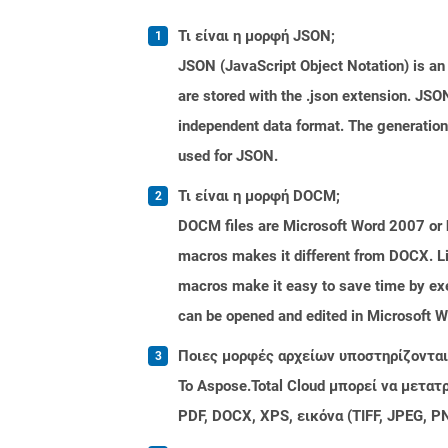
Τι είναι η μορφή JSON;
JSON (JavaScript Object Notation) is an 
are stored with the .json extension. JSO
independent data format. The generatio
used for JSON.
Τι είναι η μορφή DOCM;
DOCM files are Microsoft Word 2007 or hi
macros makes it different from DOCX. Li
macros make it easy to save time by exe
can be opened and edited in Microsoft 
Ποιες μορφές αρχείων υποστηρίζονται 
Το Aspose.Total Cloud μπορεί να μετα
PDF, DOCX, XPS, εικόνα (TIFF, JPEG, 