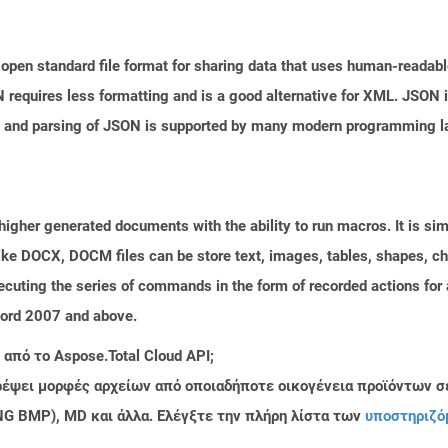
open standard file format for sharing data that uses human-readable
N requires less formatting and is a good alternative for XML. JSON 
n and parsing of JSON is supported by many modern programming la
gher generated documents with the ability to run macros. It is simil
ke DOCX, DOCM files can be store text, images, tables, shapes, cha
cuting the series of commands in the form of recorded actions for
Word 2007 and above.
από το Aspose.Total Cloud API;
τρέψει μορφές αρχείων από οποιαδήποτε οικογένεια προϊόντων σ
PNG BMP), MD και άλλα. Ελέγξτε την πλήρη λίστα των
υποστηριζό