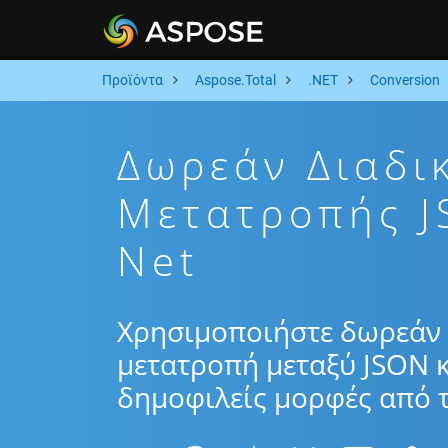
Προϊόντα
Aspose.Total
.NET
Conversion
Δωρεάν Διαδι
Μετατροπής 
Net
Χρησιμοποιήστε δωρεάν 
μετατροπή μεταξύ JSON 
δημοφιλείς μορφές από τ