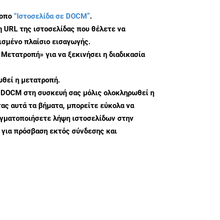
τοπο
“Ιστοσελίδα σε DOCM”
.
η URL της ιστοσελίδας που θέλετε να
σμένο πλαίσιο εισαγωγής.
«Μετατροπή» για να ξεκινήσει η διαδικασία
θεί η μετατροπή.
 DOCM στη συσκευή σας μόλις ολοκληρωθεί η
ς αυτά τα βήματα, μπορείτε εύκολα να
αγματοποιήσετε λήψη ιστοσελίδων στην
για πρόσβαση εκτός σύνδεσης και