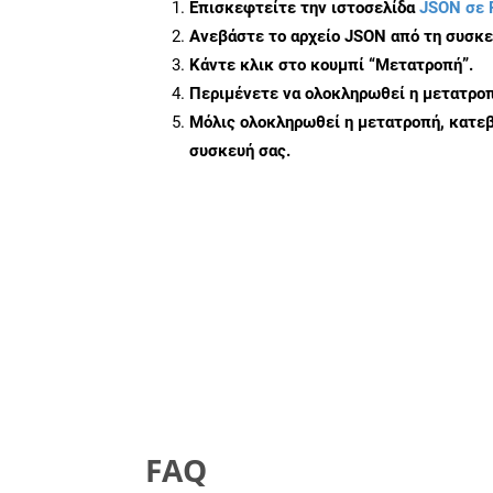
Επισκεφτείτε την ιστοσελίδα
JSON σε 
Ανεβάστε το αρχείο JSON από τη συσκε
Κάντε κλικ στο κουμπί
“Μετατροπή”
.
Περιμένετε να ολοκληρωθεί η μετατροπ
Μόλις ολοκληρωθεί η μετατροπή, κατεβ
συσκευή σας.
FAQ