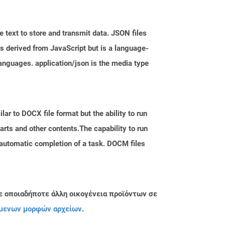
 text to store and transmit data. JSON files
is derived from JavaScript but is a language-
nguages. application/json is the media type
ar to DOCX file format but the ability to run
rts and other contents.The capability to run
 automatic completion of a task. DOCM files
ε οποιαδήποτε άλλη οικογένεια προϊόντων σε
μενων μορφών αρχείων
.