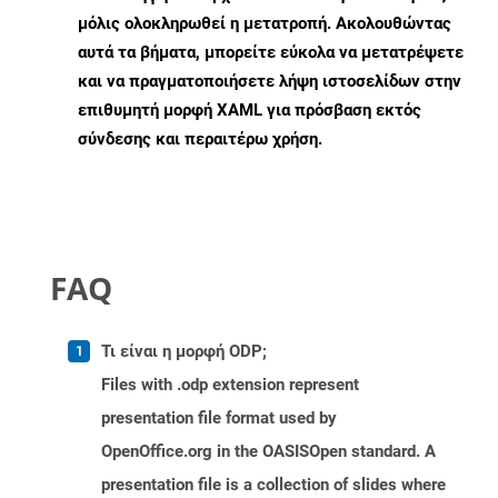
μόλις ολοκληρωθεί η μετατροπή. Ακολουθώντας
αυτά τα βήματα, μπορείτε εύκολα να μετατρέψετε
και να πραγματοποιήσετε λήψη ιστοσελίδων στην
επιθυμητή μορφή XAML για πρόσβαση εκτός
σύνδεσης και περαιτέρω χρήση.
FAQ
Τι είναι η μορφή ODP;
Files with .odp extension represent
presentation file format used by
OpenOffice.org in the OASISOpen standard. A
presentation file is a collection of slides where