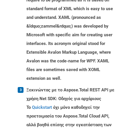
require to be programmed as it is based on
standard format of XML which is easy to use
and understand. XAML (pronounced as
&ldquo;zammel&rdquo;) was developed by
Microsoft with specific aim for creating user
interfaces. Its acronym original stood for
Extensible Avalon Markup Language, where
Avalon was the code-name for WPF. XAML
files are sometimes saved with XOML
extension as well.
Ξεκινώντας με το Aspose.Total REST API με
χρήση Net SDK: Οδηγός για αρχάριους
Το
Quickstart
όχι μόνο καθοδηγεί την
προετοιμασία του Aspose.Total Cloud API,
αλλά βοηθά επίσης στην εγκατάσταση των