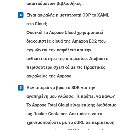
απαιτούμενων βιβλιοθήκες.
Είναι ασφαλής η μετατροπή ODP to XAML
στο Cloud;
Φυσικά! Το Aspose Cloud χρησιμοποιεί
διακομιστές cloud της Amazon EC2 που
εγγυώνται την ασφάλεια και την
ανθεκτικότητα της υπηρεσίας. Διαβάστε
περισσότερα σχετικά με τις Πρακτικές
ασφαλείας της Aspose.
Δεν μπορώ να βρω το SDK για την
αγαπημένη μου γλώσσα. Τι πρέπει να κάνω?
Το Aspose.Total Cloud είναι επίσης διαθέσιμο
ως Docker Container. Δοκιμάστε να το
χρησιμοποιήσετε με το cURL σε περίπτωση