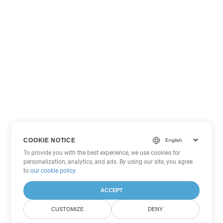
COOKIE NOTICE
To provide you with the best experience, we use cookies for
personalization, analytics, and ads. By using our site, you agree
to
our cookie policy
.
ACCEPT
CUSTOMIZE
DENY