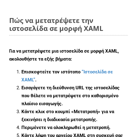
Πώς να μετατρέψετε την
ιστοσελίδα σε μορφή XAML
Για να μετατρέψετε μια ιστοσελίδα σε μορφή XAML,
ακολουθήστε τα εξής βήματα:
Επισκεφτείτε τον ιστότοπο
“Ιστοσελίδα σε
XAML”
.
Εισαγάγετε τη διεύθυνση URL της ιστοσελίδας
που θέλετε να μετατρέψετε στο καθορισμένο
πλαίσιο εισαγωγής.
Κάντε κλικ στο κουμπί «Μετατροπή» για να
ξεκινήσει η διαδικασία μετατροπής.
Περιμένετε να ολοκληρωθεί η μετατροπή.
Κάντε λήψη του αρχείου XAML στη συσκευή σας