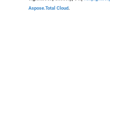
Aspose.Total Cloud
.