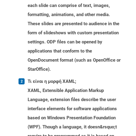
each slide can comprise of text, images,
formatting, animations, and other media.
These slides are presented to audience in the
form of slideshows with custom presentation
settings. ODP files can be opened by
applications that conform to the
OpenDocument format (such as OpenOffice or
StarOffice).
Τι είναι η μορφή XAML;
XAML, Extensible Application Markup
Language, extension files describe the user
interface elements for software applications
based on Windows Presentation Foundation
(WPF). Though a language, it doesn&rsquo;t