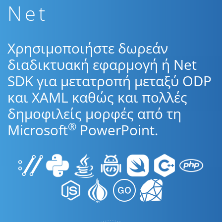
Net
Χρησιμοποιήστε δωρεάν
διαδικτυακή εφαρμογή ή Net
SDK για μετατροπή μεταξύ ODP
και XAML καθώς και πολλές
δημοφιλείς μορφές από τη
®
Microsoft
PowerPoint.