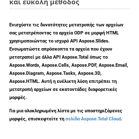
και εύκολη μέθοδος
Ενισχύστε τις δυνατότητες μετατροπής των αρχείων
σας μετατρέποντας τα αρχεία ODP σε μορφή HTML
χρησιμοποιώντας το ισχυρό API Aspose.Slides.
Ενσωματώστε απρόσκοπτα τα αρχεία που έχουν
μετατραπεί με άλλα API Aspose.Total όπως το
Aspose.Words, Aspose.Cells, Aspose.PDF, Aspose.Email,
Aspose.Diagram, Aspose.Tasks, Aspose.3D,
Aspose.HTML. Αυτή η ευέλικτη λύση επιτρέπει τη
μετατροπή αρχείων σε εκατοντάδες διαφορετικές
μορφές.
Για μια ολοκληρωμένη λίστα με τις υποστηριζόμενες
μορφές, επισκεφτείτε τη
σελίδα Aspose.Total Cloud
.