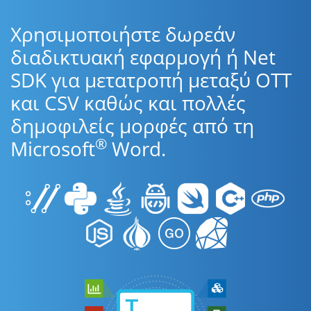
Χρησιμοποιήστε δωρεάν
διαδικτυακή εφαρμογή ή Net
SDK για μετατροπή μεταξύ OTT
και CSV καθώς και πολλές
δημοφιλείς μορφές από τη
®
Microsoft
Word.