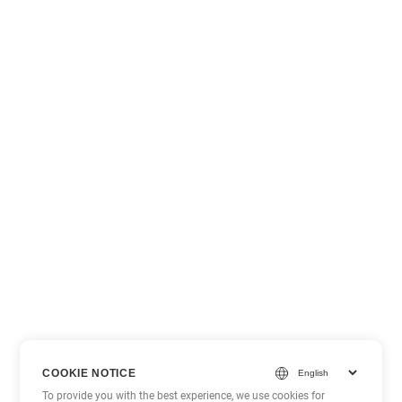
COOKIE NOTICE
To provide you with the best experience, we use cookies for