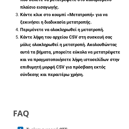
πλαίσιο εισαγωγής.
Κάντε κλικ στο κουμπί «Μετατροπή» για να
ξεκινήσει η διαδικασία μετατροπής.
Περιμένετε να ολοκληρωθεί η μετατροπή.
Κάντε λήψη του αρχείου CSV στη συσκευή σας
μόλις ολοκληρωθεί η μετατροπή. Ακολουθώντας
αυτά τα βήματα, μπορείτε εύκολα να μετατρέψετε
και να πραγματοποιήσετε λήψη ιστοσελίδων στην
επιθυμητή μορφή CSV για πρόσβαση εκτός
σύνδεσης και περαιτέρω χρήση.
FAQ