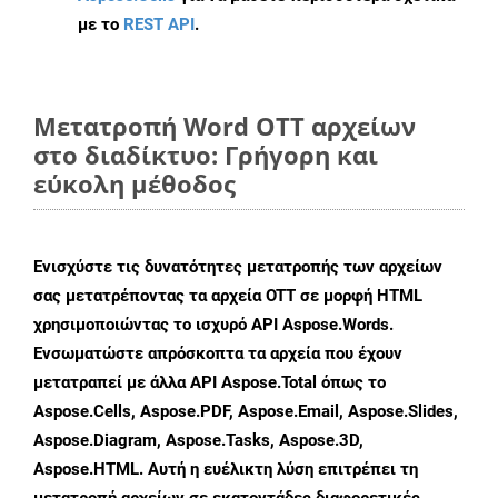
με το
REST API
.
Μετατροπή Word OTT αρχείων
στο διαδίκτυο: Γρήγορη και
εύκολη μέθοδος
Ενισχύστε τις δυνατότητες μετατροπής των αρχείων
σας μετατρέποντας τα αρχεία OTT σε μορφή HTML
χρησιμοποιώντας το ισχυρό API Aspose.Words.
Ενσωματώστε απρόσκοπτα τα αρχεία που έχουν
μετατραπεί με άλλα API Aspose.Total όπως το
Aspose.Cells, Aspose.PDF, Aspose.Email, Aspose.Slides,
Aspose.Diagram, Aspose.Tasks, Aspose.3D,
Aspose.HTML. Αυτή η ευέλικτη λύση επιτρέπει τη