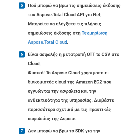
Πού μπορώ να βρω τις σημειώσεις έκδοσης
του Aspose.Total Cloud API για Net;
Μπορείτε να ελέγξετε τις πλήρεις
σημειώσεις έκδοσης στη
Τεκμηρίωση
Aspose.Total Cloud
.
Είναι ασφαλής η μετατροπή OTT to CSV στο
Cloud;
Φυσικά! Το Aspose Cloud χρησιμοποιεί
διακομιστές cloud της Amazon EC2 που
εγγυώνται την ασφάλεια και την
ανθεκτικότητα της υπηρεσίας. Διαβάστε
περισσότερα σχετικά με τις Πρακτικές
ασφαλείας της Aspose.
Δεν μπορώ να βρω το SDK για την