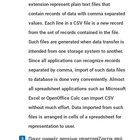
extension represent plain text files that
contain records of data with comma separated
values. Each line in a CSV file is a new record
from the set of records contained in the file.
Such files are generated when data transfer is
intended from one storage system to another.
Since all applications can recognize records
separated by comma, import of such data files
to database is done very conveniently. Almost
all spreadsheet applications such as Microsoft
Excel or OpenOffice Calc can import CSV
without much effort. Data imported from such
files is arranged in cells of a spreadsheet for
representation to user.
Ποιες μορφές αρχείων υποστηρίζονται από