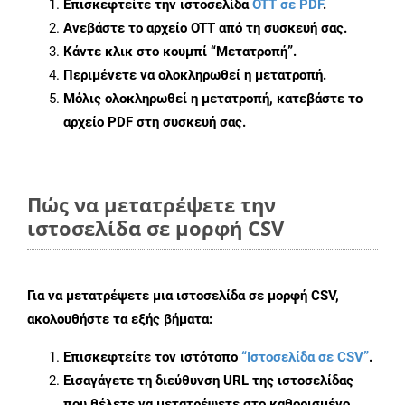
Επισκεφτείτε την ιστοσελίδα
OTT σε PDF
.
Ανεβάστε το αρχείο OTT από τη συσκευή σας.
Κάντε κλικ στο κουμπί
“Μετατροπή”
.
Περιμένετε να ολοκληρωθεί η μετατροπή.
Μόλις ολοκληρωθεί η μετατροπή, κατεβάστε το
αρχείο PDF στη συσκευή σας.
Πώς να μετατρέψετε την
ιστοσελίδα σε μορφή CSV
Για να μετατρέψετε μια ιστοσελίδα σε μορφή CSV,
ακολουθήστε τα εξής βήματα:
Επισκεφτείτε τον ιστότοπο
“Ιστοσελίδα σε CSV”
.
Εισαγάγετε τη διεύθυνση URL της ιστοσελίδας
που θέλετε να μετατρέψετε στο καθορισμένο