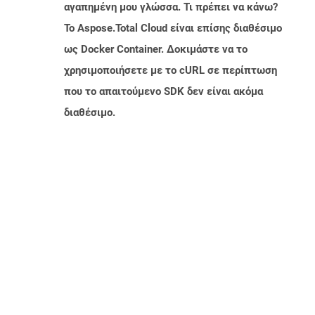
αγαπημένη μου γλώσσα. Τι πρέπει να κάνω?
Το Aspose.Total Cloud είναι επίσης διαθέσιμο
ως Docker Container. Δοκιμάστε να το
χρησιμοποιήσετε με το cURL σε περίπτωση
που το απαιτούμενο SDK δεν είναι ακόμα
διαθέσιμο.