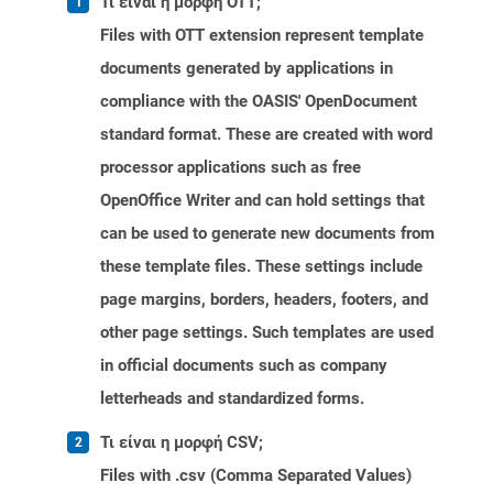
Τι είναι η μορφή OTT;
Files with OTT extension represent template
documents generated by applications in
compliance with the OASIS' OpenDocument
standard format. These are created with word
processor applications such as free
OpenOffice Writer and can hold settings that
can be used to generate new documents from
these template files. These settings include
page margins, borders, headers, footers, and
other page settings. Such templates are used
in official documents such as company
letterheads and standardized forms.
Τι είναι η μορφή CSV;
Files with .csv (Comma Separated Values)