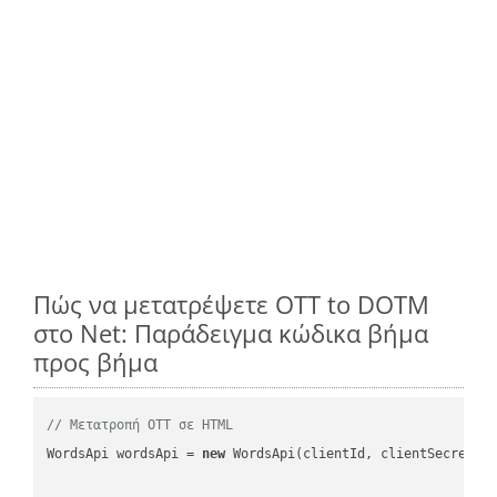
Πώς να μετατρέψετε OTT to DOTM
στο Net: Παράδειγμα κώδικα βήμα
προς βήμα
// Μετατροπή OTT σε HTML
WordsApi wordsApi = 
new
 WordsApi(clientId, clientSecret);
