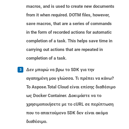
macros, and is used to create new documents
from it when required. DOTM files, however,
save macros, that are a series of commands
in the form of recorded actions for automatic
completion of a task. This helps save time in
carrying out actions that are repeated in
completion of a task.
Δεν μπορώ να βρω το SDK για την
αγαπημένη μου γλώσσα. Τι πρέπει να κάνω?
Το Aspose.Total Cloud είναι επίσης διαθέσιμο
ως Docker Container. Δοκιμάστε να το
χρησιμοποιήσετε με το cURL σε περίπτωση
που το απαιτούμενο SDK δεν είναι ακόμα
διαθέσιμο.