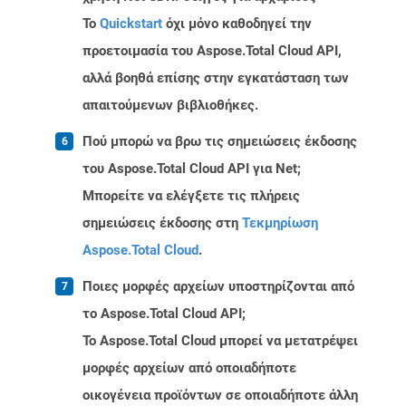
Το
Quickstart
όχι μόνο καθοδηγεί την
προετοιμασία του Aspose.Total Cloud API,
αλλά βοηθά επίσης στην εγκατάσταση των
απαιτούμενων βιβλιοθήκες.
Πού μπορώ να βρω τις σημειώσεις έκδοσης
του Aspose.Total Cloud API για Net;
Μπορείτε να ελέγξετε τις πλήρεις
σημειώσεις έκδοσης στη
Τεκμηρίωση
Aspose.Total Cloud
.
Ποιες μορφές αρχείων υποστηρίζονται από
το Aspose.Total Cloud API;
Το Aspose.Total Cloud μπορεί να μετατρέψει
μορφές αρχείων από οποιαδήποτε
οικογένεια προϊόντων σε οποιαδήποτε άλλη