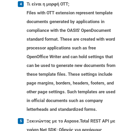
Τι είναι η μορφή OTT;
Files with OTT extension represent template
documents generated by applications in
compliance with the OASIS' OpenDocument
standard format. These are created with word
processor applications such as free
OpenOffice Writer and can hold settings that
can be used to generate new documents from
these template files. These settings include
page margins, borders, headers, footers, and
other page settings. Such templates are used
in official documents such as company
letterheads and standardized forms.
Ξεκινώντας με το Aspose.Total REST API με
χρήση Net SDK: Οδηγός για αρχάριους