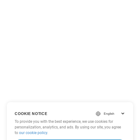
COOKIE NOTICE
To provide you with the best experience, we use cookies for
personalization, analytics, and ads. By using our site, you agree
to
our cookie policy
.