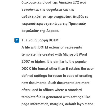
διακομιστές cloud της Amazon EC2 που
εγγυώνται την ασφάλεια και την
ανθεκτικότητα της υπηρεσίας. Διαβάστε
περισσότερα σχετικά με τις Πρακτικές
ασφαλείας της Aspose.
Τι είναι η μορφή DOTM;
A file with DOTM extension represents
template file created with Microsoft Word
2007 or higher. It is similar to the popular
DOCX file format other than it retains the user
defined settings for reuse in case of creating
new documents. Such documents are more
often used in offices where a standard
template file is generated with settings like
page information, margins, default layout and