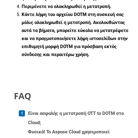
Περιμένετε να ολοκληρωθεί η μετατροπή.
Κάντε λήψη του αρχείου DOTM στη συσκευή σας
μόλις ολοκληρωθεί η μετατροπή. Ακολουθώντας
αυτά τα βήματα, μπορείτε εύκολα να μετατρέψετε
και να πραγματοποιήσετε λήψη ιστοσελίδων στην
επιθυμητή μορφή DOTM για πρόσβαση εκτός
σύνδεσης και περαιτέρω χρήση.
FAQ
Είναι ασφαλής η μετατροπή OTT to DOTM στο
Cloud;
Φυσικά! Το Aspose Cloud χρησιμοποιεί