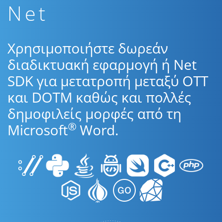
Net
Χρησιμοποιήστε δωρεάν
διαδικτυακή εφαρμογή ή Net
SDK για μετατροπή μεταξύ OTT
και DOTM καθώς και πολλές
δημοφιλείς μορφές από τη
®
Microsoft
Word.