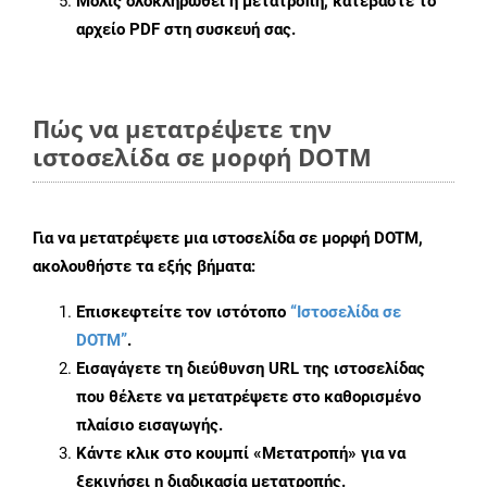
Μόλις ολοκληρωθεί η μετατροπή, κατεβάστε το
αρχείο PDF στη συσκευή σας.
Πώς να μετατρέψετε την
ιστοσελίδα σε μορφή DOTM
Για να μετατρέψετε μια ιστοσελίδα σε μορφή DOTM,
ακολουθήστε τα εξής βήματα:
Επισκεφτείτε τον ιστότοπο
“Ιστοσελίδα σε
DOTM”
.
Εισαγάγετε τη διεύθυνση URL της ιστοσελίδας
που θέλετε να μετατρέψετε στο καθορισμένο
πλαίσιο εισαγωγής.
Κάντε κλικ στο κουμπί «Μετατροπή» για να
ξεκινήσει η διαδικασία μετατροπής.