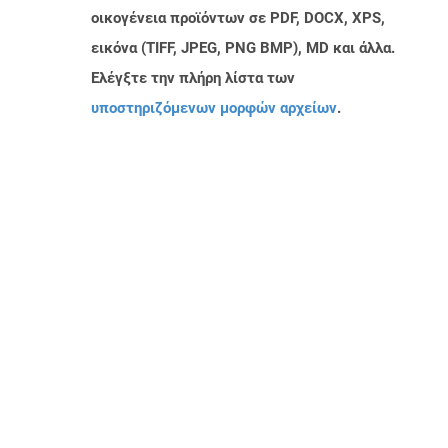
οικογένεια προϊόντων σε PDF, DOCX, XPS,
εικόνα (TIFF, JPEG, PNG BMP), MD και άλλα.
Ελέγξτε την πλήρη λίστα των
υποστηριζόμενων μορφών αρχείων
.