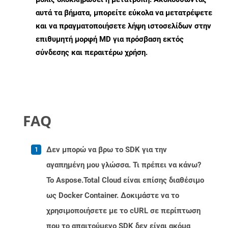
αυτά τα βήματα, μπορείτε εύκολα να μετατρέψετε
και να πραγματοποιήσετε λήψη ιστοσελίδων στην
επιθυμητή μορφή MD για πρόσβαση εκτός
σύνδεσης και περαιτέρω χρήση.
FAQ
Δεν μπορώ να βρω το SDK για την
αγαπημένη μου γλώσσα. Τι πρέπει να κάνω?
Το Aspose.Total Cloud είναι επίσης διαθέσιμο
ως Docker Container. Δοκιμάστε να το
χρησιμοποιήσετε με το cURL σε περίπτωση
που το απαιτούμενο SDK δεν είναι ακόμα