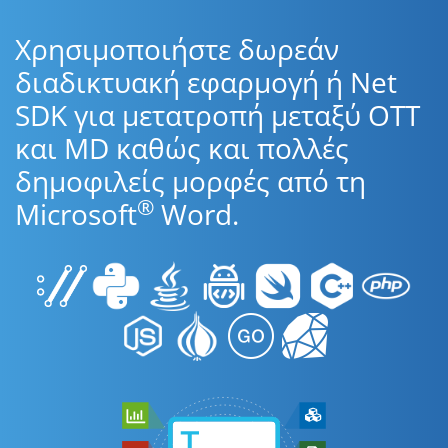
Χρησιμοποιήστε δωρεάν
διαδικτυακή εφαρμογή ή Net
SDK για μετατροπή μεταξύ OTT
και MD καθώς και πολλές
δημοφιλείς μορφές από τη
®
Microsoft
Word.