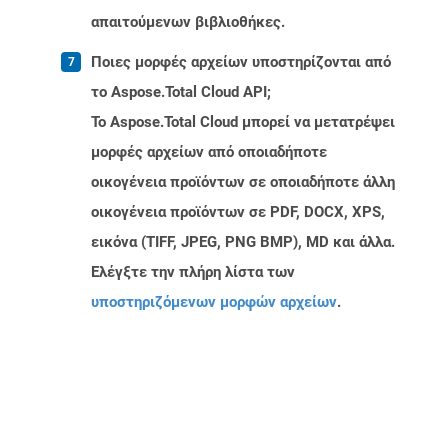
απαιτούμενων βιβλιοθήκες.
Ποιες μορφές αρχείων υποστηρίζονται από
το Aspose.Total Cloud API;
Το Aspose.Total Cloud μπορεί να μετατρέψει
μορφές αρχείων από οποιαδήποτε
οικογένεια προϊόντων σε οποιαδήποτε άλλη
οικογένεια προϊόντων σε PDF, DOCX, XPS,
εικόνα (TIFF, JPEG, PNG BMP), MD και άλλα.
Ελέγξτε την πλήρη λίστα των
υποστηριζόμενων μορφών αρχείων
.