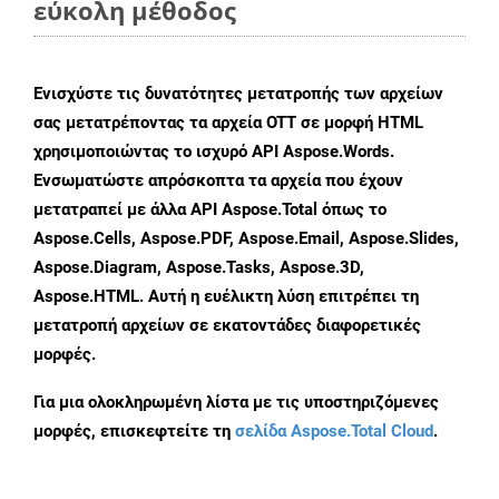
εύκολη μέθοδος
Ενισχύστε τις δυνατότητες μετατροπής των αρχείων
σας μετατρέποντας τα αρχεία OTT σε μορφή HTML
χρησιμοποιώντας το ισχυρό API Aspose.Words.
Ενσωματώστε απρόσκοπτα τα αρχεία που έχουν
μετατραπεί με άλλα API Aspose.Total όπως το
Aspose.Cells, Aspose.PDF, Aspose.Email, Aspose.Slides,
Aspose.Diagram, Aspose.Tasks, Aspose.3D,
Aspose.HTML. Αυτή η ευέλικτη λύση επιτρέπει τη
μετατροπή αρχείων σε εκατοντάδες διαφορετικές
μορφές.
Για μια ολοκληρωμένη λίστα με τις υποστηριζόμενες
μορφές, επισκεφτείτε τη
σελίδα Aspose.Total Cloud
.