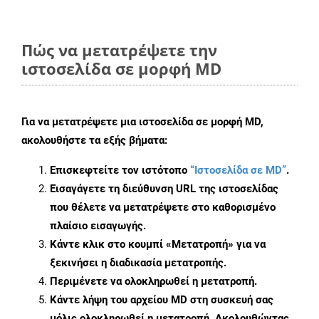
Πώς να μετατρέψετε την
ιστοσελίδα σε μορφή MD
Για να μετατρέψετε μια ιστοσελίδα σε μορφή MD,
ακολουθήστε τα εξής βήματα:
Επισκεφτείτε τον ιστότοπο
“Ιστοσελίδα σε MD”
.
Εισαγάγετε τη διεύθυνση URL της ιστοσελίδας
που θέλετε να μετατρέψετε στο καθορισμένο
πλαίσιο εισαγωγής.
Κάντε κλικ στο κουμπί «Μετατροπή» για να
ξεκινήσει η διαδικασία μετατροπής.
Περιμένετε να ολοκληρωθεί η μετατροπή.
Κάντε λήψη του αρχείου MD στη συσκευή σας
μόλις ολοκληρωθεί η μετατροπή. Ακολουθώντας