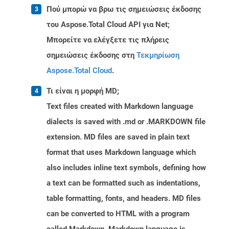
Πού μπορώ να βρω τις σημειώσεις έκδοσης
του Aspose.Total Cloud API για Net;
Μπορείτε να ελέγξετε τις πλήρεις
σημειώσεις έκδοσης στη
Τεκμηρίωση
Aspose.Total Cloud
.
Τι είναι η μορφή MD;
Text files created with Markdown language
dialects is saved with .md or .MARKDOWN file
extension. MD files are saved in plain text
format that uses Markdown language which
also includes inline text symbols, defining how
a text can be formatted such as indentations,
table formatting, fonts, and headers. MD files
can be converted to HTML with a program