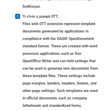
διαθέσιμο.
Τι είναι η μορφή OTT;
Files with OTT extension represent template
documents generated by applications in
compliance with the OASIS' OpenDocument
standard format. These are created with word
processor applications such as free
OpenOffice Writer and can hold settings that
can be used to generate new documents from
these template files. These settings include
page margins, borders, headers, footers, and
other page settings. Such templates are used
in official documents such as company
letterheads and standardized forms.