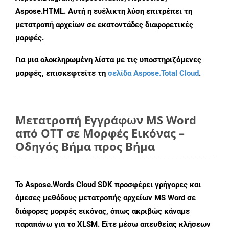
Aspose.HTML. Αυτή η ευέλικτη λύση επιτρέπει τη
μετατροπή αρχείων σε εκατοντάδες διαφορετικές
μορφές.
Για μια ολοκληρωμένη λίστα με τις υποστηριζόμενες
μορφές, επισκεφτείτε τη
σελίδα Aspose.Total Cloud
.
Μετατροπή Εγγράφων MS Word
από OTT σε Μορφές Εικόνας –
Οδηγός Βήμα προς Βήμα
Το Aspose.Words Cloud SDK προσφέρει γρήγορες και
άμεσες μεθόδους μετατροπής αρχείων MS Word σε
διάφορες μορφές εικόνας, όπως ακριβώς κάναμε
παραπάνω για το XLSM. Είτε μέσω απευθείας κλήσεων