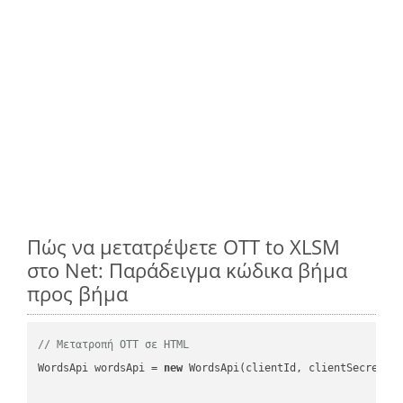
Πώς να μετατρέψετε OTT to XLSM
στο Net: Παράδειγμα κώδικα βήμα
προς βήμα
// Μετατροπή OTT σε HTML
WordsApi wordsApi = 
new
 WordsApi(clientId, clientSecret);
