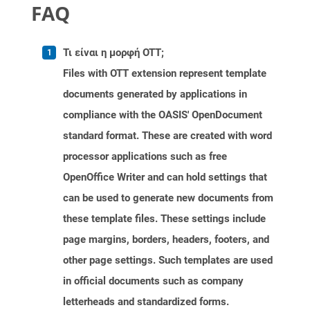
FAQ
Τι είναι η μορφή OTT;
Files with OTT extension represent template
documents generated by applications in
compliance with the OASIS' OpenDocument
standard format. These are created with word
processor applications such as free
OpenOffice Writer and can hold settings that
can be used to generate new documents from
these template files. These settings include
page margins, borders, headers, footers, and
other page settings. Such templates are used
in official documents such as company
letterheads and standardized forms.