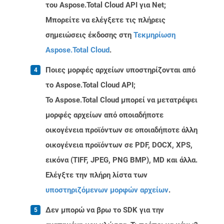
του Aspose.Total Cloud API για Net;
Μπορείτε να ελέγξετε τις πλήρεις
σημειώσεις έκδοσης στη
Τεκμηρίωση
Aspose.Total Cloud
.
Ποιες μορφές αρχείων υποστηρίζονται από
το Aspose.Total Cloud API;
Το Aspose.Total Cloud μπορεί να μετατρέψει
μορφές αρχείων από οποιαδήποτε
οικογένεια προϊόντων σε οποιαδήποτε άλλη
οικογένεια προϊόντων σε PDF, DOCX, XPS,
εικόνα (TIFF, JPEG, PNG BMP), MD και άλλα.
Ελέγξτε την πλήρη λίστα των
υποστηριζόμενων μορφών αρχείων
.
Δεν μπορώ να βρω το SDK για την