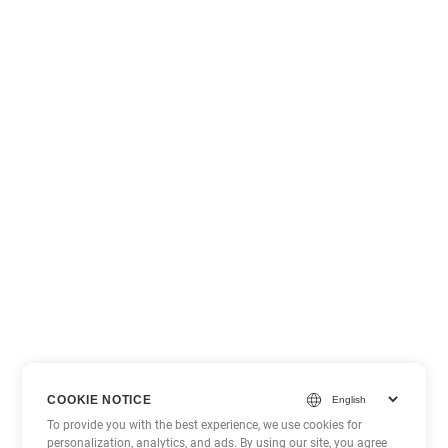
COOKIE NOTICE
To provide you with the best experience, we use cookies for
personalization, analytics, and ads. By using our site, you agree