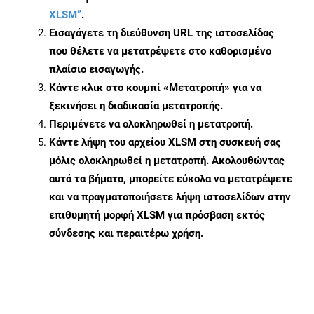
XLSM”
.
Εισαγάγετε τη διεύθυνση URL της ιστοσελίδας
που θέλετε να μετατρέψετε στο καθορισμένο
πλαίσιο εισαγωγής.
Κάντε κλικ στο κουμπί «Μετατροπή» για να
ξεκινήσει η διαδικασία μετατροπής.
Περιμένετε να ολοκληρωθεί η μετατροπή.
Κάντε λήψη του αρχείου XLSM στη συσκευή σας
μόλις ολοκληρωθεί η μετατροπή. Ακολουθώντας
αυτά τα βήματα, μπορείτε εύκολα να μετατρέψετε
και να πραγματοποιήσετε λήψη ιστοσελίδων στην
επιθυμητή μορφή XLSM για πρόσβαση εκτός
σύνδεσης και περαιτέρω χρήση.