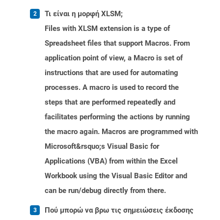
Τι είναι η μορφή XLSM;
Files with XLSM extension is a type of
Spreadsheet files that support Macros. From
application point of view, a Macro is set of
instructions that are used for automating
processes. A macro is used to record the
steps that are performed repeatedly and
facilitates performing the actions by running
the macro again. Macros are programmed with
Microsoft&rsquo;s Visual Basic for
Applications (VBA) from within the Excel
Workbook using the Visual Basic Editor and
can be run/debug directly from there.
Πού μπορώ να βρω τις σημειώσεις έκδοσης