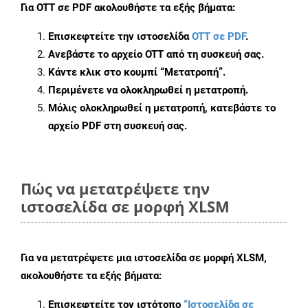
Για
OTT σε PDF
ακολουθήστε τα εξής βήματα:
Επισκεφτείτε την ιστοσελίδα
OTT σε PDF
.
Ανεβάστε το αρχείο OTT από τη συσκευή σας.
Κάντε κλικ στο κουμπί
“Μετατροπή”
.
Περιμένετε να ολοκληρωθεί η μετατροπή.
Μόλις ολοκληρωθεί η μετατροπή, κατεβάστε το
αρχείο PDF στη συσκευή σας.
Πώς να μετατρέψετε την
ιστοσελίδα σε μορφή XLSM
Για να μετατρέψετε μια ιστοσελίδα σε μορφή XLSM,
ακολουθήστε τα εξής βήματα:
Επισκεφτείτε τον ιστότοπο
“Ιστοσελίδα σε