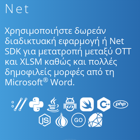
Net
Χρησιμοποιήστε δωρεάν
διαδικτυακή εφαρμογή ή Net
SDK για μετατροπή μεταξύ OTT
και XLSM καθώς και πολλές
δημοφιλείς μορφές από τη
®
Microsoft
Word.