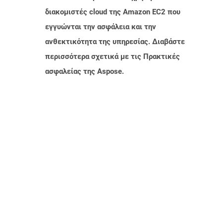
διακομιστές cloud της Amazon EC2 που
εγγυώνται την ασφάλεια και την
ανθεκτικότητα της υπηρεσίας. Διαβάστε
περισσότερα σχετικά με τις Πρακτικές
ασφαλείας της Aspose.