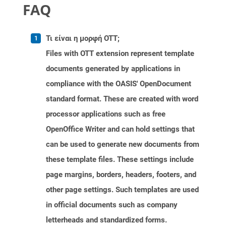
FAQ
Τι είναι η μορφή OTT;
Files with OTT extension represent template
documents generated by applications in
compliance with the OASIS' OpenDocument
standard format. These are created with word
processor applications such as free
OpenOffice Writer and can hold settings that
can be used to generate new documents from
these template files. These settings include
page margins, borders, headers, footers, and
other page settings. Such templates are used
in official documents such as company
letterheads and standardized forms.