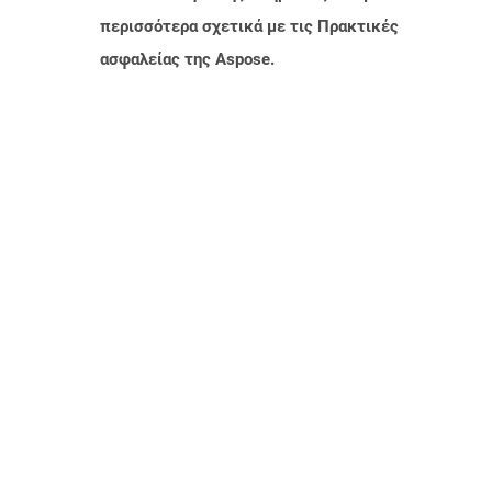
περισσότερα σχετικά με τις Πρακτικές
ασφαλείας της Aspose.