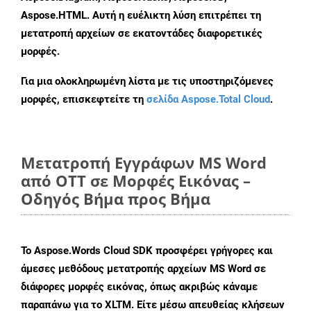
Aspose.HTML. Αυτή η ευέλικτη λύση επιτρέπει τη
μετατροπή αρχείων σε εκατοντάδες διαφορετικές
μορφές.
Για μια ολοκληρωμένη λίστα με τις υποστηριζόμενες
μορφές, επισκεφτείτε τη
σελίδα Aspose.Total Cloud
.
Μετατροπή Εγγράφων MS Word
από OTT σε Μορφές Εικόνας –
Οδηγός Βήμα προς Βήμα
Το Aspose.Words Cloud SDK προσφέρει γρήγορες και
άμεσες μεθόδους μετατροπής αρχείων MS Word σε
διάφορες μορφές εικόνας, όπως ακριβώς κάναμε
παραπάνω για το XLTM. Είτε μέσω απευθείας κλήσεων