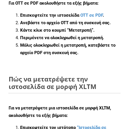
Για
OTT σε PDF
ακολουθήστε τα εξής βήματα:
Επισκεφτείτε την ιστοσελίδα
OTT σε PDF
.
Ανεβάστε το αρχείο OTT από τη συσκευή σας.
Κάντε κλικ στο κουμπί
“Μετατροπή”
.
Περιμένετε να ολοκληρωθεί η μετατροπή.
Μόλις ολοκληρωθεί η μετατροπή, κατεβάστε το
αρχείο PDF στη συσκευή σας.
Πώς να μετατρέψετε την
ιστοσελίδα σε μορφή XLTM
Για να μετατρέψετε μια ιστοσελίδα σε μορφή XLTM,
ακολουθήστε τα εξής βήματα:
Επισκεφτείτε τον ιστότοπο
“Ιστοσελίδα σε