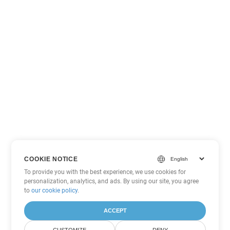
COOKIE NOTICE
To provide you with the best experience, we use cookies for
personalization, analytics, and ads. By using our site, you agree
to
our cookie policy
.
ACCEPT