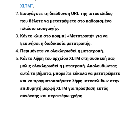
XLTM”
.
Εισαγάγετε τη διεύθυνση URL της ιστοσελίδας
που θέλετε να μετατρέψετε στο καθορισμένο
πλαίσιο εισαγωγής.
Κάντε κλικ στο κουμπί «Μετατροπή» για να
ξεκινήσει η διαδικασία μετατροπής.
Περιμένετε να ολοκληρωθεί η μετατροπή.
Κάντε λήψη του αρχείου XLTM στη συσκευή σας
μόλις ολοκληρωθεί η μετατροπή. Ακολουθώντας
αυτά τα βήματα, μπορείτε εύκολα να μετατρέψετε
και να πραγματοποιήσετε λήψη ιστοσελίδων στην
επιθυμητή μορφή XLTM για πρόσβαση εκτός
σύνδεσης και περαιτέρω χρήση.