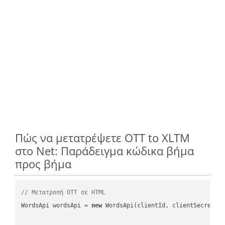
Πώς να μετατρέψετε OTT to XLTM
στο Net: Παράδειγμα κώδικα βήμα
προς βήμα
// Μετατροπή OTT σε HTML
WordsApi wordsApi = 
new
 WordsApi(clientId, clientSecret);
