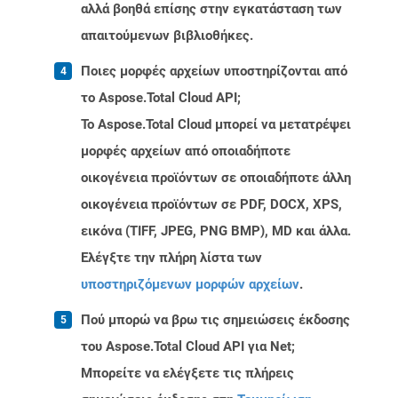
αλλά βοηθά επίσης στην εγκατάσταση των
απαιτούμενων βιβλιοθήκες.
Ποιες μορφές αρχείων υποστηρίζονται από
το Aspose.Total Cloud API;
Το Aspose.Total Cloud μπορεί να μετατρέψει
μορφές αρχείων από οποιαδήποτε
οικογένεια προϊόντων σε οποιαδήποτε άλλη
οικογένεια προϊόντων σε PDF, DOCX, XPS,
εικόνα (TIFF, JPEG, PNG BMP), MD και άλλα.
Ελέγξτε την πλήρη λίστα των
υποστηριζόμενων μορφών αρχείων
.
Πού μπορώ να βρω τις σημειώσεις έκδοσης
του Aspose.Total Cloud API για Net;
Μπορείτε να ελέγξετε τις πλήρεις