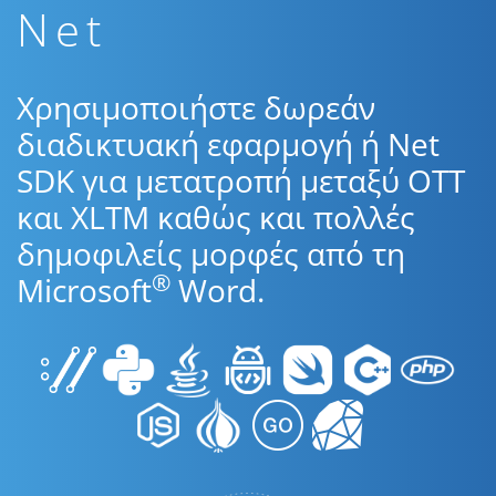
Net
Χρησιμοποιήστε δωρεάν
διαδικτυακή εφαρμογή ή Net
SDK για μετατροπή μεταξύ OTT
και XLTM καθώς και πολλές
δημοφιλείς μορφές από τη
®
Microsoft
Word.