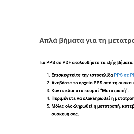
Απλά βήματα για τη μετατρο
Για
PPS σε PDF
ακολουθήστε τα εξής βήματα:
Επισκεφτείτε την ιστοσελίδα
PPS σε P
Ανεβάστε το αρχείο PPS από τη συσκευ
Κάντε κλικ στο κουμπί
“Μετατροπή”
.
Περιμένετε να ολοκληρωθεί η μετατροπ
Μόλις ολοκληρωθεί η μετατροπή, κατεβ
συσκευή σας.