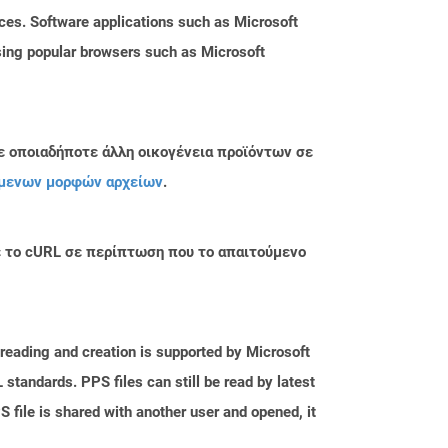
vices. Software applications such as Microsoft
ing popular browsers such as Microsoft
ε οποιαδήποτε άλλη οικογένεια προϊόντων σε
μενων μορφών αρχείων
.
με το cURL σε περίπτωση που το απαιτούμενο
reading and creation is supported by Microsoft
tandards. PPS files can still be read by latest
 file is shared with another user and opened, it