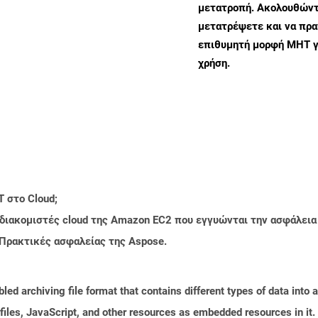
μετατροπή. Ακολουθώντα
μετατρέψετε και να πρ
επιθυμητή μορφή MHT γ
χρήση.
 στο Cloud;
 διακομιστές cloud της Amazon EC2 που εγγυώνται την ασφάλεια
 Πρακτικές ασφαλείας της Aspose.
ed archiving file format that contains different types of data into a 
 files, JavaScript, and other resources as embedded resources in 