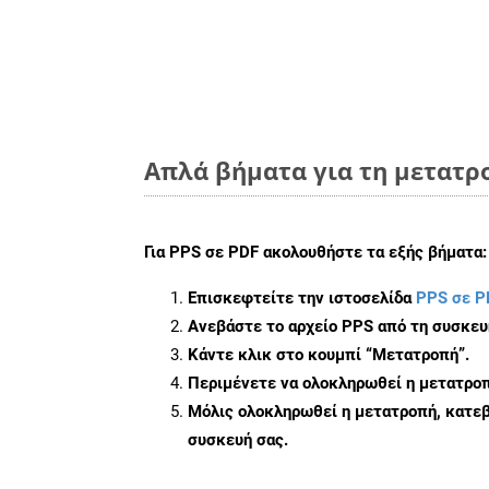
Απλά βήματα για τη μετατρο
Για
PPS σε PDF
ακολουθήστε τα εξής βήματα:
Επισκεφτείτε την ιστοσελίδα
PPS σε P
Ανεβάστε το αρχείο PPS από τη συσκευ
Κάντε κλικ στο κουμπί
“Μετατροπή”
.
Περιμένετε να ολοκληρωθεί η μετατροπ
Μόλις ολοκληρωθεί η μετατροπή, κατεβ
συσκευή σας.