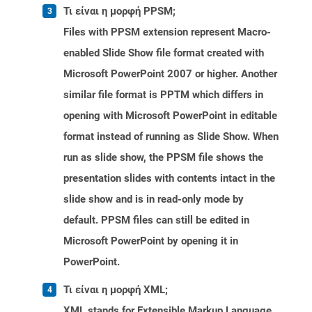
Τι είναι η μορφή PPSM;
Files with PPSM extension represent Macro-
enabled Slide Show file format created with
Microsoft PowerPoint 2007 or higher. Another
similar file format is PPTM which differs in
opening with Microsoft PowerPoint in editable
format instead of running as Slide Show. When
run as slide show, the PPSM file shows the
presentation slides with contents intact in the
slide show and is in read-only mode by
default. PPSM files can still be edited in
Microsoft PowerPoint by opening it in
PowerPoint.
Τι είναι η μορφή XML;
XML stands for Extensible Markup Language