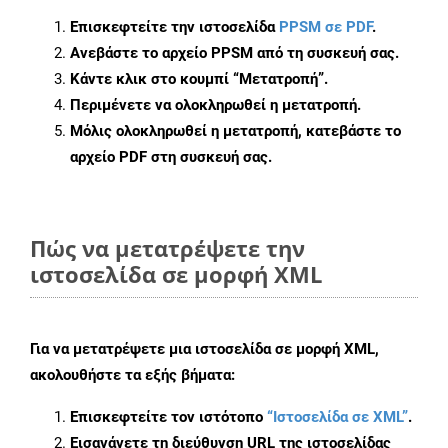
Επισκεφτείτε την ιστοσελίδα
PPSM σε PDF
.
Ανεβάστε το αρχείο PPSM από τη συσκευή σας.
Κάντε κλικ στο κουμπί
“Μετατροπή”
.
Περιμένετε να ολοκληρωθεί η μετατροπή.
Μόλις ολοκληρωθεί η μετατροπή, κατεβάστε το
αρχείο PDF στη συσκευή σας.
Πώς να μετατρέψετε την
ιστοσελίδα σε μορφή XML
Για να μετατρέψετε μια ιστοσελίδα σε μορφή XML,
ακολουθήστε τα εξής βήματα:
Επισκεφτείτε τον ιστότοπο
“Ιστοσελίδα σε XML”
.
Εισαγάγετε τη διεύθυνση URL της ιστοσελίδας