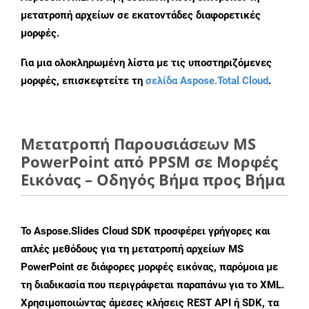
μετατροπή αρχείων σε εκατοντάδες διαφορετικές
μορφές.
Για μια ολοκληρωμένη λίστα με τις υποστηριζόμενες
μορφές, επισκεφτείτε τη
σελίδα Aspose.Total Cloud
.
Μετατροπή Παρουσιάσεων MS
PowerPoint από PPSM σε Μορφές
Εικόνας – Οδηγός Βήμα προς Βήμα
Το Aspose.Slides Cloud SDK προσφέρει γρήγορες και
απλές μεθόδους για τη μετατροπή αρχείων MS
PowerPoint σε διάφορες μορφές εικόνας, παρόμοια με
τη διαδικασία που περιγράφεται παραπάνω για το XML.
Χρησιμοποιώντας άμεσες κλήσεις REST API ή SDK, τα