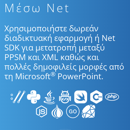
Μέσω Net
Χρησιμοποιήστε δωρεάν
διαδικτυακή εφαρμογή ή Net
SDK για μετατροπή μεταξύ
PPSM και XML καθώς και
πολλές δημοφιλείς μορφές από
®
τη Microsoft
PowerPoint.