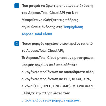
Πού μπορώ να βρω τις σημειώσεις έκδοσης
του Aspose.Total Cloud API για Net;
Μπορείτε να ελέγξετε τις πλήρεις
σημειώσεις έκδοσης στη
Τεκμηρίωση
Aspose.Total Cloud
.
Ποιες μορφές αρχείων υποστηρίζονται από
το Aspose.Total Cloud API;
Το Aspose.Total Cloud μπορεί να μετατρέψει
μορφές αρχείων από οποιαδήποτε
οικογένεια προϊόντων σε οποιαδήποτε άλλη
οικογένεια προϊόντων σε PDF, DOCX, XPS,
εικόνα (TIFF, JPEG, PNG BMP), MD και άλλα.
Ελέγξτε την πλήρη λίστα των
υποστηριζόμενων μορφών αρχείων
.