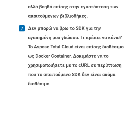
αλλά βοηθά επίσης στην εγκατάσταση των
απαιτούμενων βιβλιοθήκες.
Δεν μπορώ να βρω το SDK για την
αγαπημένη μου γλώσσα. Τι πρέπει να κάνω?
Το Aspose.Total Cloud είναι επίσης διαθέσιμο
ως Docker Container. Δοκιμάστε να το
χρησιμοποιήσετε με το cURL σε περίπτωση
που το απαιτούμενο SDK δεν είναι ακόμα
διαθέσιμο.