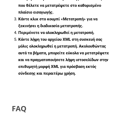
που θέλετε να μετατρέψετε στο καθορισμένο
πλαίσιο εισαγωγής.
Κάντε κλικ στο κουμπί «Μετατροπή» για να
ξεκινήσει η διαδικασία μετατροπής.
Περιμένετε να ολοκληρωθεί η μετατροπή.
Κάντε λήψη του αρχείου XML στη συσκευή σας
μόλις ολοκληρωθεί η μετατροπή. Ακολουθώντας
αυτά τα βήματα, μπορείτε εύκολα να μετατρέψετε
και να πραγματοποιήσετε λήψη ιστοσελίδων στην
επιθυμητή μορφή XML για πρόσβαση εκτός
σύνδεσης και περαιτέρω χρήση.
FAQ