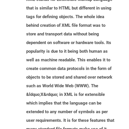
that is similar to HTML but different in using
tags for defining objects. The whole idea
behind creation of XML file format was to
store and transport data without being
dependent on software or hardware tools. Its
popularity is due to it being both human as
well as machine readable. This enables it to
create common data protocols in the form of
objects to be stored and shared over network
such as World Wide Web (WWW). The
&ldquo;X&rdquo; in XML is for extensible
which implies that the language can be
extended to any number of symbols as per
user requirements. It is for these features that