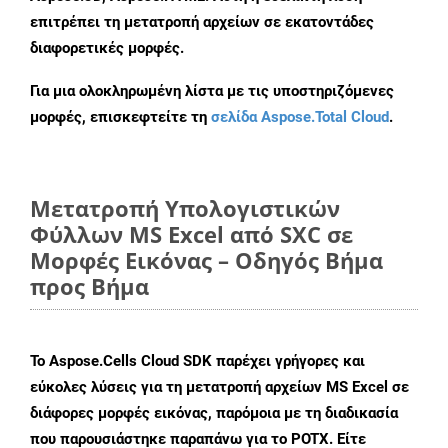
επιτρέπει τη μετατροπή αρχείων σε εκατοντάδες
διαφορετικές μορφές.
Για μια ολοκληρωμένη λίστα με τις υποστηριζόμενες
μορφές, επισκεφτείτε τη
σελίδα Aspose.Total Cloud
.
Μετατροπή Υπολογιστικών
Φύλλων MS Excel από SXC σε
Μορφές Εικόνας – Οδηγός Βήμα
προς Βήμα
Το Aspose.Cells Cloud SDK παρέχει γρήγορες και
εύκολες λύσεις για τη μετατροπή αρχείων MS Excel σε
διάφορες μορφές εικόνας, παρόμοια με τη διαδικασία
που παρουσιάστηκε παραπάνω για το POTX. Είτε