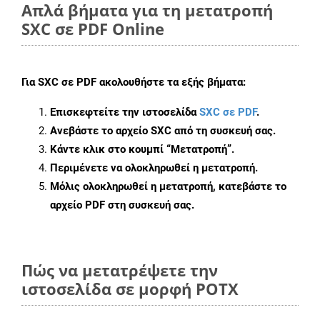
Απλά βήματα για τη μετατροπή
SXC σε PDF Online
Για
SXC σε PDF
ακολουθήστε τα εξής βήματα:
Επισκεφτείτε την ιστοσελίδα
SXC σε PDF
.
Ανεβάστε το αρχείο SXC από τη συσκευή σας.
Κάντε κλικ στο κουμπί
“Μετατροπή”
.
Περιμένετε να ολοκληρωθεί η μετατροπή.
Μόλις ολοκληρωθεί η μετατροπή, κατεβάστε το
αρχείο PDF στη συσκευή σας.
Πώς να μετατρέψετε την
ιστοσελίδα σε μορφή POTX