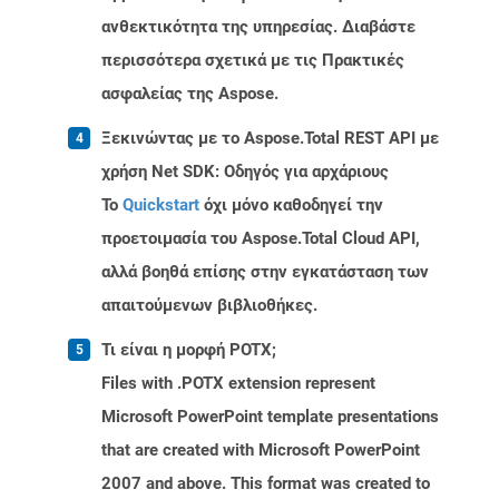
ανθεκτικότητα της υπηρεσίας. Διαβάστε
περισσότερα σχετικά με τις Πρακτικές
ασφαλείας της Aspose.
Ξεκινώντας με το Aspose.Total REST API με
χρήση Net SDK: Οδηγός για αρχάριους
Το
Quickstart
όχι μόνο καθοδηγεί την
προετοιμασία του Aspose.Total Cloud API,
αλλά βοηθά επίσης στην εγκατάσταση των
απαιτούμενων βιβλιοθήκες.
Τι είναι η μορφή POTX;
Files with .POTX extension represent
Microsoft PowerPoint template presentations
that are created with Microsoft PowerPoint
2007 and above. This format was created to