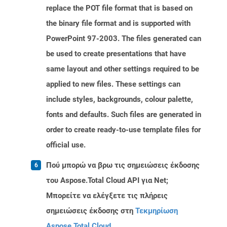
replace the POT file format that is based on
the binary file format and is supported with
PowerPoint 97-2003. The files generated can
be used to create presentations that have
same layout and other settings required to be
applied to new files. These settings can
include styles, backgrounds, colour palette,
fonts and defaults. Such files are generated in
order to create ready-to-use template files for
official use.
Πού μπορώ να βρω τις σημειώσεις έκδοσης
του Aspose.Total Cloud API για Net;
Μπορείτε να ελέγξετε τις πλήρεις
σημειώσεις έκδοσης στη
Τεκμηρίωση
Aspose.Total Cloud
.