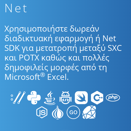
Net
Χρησιμοποιήστε δωρεάν
διαδικτυακή εφαρμογή ή Net
SDK για μετατροπή μεταξύ SXC
και POTX καθώς και πολλές
δημοφιλείς μορφές από τη
®
Microsoft
Excel.