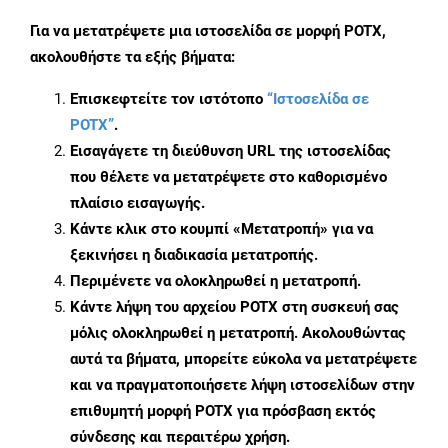
Για να μετατρέψετε μια ιστοσελίδα σε μορφή POTX,
ακολουθήστε τα εξής βήματα:
Επισκεφτείτε τον ιστότοπο
“Ιστοσελίδα σε
POTX”
.
Εισαγάγετε τη διεύθυνση URL της ιστοσελίδας
που θέλετε να μετατρέψετε στο καθορισμένο
πλαίσιο εισαγωγής.
Κάντε κλικ στο κουμπί «Μετατροπή» για να
ξεκινήσει η διαδικασία μετατροπής.
Περιμένετε να ολοκληρωθεί η μετατροπή.
Κάντε λήψη του αρχείου POTX στη συσκευή σας
μόλις ολοκληρωθεί η μετατροπή. Ακολουθώντας
αυτά τα βήματα, μπορείτε εύκολα να μετατρέψετε
και να πραγματοποιήσετε λήψη ιστοσελίδων στην
επιθυμητή μορφή POTX για πρόσβαση εκτός
σύνδεσης και περαιτέρω χρήση.