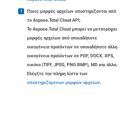
Ποιες μορφές αρχείων υποστηρίζονται από
το Aspose.Total Cloud API;
Το Aspose.Total Cloud μπορεί να μετατρέψει
μορφές αρχείων από οποιαδήποτε
οικογένεια προϊόντων σε οποιαδήποτε άλλη
οικογένεια προϊόντων σε PDF, DOCX, XPS,
εικόνα (TIFF, JPEG, PNG BMP), MD και άλλα.
Ελέγξτε την πλήρη λίστα των
υποστηριζόμενων μορφών αρχείων
.