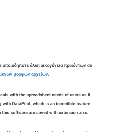
ε οποιαδήποτε άλλη οικογένεια προϊόντων σε
μενων μορφών αρχείων
.
eals with the spreadsheet needs of users as it
with DataPilot, which is an incredible feature
 this software are saved with extension .sxc.