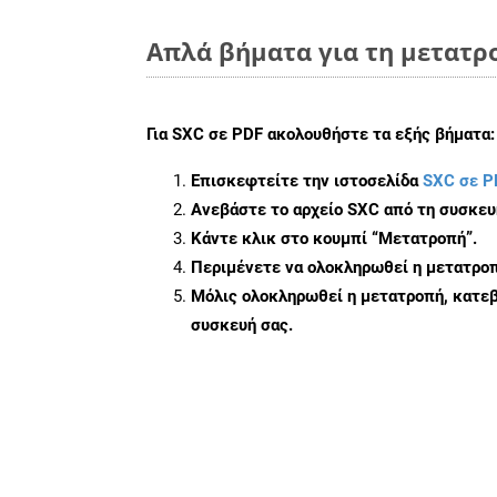
Απλά βήματα για τη μετατρο
Για
SXC σε PDF
ακολουθήστε τα εξής βήματα:
Επισκεφτείτε την ιστοσελίδα
SXC σε P
Ανεβάστε το αρχείο SXC από τη συσκευ
Κάντε κλικ στο κουμπί
“Μετατροπή”
.
Περιμένετε να ολοκληρωθεί η μετατροπ
Μόλις ολοκληρωθεί η μετατροπή, κατεβ
συσκευή σας.