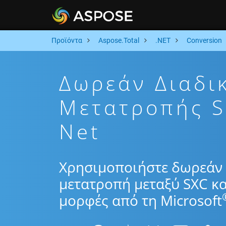
Προϊόντα
Aspose.Total
.NET
Conversion
Δωρεάν Διαδι
Μετατροπής 
Net
Χρησιμοποιήστε δωρεάν 
μετατροπή μεταξύ SXC κα
μορφές από τη Microsoft