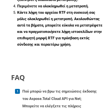
Περιμένετε να ολοκληρωθεί η μετατροπή.
Κάντε λήψη του αρχείου RTF στη συσκευή σας
μόλις ολοκληρωθεί η μετατροπή. Ακολουθώντας
αυτά τα βήματα, μπορείτε εύκολα να μετατρέψετε
και να πραγματοποιήσετε λήψη ιστοσελίδων στην
επιθυμητή μορφή RTF για πρόσβαση εκτός
σύνδεσης και περαιτέρω χρήση.
FAQ
Πού μπορώ να βρω τις σημειώσεις έκδοσης
του Aspose.Total Cloud API για Net;
Μπορείτε να ελέγξετε τις πλήρεις