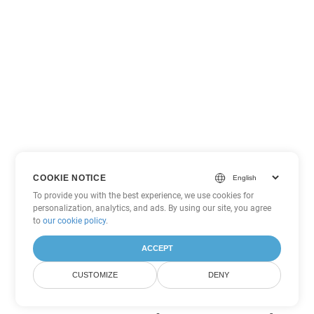
COOKIE NOTICE
To provide you with the best experience, we use cookies for
personalization, analytics, and ads. By using our site, you agree
to
our cookie policy
.
ACCEPT
CUSTOMIZE
DENY