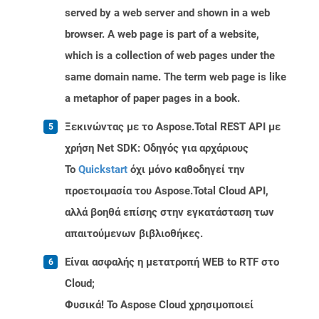
served by a web server and shown in a web
browser. A web page is part of a website,
which is a collection of web pages under the
same domain name. The term web page is like
a metaphor of paper pages in a book.
Ξεκινώντας με το Aspose.Total REST API με
χρήση Net SDK: Οδηγός για αρχάριους
Το
Quickstart
όχι μόνο καθοδηγεί την
προετοιμασία του Aspose.Total Cloud API,
αλλά βοηθά επίσης στην εγκατάσταση των
απαιτούμενων βιβλιοθήκες.
Είναι ασφαλής η μετατροπή WEB to RTF στο
Cloud;
Φυσικά! Το Aspose Cloud χρησιμοποιεί