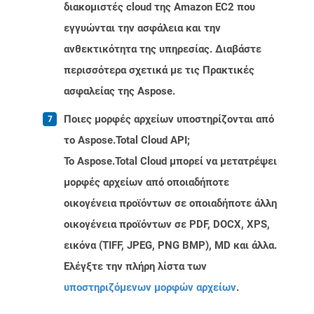
διακομιστές cloud της Amazon EC2 που
εγγυώνται την ασφάλεια και την
ανθεκτικότητα της υπηρεσίας. Διαβάστε
περισσότερα σχετικά με τις Πρακτικές
ασφαλείας της Aspose.
Ποιες μορφές αρχείων υποστηρίζονται από
το Aspose.Total Cloud API;
Το Aspose.Total Cloud μπορεί να μετατρέψει
μορφές αρχείων από οποιαδήποτε
οικογένεια προϊόντων σε οποιαδήποτε άλλη
οικογένεια προϊόντων σε PDF, DOCX, XPS,
εικόνα (TIFF, JPEG, PNG BMP), MD και άλλα.
Ελέγξτε την πλήρη λίστα των
υποστηριζόμενων μορφών αρχείων
.