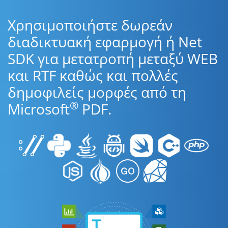
Χρησιμοποιήστε δωρεάν
διαδικτυακή εφαρμογή ή Net
SDK για μετατροπή μεταξύ WEB
και RTF καθώς και πολλές
δημοφιλείς μορφές από τη
®
Microsoft
PDF.