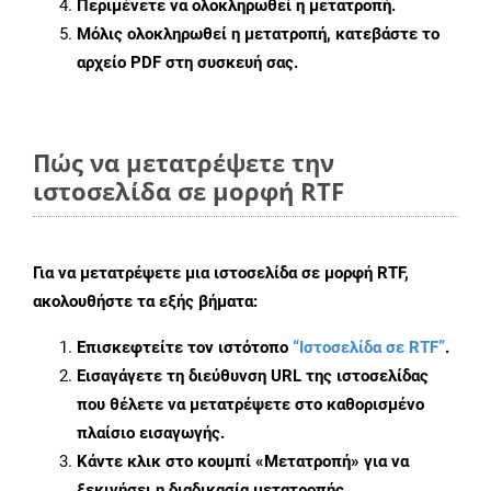
Περιμένετε να ολοκληρωθεί η μετατροπή.
Μόλις ολοκληρωθεί η μετατροπή, κατεβάστε το
αρχείο PDF στη συσκευή σας.
Πώς να μετατρέψετε την
ιστοσελίδα σε μορφή RTF
Για να μετατρέψετε μια ιστοσελίδα σε μορφή RTF,
ακολουθήστε τα εξής βήματα:
Επισκεφτείτε τον ιστότοπο
“Ιστοσελίδα σε RTF”
.
Εισαγάγετε τη διεύθυνση URL της ιστοσελίδας
που θέλετε να μετατρέψετε στο καθορισμένο
πλαίσιο εισαγωγής.
Κάντε κλικ στο κουμπί «Μετατροπή» για να
ξεκινήσει η διαδικασία μετατροπής.