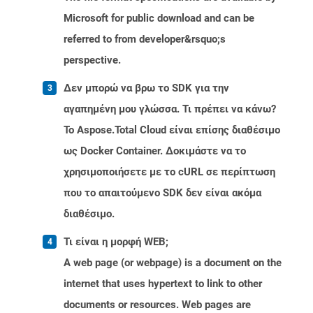
Microsoft for public download and can be
referred to from developer&rsquo;s
perspective.
Δεν μπορώ να βρω το SDK για την
αγαπημένη μου γλώσσα. Τι πρέπει να κάνω?
Το Aspose.Total Cloud είναι επίσης διαθέσιμο
ως Docker Container. Δοκιμάστε να το
χρησιμοποιήσετε με το cURL σε περίπτωση
που το απαιτούμενο SDK δεν είναι ακόμα
διαθέσιμο.
Τι είναι η μορφή WEB;
A web page (or webpage) is a document on the
internet that uses hypertext to link to other
documents or resources. Web pages are