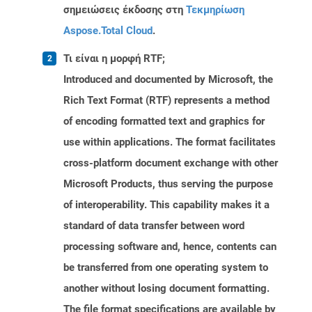
σημειώσεις έκδοσης στη
Τεκμηρίωση
Aspose.Total Cloud
.
Τι είναι η μορφή RTF;
Introduced and documented by Microsoft, the
Rich Text Format (RTF) represents a method
of encoding formatted text and graphics for
use within applications. The format facilitates
cross-platform document exchange with other
Microsoft Products, thus serving the purpose
of interoperability. This capability makes it a
standard of data transfer between word
processing software and, hence, contents can
be transferred from one operating system to
another without losing document formatting.
The file format specifications are available by