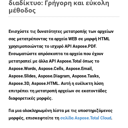
διαδίκτυο: Γρήγορη και εύκολη
μέθοδος
Ενισχύστε τις δυνατότητες μετατροπής των αρχείων
σας μετατρέποντας τα αρχεία WEB σε μορφή HTML
χρησιμοποιώντας το ισχυρό API Aspose.PDF.
Ενσωματώστε απρόσκοπτα τα αρχεία που έχουν
μετατραπεί με άλλα API Aspose.Total όπως το
Aspose.Words, Aspose.Cells, Aspose.Email,
Aspose.Slides, Aspose.Diagram, Aspose.Tasks,
Aspose.3D, Aspose.HTML. Αυτή η ευέλικτη λύση
επιτρέπει τη μετατροπή αρχείων σε εκατοντάδες
διαφορετικές μορφές.
Για μια ολοκληρωμένη λίστα με τις υποστηριζόμενες
μορφές, επισκεφτείτε τη
σελίδα Aspose.Total Cloud
.