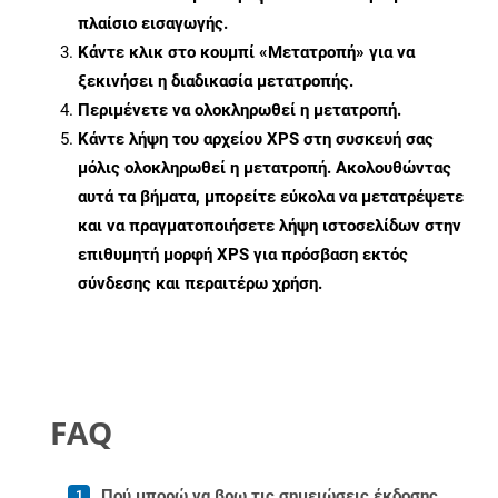
πλαίσιο εισαγωγής.
Κάντε κλικ στο κουμπί «Μετατροπή» για να
ξεκινήσει η διαδικασία μετατροπής.
Περιμένετε να ολοκληρωθεί η μετατροπή.
Κάντε λήψη του αρχείου XPS στη συσκευή σας
μόλις ολοκληρωθεί η μετατροπή. Ακολουθώντας
αυτά τα βήματα, μπορείτε εύκολα να μετατρέψετε
και να πραγματοποιήσετε λήψη ιστοσελίδων στην
επιθυμητή μορφή XPS για πρόσβαση εκτός
σύνδεσης και περαιτέρω χρήση.
FAQ
Πού μπορώ να βρω τις σημειώσεις έκδοσης