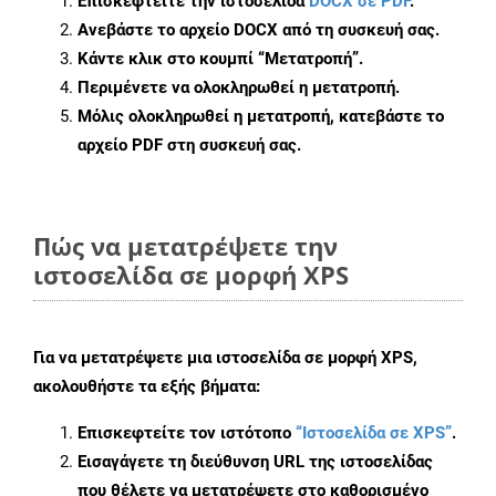
Επισκεφτείτε την ιστοσελίδα
DOCX σε PDF
.
Ανεβάστε το αρχείο DOCX από τη συσκευή σας.
Κάντε κλικ στο κουμπί
“Μετατροπή”
.
Περιμένετε να ολοκληρωθεί η μετατροπή.
Μόλις ολοκληρωθεί η μετατροπή, κατεβάστε το
αρχείο PDF στη συσκευή σας.
Πώς να μετατρέψετε την
ιστοσελίδα σε μορφή XPS
Για να μετατρέψετε μια ιστοσελίδα σε μορφή XPS,
ακολουθήστε τα εξής βήματα:
Επισκεφτείτε τον ιστότοπο
“Ιστοσελίδα σε XPS”
.
Εισαγάγετε τη διεύθυνση URL της ιστοσελίδας
που θέλετε να μετατρέψετε στο καθορισμένο