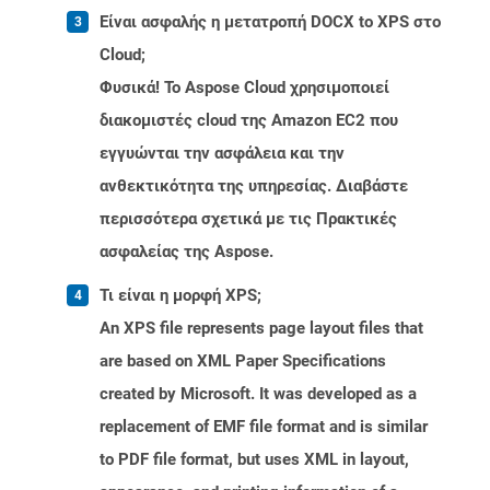
Είναι ασφαλής η μετατροπή DOCX to XPS στο
Cloud;
Φυσικά! Το Aspose Cloud χρησιμοποιεί
διακομιστές cloud της Amazon EC2 που
εγγυώνται την ασφάλεια και την
ανθεκτικότητα της υπηρεσίας. Διαβάστε
περισσότερα σχετικά με τις Πρακτικές
ασφαλείας της Aspose.
Τι είναι η μορφή XPS;
An XPS file represents page layout files that
are based on XML Paper Specifications
created by Microsoft. It was developed as a
replacement of EMF file format and is similar
to PDF file format, but uses XML in layout,