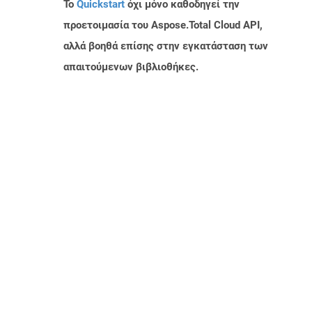
Το
Quickstart
όχι μόνο καθοδηγεί την
προετοιμασία του Aspose.Total Cloud API,
αλλά βοηθά επίσης στην εγκατάσταση των
απαιτούμενων βιβλιοθήκες.