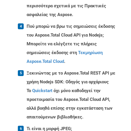
περισσότερα σχετικά με τις Πρακτικές
ασφαλείας της Aspose.
Πού μπορώ να βρω τις σημειώσεις έκδοσης
του Aspose.Total Cloud API για Nodejs;
Μπορείτε να ελέγξετε τις πλήρεις
σημειώσεις έκδοσης στη
Τεκμηρίωση
Aspose.Total Cloud
.
Ξεκινώντας με το Aspose.Total REST API με
χρήση Nodejs SDK: Οδηγός για αρχάριους
Το
Quickstart
όχι μόνο καθοδηγεί την
προετοιμασία του Aspose.Total Cloud API,
αλλά βοηθά επίσης στην εγκατάσταση των
απαιτούμενων βιβλιοθήκες.
Τι είναι η μορφή JPEG;