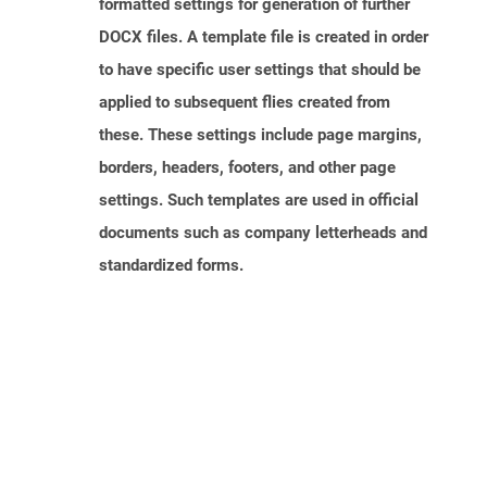
formatted settings for generation of further
DOCX files. A template file is created in order
to have specific user settings that should be
applied to subsequent flies created from
these. These settings include page margins,
borders, headers, footers, and other page
settings. Such templates are used in official
documents such as company letterheads and
standardized forms.