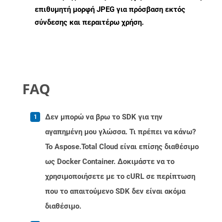
επιθυμητή μορφή JPEG για πρόσβαση εκτός
σύνδεσης και περαιτέρω χρήση.
FAQ
Δεν μπορώ να βρω το SDK για την
αγαπημένη μου γλώσσα. Τι πρέπει να κάνω?
Το Aspose.Total Cloud είναι επίσης διαθέσιμο
ως Docker Container. Δοκιμάστε να το
χρησιμοποιήσετε με το cURL σε περίπτωση
που το απαιτούμενο SDK δεν είναι ακόμα
διαθέσιμο.