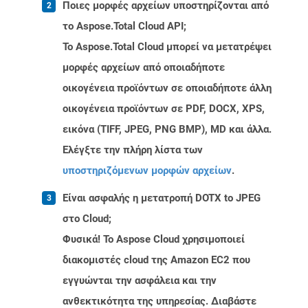
Ποιες μορφές αρχείων υποστηρίζονται από
το Aspose.Total Cloud API;
Το Aspose.Total Cloud μπορεί να μετατρέψει
μορφές αρχείων από οποιαδήποτε
οικογένεια προϊόντων σε οποιαδήποτε άλλη
οικογένεια προϊόντων σε PDF, DOCX, XPS,
εικόνα (TIFF, JPEG, PNG BMP), MD και άλλα.
Ελέγξτε την πλήρη λίστα των
υποστηριζόμενων μορφών αρχείων
.
Είναι ασφαλής η μετατροπή DOTX to JPEG
στο Cloud;
Φυσικά! Το Aspose Cloud χρησιμοποιεί
διακομιστές cloud της Amazon EC2 που
εγγυώνται την ασφάλεια και την
ανθεκτικότητα της υπηρεσίας. Διαβάστε