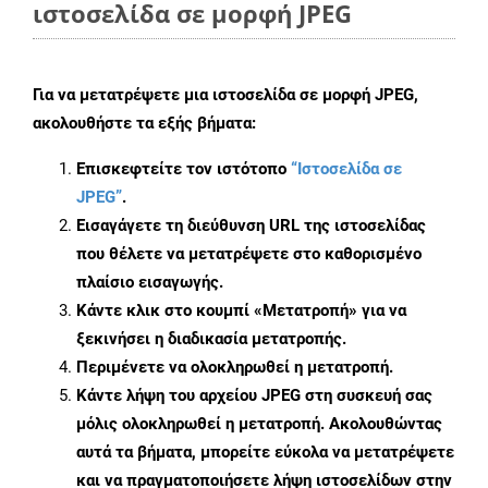
ιστοσελίδα σε μορφή JPEG
Για να μετατρέψετε μια ιστοσελίδα σε μορφή JPEG,
ακολουθήστε τα εξής βήματα:
Επισκεφτείτε τον ιστότοπο
“Ιστοσελίδα σε
JPEG”
.
Εισαγάγετε τη διεύθυνση URL της ιστοσελίδας
που θέλετε να μετατρέψετε στο καθορισμένο
πλαίσιο εισαγωγής.
Κάντε κλικ στο κουμπί «Μετατροπή» για να
ξεκινήσει η διαδικασία μετατροπής.
Περιμένετε να ολοκληρωθεί η μετατροπή.
Κάντε λήψη του αρχείου JPEG στη συσκευή σας
μόλις ολοκληρωθεί η μετατροπή. Ακολουθώντας
αυτά τα βήματα, μπορείτε εύκολα να μετατρέψετε
και να πραγματοποιήσετε λήψη ιστοσελίδων στην