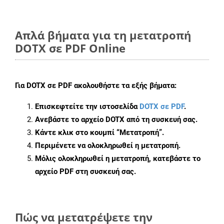
Απλά βήματα για τη μετατροπή
DOTX σε PDF Online
Για
DOTX σε PDF
ακολουθήστε τα εξής βήματα:
Επισκεφτείτε την ιστοσελίδα
DOTX σε PDF
.
Ανεβάστε το αρχείο DOTX από τη συσκευή σας.
Κάντε κλικ στο κουμπί
“Μετατροπή”
.
Περιμένετε να ολοκληρωθεί η μετατροπή.
Μόλις ολοκληρωθεί η μετατροπή, κατεβάστε το
αρχείο PDF στη συσκευή σας.
Πώς να μετατρέψετε την