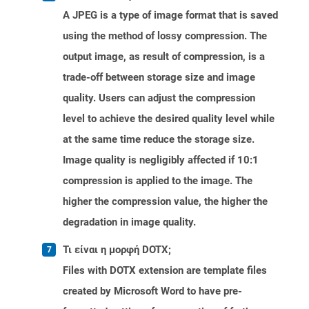
A JPEG is a type of image format that is saved
using the method of lossy compression. The
output image, as result of compression, is a
trade-off between storage size and image
quality. Users can adjust the compression
level to achieve the desired quality level while
at the same time reduce the storage size.
Image quality is negligibly affected if 10:1
compression is applied to the image. The
higher the compression value, the higher the
degradation in image quality.
Τι είναι η μορφή DOTX;
Files with DOTX extension are template files
created by Microsoft Word to have pre-