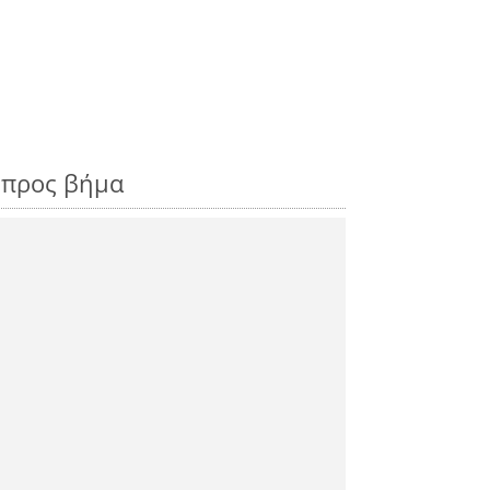
 προς βήμα