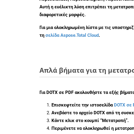
Αυτή η ευέλικτη λύση επιτρέπει τη μετατρο
διαφορετικές μορφές.
Για μια ολοκληρωμένη λίστα με τις υποστηρι
τη
σελίδα Aspose.Total Cloud
.
Απλά βήματα για τη μετατρ
Για
DOTX σε PDF
ακολουθήστε τα εξής βήματα
Επισκεφτείτε την ιστοσελίδα
DOTX σε 
Ανεβάστε το αρχείο DOTX από τη συσκε
Κάντε κλικ στο κουμπί
“Μετατροπή”
.
Περιμένετε να ολοκληρωθεί η μετατροπ