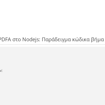
PDFA στο Nodejs: Παράδειγμα κώδικα βήμα
(
