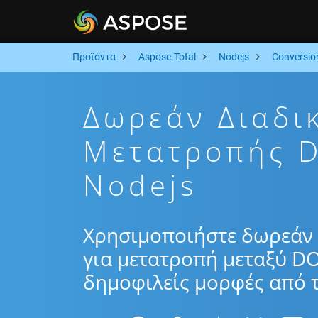
Προϊόντα
Aspose.Total
Nodejs
Conversio
Δωρεάν Διαδι
Μετατροπής 
Nodejs
Χρησιμοποιήστε δωρεάν 
για μετατροπή μεταξύ DO
δημοφιλείς μορφές από τ