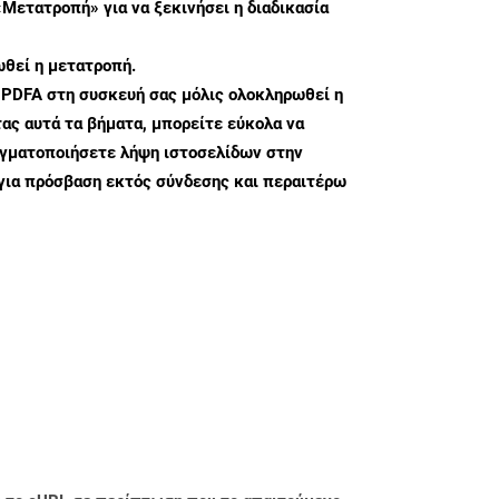
«Μετατροπή» για να ξεκινήσει η διαδικασία
θεί η μετατροπή.
 PDFA στη συσκευή σας μόλις ολοκληρωθεί η
ς αυτά τα βήματα, μπορείτε εύκολα να
αγματοποιήσετε λήψη ιστοσελίδων στην
για πρόσβαση εκτός σύνδεσης και περαιτέρω