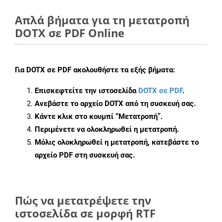
Απλά βήματα για τη μετατροπή
DOTX σε PDF Online
Για
DOTX σε PDF
ακολουθήστε τα εξής βήματα:
Επισκεφτείτε την ιστοσελίδα
DOTX σε PDF
.
Ανεβάστε το αρχείο DOTX από τη συσκευή σας.
Κάντε κλικ στο κουμπί
“Μετατροπή”
.
Περιμένετε να ολοκληρωθεί η μετατροπή.
Μόλις ολοκληρωθεί η μετατροπή, κατεβάστε το
αρχείο PDF στη συσκευή σας.
Πώς να μετατρέψετε την
ιστοσελίδα σε μορφή RTF