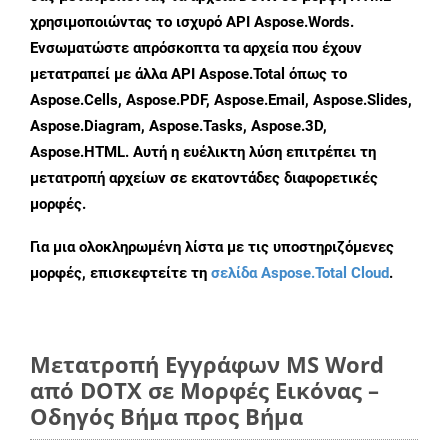
χρησιμοποιώντας το ισχυρό API Aspose.Words.
Ενσωματώστε απρόσκοπτα τα αρχεία που έχουν
μετατραπεί με άλλα API Aspose.Total όπως το
Aspose.Cells, Aspose.PDF, Aspose.Email, Aspose.Slides,
Aspose.Diagram, Aspose.Tasks, Aspose.3D,
Aspose.HTML. Αυτή η ευέλικτη λύση επιτρέπει τη
μετατροπή αρχείων σε εκατοντάδες διαφορετικές
μορφές.
Για μια ολοκληρωμένη λίστα με τις υποστηριζόμενες
μορφές, επισκεφτείτε τη
σελίδα Aspose.Total Cloud
.
Μετατροπή Εγγράφων MS Word
από DOTX σε Μορφές Εικόνας –
Οδηγός Βήμα προς Βήμα