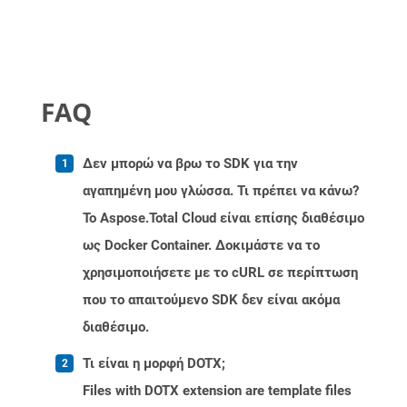
FAQ
Δεν μπορώ να βρω το SDK για την
αγαπημένη μου γλώσσα. Τι πρέπει να κάνω?
Το Aspose.Total Cloud είναι επίσης διαθέσιμο
ως Docker Container. Δοκιμάστε να το
χρησιμοποιήσετε με το cURL σε περίπτωση
που το απαιτούμενο SDK δεν είναι ακόμα
διαθέσιμο.
Τι είναι η μορφή DOTX;
Files with DOTX extension are template files