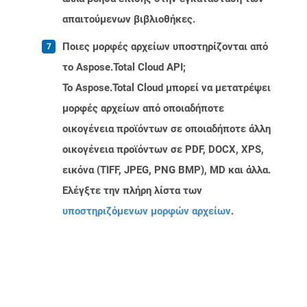
απαιτούμενων βιβλιοθήκες.
Ποιες μορφές αρχείων υποστηρίζονται από
το Aspose.Total Cloud API;
Το Aspose.Total Cloud μπορεί να μετατρέψει
μορφές αρχείων από οποιαδήποτε
οικογένεια προϊόντων σε οποιαδήποτε άλλη
οικογένεια προϊόντων σε PDF, DOCX, XPS,
εικόνα (TIFF, JPEG, PNG BMP), MD και άλλα.
Ελέγξτε την πλήρη λίστα των
υποστηριζόμενων μορφών αρχείων
.