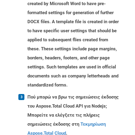
created by Microsoft Word to have pre-
formatted settings for generation of further
DOCX files. A template file is created in order
to have specific user settings that should be
applied to subsequent flies created from
these. These settings include page margins,
borders, headers, footers, and other page
settings. Such templates are used in official
documents such as company letterheads and
standardized forms.
Πού μπορώ να βρω τις σημειώσεις έκδοσης
του Aspose.Total Cloud API για Nodejs;
Μπορείτε να ελέγξετε τις πλήρεις
σημειώσεις έκδοσης στη
Τεκμηρίωση
Aspose.Total Cloud
.