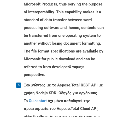
Microsoft Products, thus serving the purpose
of interoperability. This capability makes it a
standard of data transfer between word
processing software and, hence, contents can
be transferred from one operating system to
another without losing document formatting.
The file format specifications are available by
Microsoft for public download and can be
referred to from developer&rsquo;s
perspective.
Ξεκινώντας με το Aspose.Total REST API με
χρήση Nodejs SDK: Οδηγός για αρχάριους
Το
Quickstart
όχι μόνο καθοδηγεί την
προετοιμασία του Aspose.Total Cloud API,
αλλά βοηθά επίσης στην εγκατάσταση των