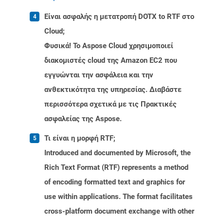
Είναι ασφαλής η μετατροπή DOTX to RTF στο
Cloud;
Φυσικά! Το Aspose Cloud χρησιμοποιεί
διακομιστές cloud της Amazon EC2 που
εγγυώνται την ασφάλεια και την
ανθεκτικότητα της υπηρεσίας. Διαβάστε
περισσότερα σχετικά με τις Πρακτικές
ασφαλείας της Aspose.
Τι είναι η μορφή RTF;
Introduced and documented by Microsoft, the
Rich Text Format (RTF) represents a method
of encoding formatted text and graphics for
use within applications. The format facilitates
cross-platform document exchange with other