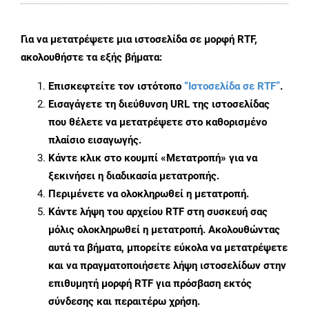
Για να μετατρέψετε μια ιστοσελίδα σε μορφή RTF,
ακολουθήστε τα εξής βήματα:
Επισκεφτείτε τον ιστότοπο
“Ιστοσελίδα σε RTF”
.
Εισαγάγετε τη διεύθυνση URL της ιστοσελίδας
που θέλετε να μετατρέψετε στο καθορισμένο
πλαίσιο εισαγωγής.
Κάντε κλικ στο κουμπί «Μετατροπή» για να
ξεκινήσει η διαδικασία μετατροπής.
Περιμένετε να ολοκληρωθεί η μετατροπή.
Κάντε λήψη του αρχείου RTF στη συσκευή σας
μόλις ολοκληρωθεί η μετατροπή. Ακολουθώντας
αυτά τα βήματα, μπορείτε εύκολα να μετατρέψετε
και να πραγματοποιήσετε λήψη ιστοσελίδων στην
επιθυμητή μορφή RTF για πρόσβαση εκτός
σύνδεσης και περαιτέρω χρήση.