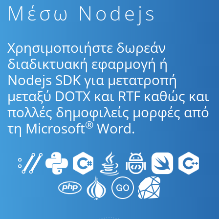
Μέσω Nodejs
Χρησιμοποιήστε δωρεάν
διαδικτυακή εφαρμογή ή
Nodejs SDK για μετατροπή
μεταξύ DOTX και RTF καθώς και
πολλές δημοφιλείς μορφές από
®
τη Microsoft
Word.