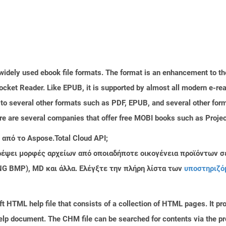
 widely used ebook file formats. The format is an enhancement to 
ocket Reader. Like EPUB, it is supported by almost all modern e-rea
to several other formats such as PDF, EPUB, and several other form
ere are several companies that offer free MOBI books such as Proje
από το Aspose.Total Cloud API;
τρέψει μορφές αρχείων από οποιαδήποτε οικογένεια προϊόντων σ
PNG BMP), MD και άλλα. Ελέγξτε την πλήρη λίστα των
υποστηριζό
 HTML help file that consists of a collection of HTML pages. It pr
 help document. The CHM file can be searched for contents via the 