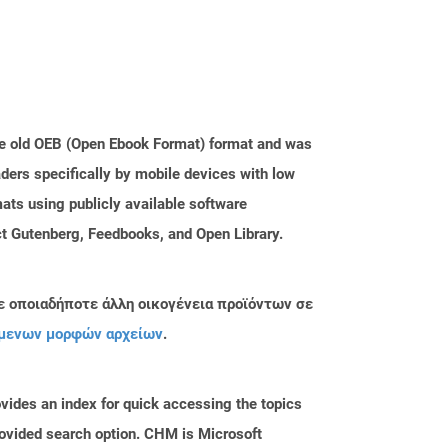
the old OEB (Open Ebook Format) format and was
ders specifically by mobile devices with low
ats using publicly available software
ct Gutenberg, Feedbooks, and Open Library.
ε οποιαδήποτε άλλη οικογένεια προϊόντων σε
μενων μορφών αρχείων
.
ovides an index for quick accessing the topics
provided search option. CHM is Microsoft