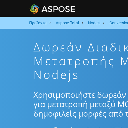
Προϊόντα
Aspose.Total
Nodejs
Conversio
Δωρεάν Διαδι
Μετατροπής 
Nodejs
Χρησιμοποιήστε δωρεάν 
για μετατροπή μεταξύ M
δημοφιλείς μορφές από τ