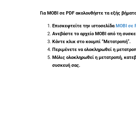
Για
MOBI σε PDF
ακολουθήστε τα εξής βήματα
Επισκεφτείτε την ιστοσελίδα
MOBI σε 
Ανεβάστε το αρχείο MOBI από τη συσκε
Κάντε κλικ στο κουμπί
“Μετατροπή”
.
Περιμένετε να ολοκληρωθεί η μετατροπ
Μόλις ολοκληρωθεί η μετατροπή, κατεβ
συσκευή σας.