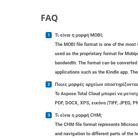
FAQ
Τι είναι η μορφή MOBI;
The MOBI file format is one of the most
used as the proprietary format for Mobip
bandwidth. The format can be converted 
applications such as the Kindle app. Th
Ποιες μορφές αρχείων υποστηρίζονται 
Το Aspose.Total Cloud μπορεί να μετα
PDF, DOCX, XPS, εικόνα (TIFF, JPEG, 
Τι είναι η μορφή CHM;
The CHM file format represents Microsoft
and navigation to different parts of the