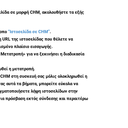
σελίδα σε μορφή CHM, ακολουθήστε τα εξής
τοπο
“Ιστοσελίδα σε CHM”
.
η URL της ιστοσελίδας που θέλετε να
σμένο πλαίσιο εισαγωγής.
«Μετατροπή» για να ξεκινήσει η διαδικασία
θεί η μετατροπή.
 CHM στη συσκευή σας μόλις ολοκληρωθεί η
ς αυτά τα βήματα, μπορείτε εύκολα να
αγματοποιήσετε λήψη ιστοσελίδων στην
ια πρόσβαση εκτός σύνδεσης και περαιτέρω