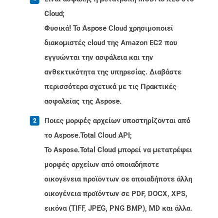
Cloud;
Φυσικά! Το Aspose Cloud χρησιμοποιεί
διακομιστές cloud της Amazon EC2 που
εγγυώνται την ασφάλεια και την
ανθεκτικότητα της υπηρεσίας. Διαβάστε
περισσότερα σχετικά με τις Πρακτικές
ασφαλείας της Aspose.
Ποιες μορφές αρχείων υποστηρίζονται από
το Aspose.Total Cloud API;
Το Aspose.Total Cloud μπορεί να μετατρέψει
μορφές αρχείων από οποιαδήποτε
οικογένεια προϊόντων σε οποιαδήποτε άλλη
οικογένεια προϊόντων σε PDF, DOCX, XPS,
εικόνα (TIFF, JPEG, PNG BMP), MD και άλλα.