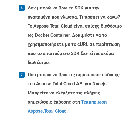
Δεν μπορώ να βρω το SDK για την
αγαπημένη μου γλώσσα. Τι πρέπει να κάνω?
Το Aspose.Total Cloud είναι επίσης διαθέσιμο
ως Docker Container. Δοκιμάστε να το
χρησιμοποιήσετε με το cURL σε περίπτωση
που το απαιτούμενο SDK δεν είναι ακόμα
διαθέσιμο.
Πού μπορώ να βρω τις σημειώσεις έκδοσης
του Aspose.Total Cloud API για Nodejs;
Μπορείτε να ελέγξετε τις πλήρεις
σημειώσεις έκδοσης στη
Τεκμηρίωση
Aspose.Total Cloud
.