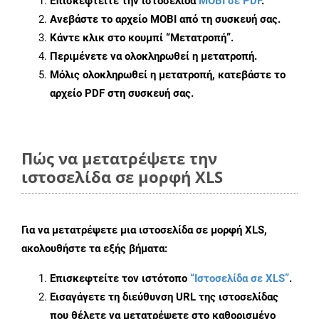
Επισκεφτείτε την ιστοσελίδα
MOBI σε PDF
.
Ανεβάστε το αρχείο MOBI από τη συσκευή σας.
Κάντε κλικ στο κουμπί
“Μετατροπή”
.
Περιμένετε να ολοκληρωθεί η μετατροπή.
Μόλις ολοκληρωθεί η μετατροπή, κατεβάστε το
αρχείο PDF στη συσκευή σας.
Πώς να μετατρέψετε την
ιστοσελίδα σε μορφή XLS
Για να μετατρέψετε μια ιστοσελίδα σε μορφή XLS,
ακολουθήστε τα εξής βήματα:
Επισκεφτείτε τον ιστότοπο
“Ιστοσελίδα σε XLS”
.
Εισαγάγετε τη διεύθυνση URL της ιστοσελίδας
που θέλετε να μετατρέψετε στο καθορισμένο