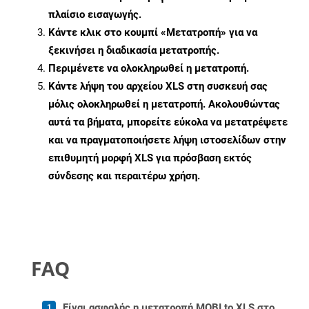
πλαίσιο εισαγωγής.
Κάντε κλικ στο κουμπί «Μετατροπή» για να
ξεκινήσει η διαδικασία μετατροπής.
Περιμένετε να ολοκληρωθεί η μετατροπή.
Κάντε λήψη του αρχείου XLS στη συσκευή σας
μόλις ολοκληρωθεί η μετατροπή. Ακολουθώντας
αυτά τα βήματα, μπορείτε εύκολα να μετατρέψετε
και να πραγματοποιήσετε λήψη ιστοσελίδων στην
επιθυμητή μορφή XLS για πρόσβαση εκτός
σύνδεσης και περαιτέρω χρήση.
FAQ
Είναι ασφαλής η μετατροπή MOBI to XLS στο