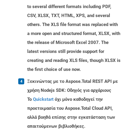
to several different formats including PDF,
CSV, XLSX, TXT, HTML, XPS, and several
others. The XLS file format was replaced with
a more open and structured format, XLSX, with
the release of Microsoft Excel 2007. The
latest versions still provide support for
creating and reading XLS files, though XLSX is
the first choice of use now.
Ξεκινώντας με το Aspose.Total REST API με
χρήση Nodejs SDK: Οδηγός για αρχάριους
Το
Quickstart
όχι μόνο καθοδηγεί την
προετοιμασία του Aspose.Total Cloud API,
αλλά βοηθά επίσης στην εγκατάσταση των
απαιτούμενων βιβλιοθήκες.