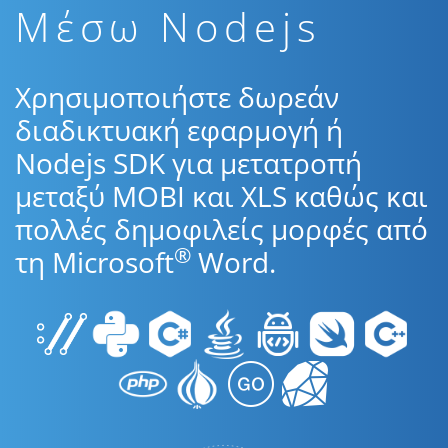
Μέσω Nodejs
Χρησιμοποιήστε δωρεάν
διαδικτυακή εφαρμογή ή
Nodejs SDK για μετατροπή
μεταξύ MOBI και XLS καθώς και
πολλές δημοφιλείς μορφές από
®
τη Microsoft
Word.