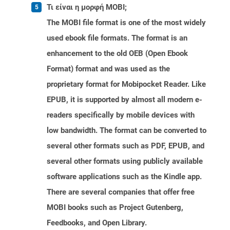
Τι είναι η μορφή MOBI;
The MOBI file format is one of the most widely
used ebook file formats. The format is an
enhancement to the old OEB (Open Ebook
Format) format and was used as the
proprietary format for Mobipocket Reader. Like
EPUB, it is supported by almost all modern e-
readers specifically by mobile devices with
low bandwidth. The format can be converted to
several other formats such as PDF, EPUB, and
several other formats using publicly available
software applications such as the Kindle app.
There are several companies that offer free
MOBI books such as Project Gutenberg,
Feedbooks, and Open Library.