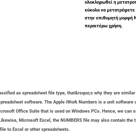
ολοκληρωθεί η μετατροπ
εύκολα να μετατρέψετε
στην επιθυμητή μορφή 
περαιτέρω χρήση.
ssified as spreadsheet file type, that&rsquo;s why they are similar t
readsheet software. The Apple iWork Numbers is a unit software of
 Microsoft Office Suite that is used on Windows PCs. Hence, we can
 Likewise, Microsoft Excel, the NUMBERS file may also contain the t
le to Excel or other spreadsheets.