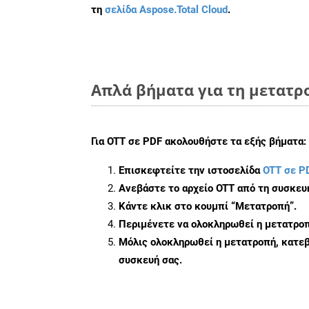
τη
σελίδα Aspose.Total Cloud
.
Απλά βήματα για τη μετατρ
Για
OTT σε PDF
ακολουθήστε τα εξής βήματα:
Επισκεφτείτε την ιστοσελίδα
OTT σε P
Ανεβάστε το αρχείο OTT από τη συσκευ
Κάντε κλικ στο κουμπί
“Μετατροπή”
.
Περιμένετε να ολοκληρωθεί η μετατροπ
Μόλις ολοκληρωθεί η μετατροπή, κατεβ
συσκευή σας.