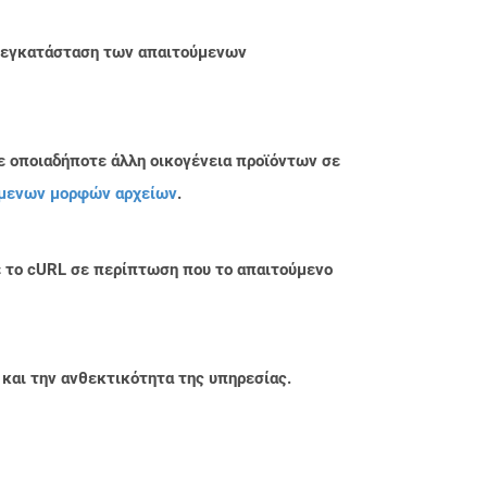
ην εγκατάσταση των απαιτούμενων
ε οποιαδήποτε άλλη οικογένεια προϊόντων σε
μενων μορφών αρχείων
.
με το cURL σε περίπτωση που το απαιτούμενο
 και την ανθεκτικότητα της υπηρεσίας.