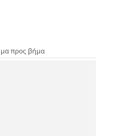
ήμα προς βήμα