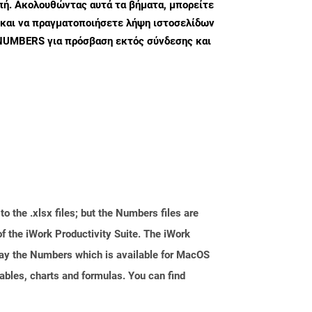
ή. Ακολουθώντας αυτά τα βήματα, μπορείτε
 και να πραγματοποιήσετε λήψη ιστοσελίδων
NUMBERS για πρόσβαση εκτός σύνδεσης και
o the .xlsx files; but the Numbers files are
 the iWork Productivity Suite. The iWork
 say the Numbers which is available for MacOS
ables, charts and formulas. You can find