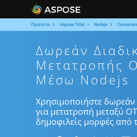
Προϊόντα
Aspose.Total
Nodejs
Conversio
Δωρεάν Διαδι
Μετατροπής 
Μέσω Nodejs
Χρησιμοποιήστε δωρεάν 
για μετατροπή μεταξύ O
δημοφιλείς μορφές από τ