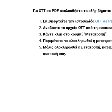
Για
OTT σε PDF
ακολουθήστε τα εξής βήματα:
Επισκεφτείτε την ιστοσελίδα
OTT σε P
Ανεβάστε το αρχείο OTT από τη συσκευ
Κάντε κλικ στο κουμπί
“Μετατροπή”
.
Περιμένετε να ολοκληρωθεί η μετατροπ
Μόλις ολοκληρωθεί η μετατροπή, κατεβ
συσκευή σας.