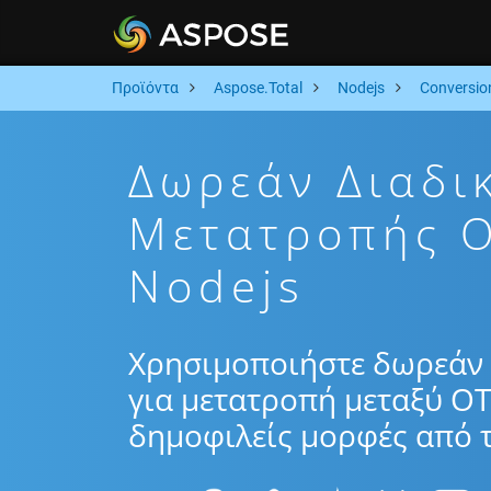
Προϊόντα
Aspose.Total
Nodejs
Conversio
Δωρεάν Διαδι
Μετατροπής O
Nodejs
Χρησιμοποιήστε δωρεάν 
για μετατροπή μεταξύ OT
δημοφιλείς μορφές από τ