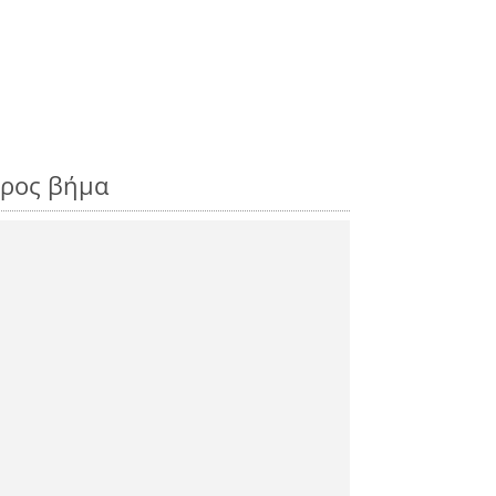
προς βήμα