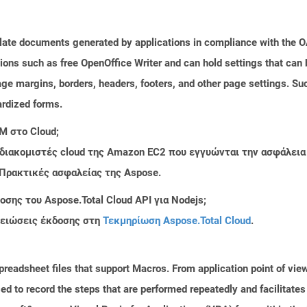
plate documents generated by applications in compliance with the
tions such as free OpenOffice Writer and can hold settings that ca
age margins, borders, headers, footers, and other page settings. Su
rdized forms.
M στο Cloud;
 διακομιστές cloud της Amazon EC2 που εγγυώνται την ασφάλεια
 Πρακτικές ασφαλείας της Aspose.
σης του Aspose.Total Cloud API για Nodejs;
μειώσεις έκδοσης στη
Τεκμηρίωση Aspose.Total Cloud
.
readsheet files that support Macros. From application point of view,
d to record the steps that are performed repeatedly and facilitate