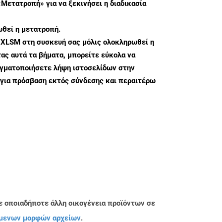
«Μετατροπή» για να ξεκινήσει η διαδικασία
θεί η μετατροπή.
 XLSM στη συσκευή σας μόλις ολοκληρωθεί η
ς αυτά τα βήματα, μπορείτε εύκολα να
αγματοποιήσετε λήψη ιστοσελίδων στην
για πρόσβαση εκτός σύνδεσης και περαιτέρω
ε οποιαδήποτε άλλη οικογένεια προϊόντων σε
μενων μορφών αρχείων
.