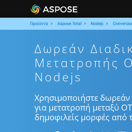
Προϊόντα
Aspose.Total
Nodejs
Conversio
Δωρεάν Διαδι
Μετατροπής 
Nodejs
Χρησιμοποιήστε δωρεάν 
για μετατροπή μεταξύ OT
δημοφιλείς μορφές από τ