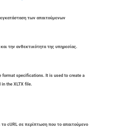
ην εγκατάσταση των απαιτούμενων
 και την ανθεκτικότητα της υπηρεσίας.
 format specifications. It is used to create a
 in the XLTX file.
με το cURL σε περίπτωση που το απαιτούμενο