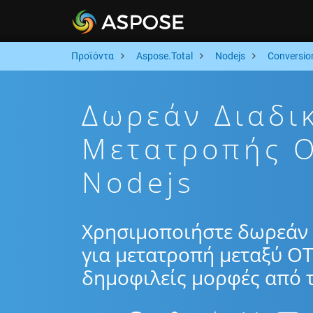
Προϊόντα
Aspose.Total
Nodejs
Conversio
Δωρεάν Διαδι
Μετατροπής O
Nodejs
Χρησιμοποιήστε δωρεάν 
για μετατροπή μεταξύ OT
δημοφιλείς μορφές από τ