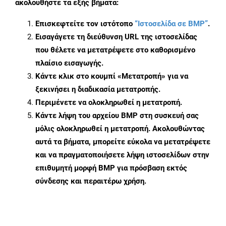
ακολουθήστε τα εξής βήματα:
Επισκεφτείτε τον ιστότοπο
“Ιστοσελίδα σε BMP”
.
Εισαγάγετε τη διεύθυνση URL της ιστοσελίδας
που θέλετε να μετατρέψετε στο καθορισμένο
πλαίσιο εισαγωγής.
Κάντε κλικ στο κουμπί «Μετατροπή» για να
ξεκινήσει η διαδικασία μετατροπής.
Περιμένετε να ολοκληρωθεί η μετατροπή.
Κάντε λήψη του αρχείου BMP στη συσκευή σας
μόλις ολοκληρωθεί η μετατροπή. Ακολουθώντας
αυτά τα βήματα, μπορείτε εύκολα να μετατρέψετε
και να πραγματοποιήσετε λήψη ιστοσελίδων στην
επιθυμητή μορφή BMP για πρόσβαση εκτός
σύνδεσης και περαιτέρω χρήση.