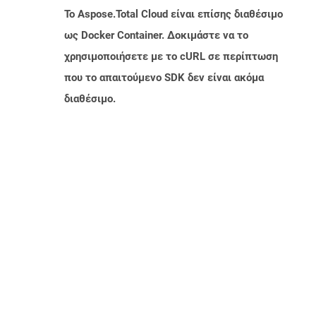
Το Aspose.Total Cloud είναι επίσης διαθέσιμο
ως Docker Container. Δοκιμάστε να το
χρησιμοποιήσετε με το cURL σε περίπτωση
που το απαιτούμενο SDK δεν είναι ακόμα
διαθέσιμο.