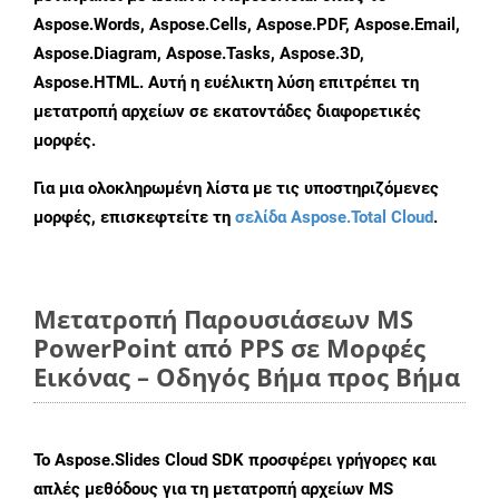
Aspose.Words, Aspose.Cells, Aspose.PDF, Aspose.Email,
Aspose.Diagram, Aspose.Tasks, Aspose.3D,
Aspose.HTML. Αυτή η ευέλικτη λύση επιτρέπει τη
μετατροπή αρχείων σε εκατοντάδες διαφορετικές
μορφές.
Για μια ολοκληρωμένη λίστα με τις υποστηριζόμενες
μορφές, επισκεφτείτε τη
σελίδα Aspose.Total Cloud
.
Μετατροπή Παρουσιάσεων MS
PowerPoint από PPS σε Μορφές
Εικόνας – Οδηγός Βήμα προς Βήμα
Το Aspose.Slides Cloud SDK προσφέρει γρήγορες και
απλές μεθόδους για τη μετατροπή αρχείων MS