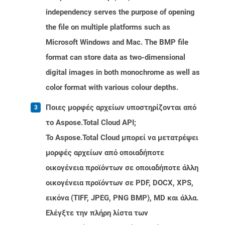
independency serves the purpose of opening
the file on multiple platforms such as
Microsoft Windows and Mac. The BMP file
format can store data as two-dimensional
digital images in both monochrome as well as
color format with various colour depths.
Ποιες μορφές αρχείων υποστηρίζονται από
το Aspose.Total Cloud API;
Το Aspose.Total Cloud μπορεί να μετατρέψει
μορφές αρχείων από οποιαδήποτε
οικογένεια προϊόντων σε οποιαδήποτε άλλη
οικογένεια προϊόντων σε PDF, DOCX, XPS,
εικόνα (TIFF, JPEG, PNG BMP), MD και άλλα.
Ελέγξτε την πλήρη λίστα των