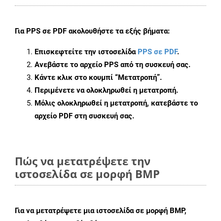
Για
PPS σε PDF
ακολουθήστε τα εξής βήματα:
Επισκεφτείτε την ιστοσελίδα
PPS σε PDF
.
Ανεβάστε το αρχείο PPS από τη συσκευή σας.
Κάντε κλικ στο κουμπί
“Μετατροπή”
.
Περιμένετε να ολοκληρωθεί η μετατροπή.
Μόλις ολοκληρωθεί η μετατροπή, κατεβάστε το
αρχείο PDF στη συσκευή σας.
Πώς να μετατρέψετε την
ιστοσελίδα σε μορφή BMP
Για να μετατρέψετε μια ιστοσελίδα σε μορφή BMP,