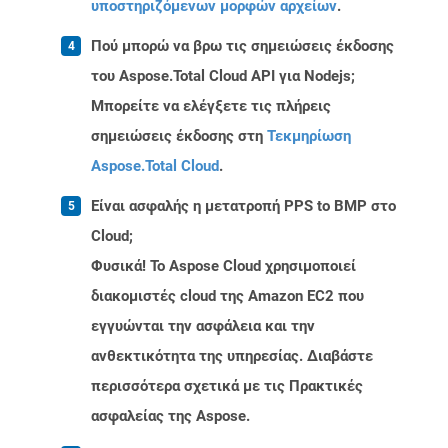
υποστηριζόμενων μορφών αρχείων
.
Πού μπορώ να βρω τις σημειώσεις έκδοσης
του Aspose.Total Cloud API για Nodejs;
Μπορείτε να ελέγξετε τις πλήρεις
σημειώσεις έκδοσης στη
Τεκμηρίωση
Aspose.Total Cloud
.
Είναι ασφαλής η μετατροπή PPS to BMP στο
Cloud;
Φυσικά! Το Aspose Cloud χρησιμοποιεί
διακομιστές cloud της Amazon EC2 που
εγγυώνται την ασφάλεια και την
ανθεκτικότητα της υπηρεσίας. Διαβάστε
περισσότερα σχετικά με τις Πρακτικές
ασφαλείας της Aspose.