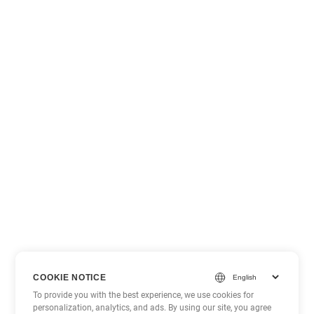
COOKIE NOTICE
To provide you with the best experience, we use cookies for
personalization, analytics, and ads. By using our site, you agree