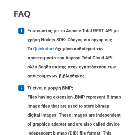
FAQ
Ξεκινώντας με το Aspose.Total REST API με
χρήση Nodejs SDK: Οδηγός για αρχάριους
Το
Quickstart
όχι μόνο καθοδηγεί την
προετοιμασία του Aspose.Total Cloud API,
αλλά βοηθά επίσης στην εγκατάσταση των
απαιτούμενων βιβλιοθήκες.
Τι είναι η μορφή BMP;
Files having extension .BMP represent Bitmap
Image files that are used to store bitmap
digital images. These images are independent
of graphics adapter and are also called device
independent bitmap (DIB) file format. This