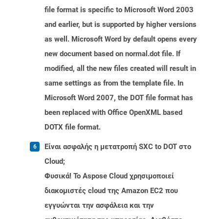
file format is specific to Microsoft Word 2003
and earlier, but is supported by higher versions
as well. Microsoft Word by default opens every
new document based on normal.dot file. If
modified, all the new files created will result in
same settings as from the template file. In
Microsoft Word 2007, the DOT file format has
been replaced with Office OpenXML based
DOTX file format.
Είναι ασφαλής η μετατροπή SXC to DOT στο
Cloud;
Φυσικά! Το Aspose Cloud χρησιμοποιεί
διακομιστές cloud της Amazon EC2 που
εγγυώνται την ασφάλεια και την