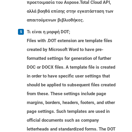
προετοιμασία του Aspose.Total Cloud API,
αλλά βοηθά επίσης στην εγκατάσταση των
απαιτούμενων βιβλιοθήκες.
Τι είναι η μορφή DOT;
Files with .DOT extension are template files
created by Microsoft Word to have pre-
formatted settings for generation of further
DOC or DOCX files. A template file is created
in order to have specific user settings that
should be applied to subsequent files created
from these. These settings include page
margins, borders, headers, footers, and other
page settings. Such templates are used in
official documents such as company
letterheads and standardized forms. The DOT