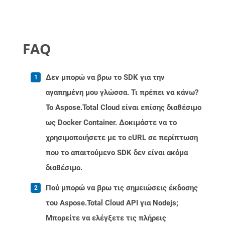
FAQ
Δεν μπορώ να βρω το SDK για την
αγαπημένη μου γλώσσα. Τι πρέπει να κάνω?
Το Aspose.Total Cloud είναι επίσης διαθέσιμο
ως Docker Container. Δοκιμάστε να το
χρησιμοποιήσετε με το cURL σε περίπτωση
που το απαιτούμενο SDK δεν είναι ακόμα
διαθέσιμο.
Πού μπορώ να βρω τις σημειώσεις έκδοσης
του Aspose.Total Cloud API για Nodejs;
Μπορείτε να ελέγξετε τις πλήρεις