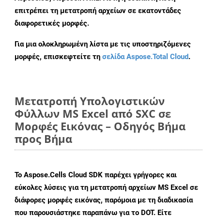
επιτρέπει τη μετατροπή αρχείων σε εκατοντάδες
διαφορετικές μορφές.
Για μια ολοκληρωμένη λίστα με τις υποστηριζόμενες
μορφές, επισκεφτείτε τη
σελίδα Aspose.Total Cloud
.
Μετατροπή Υπολογιστικών
Φύλλων MS Excel από SXC σε
Μορφές Εικόνας – Οδηγός Βήμα
προς Βήμα
Το Aspose.Cells Cloud SDK παρέχει γρήγορες και
εύκολες λύσεις για τη μετατροπή αρχείων MS Excel σε
διάφορες μορφές εικόνας, παρόμοια με τη διαδικασία
που παρουσιάστηκε παραπάνω για το DOT. Είτε