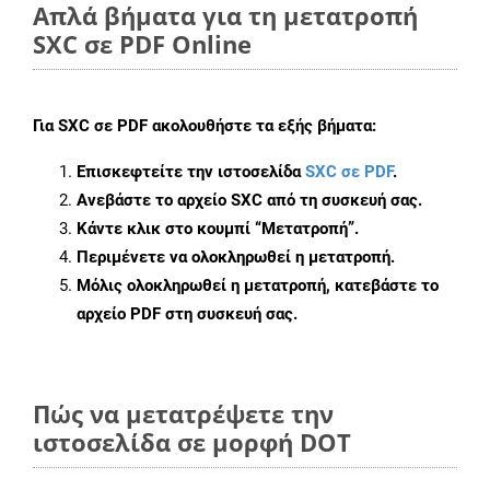
Απλά βήματα για τη μετατροπή
SXC σε PDF Online
Για
SXC σε PDF
ακολουθήστε τα εξής βήματα:
Επισκεφτείτε την ιστοσελίδα
SXC σε PDF
.
Ανεβάστε το αρχείο SXC από τη συσκευή σας.
Κάντε κλικ στο κουμπί
“Μετατροπή”
.
Περιμένετε να ολοκληρωθεί η μετατροπή.
Μόλις ολοκληρωθεί η μετατροπή, κατεβάστε το
αρχείο PDF στη συσκευή σας.
Πώς να μετατρέψετε την
ιστοσελίδα σε μορφή DOT