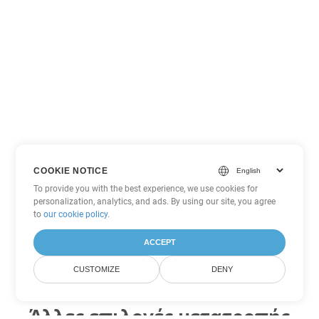
COOKIE NOTICE
To provide you with the best experience, we use cookies for
personalization, analytics, and ads. By using our site, you agree
to
our cookie policy
.
ACCEPT
CUSTOMIZE
DENY
Άλλες επιλογές μετατροπής