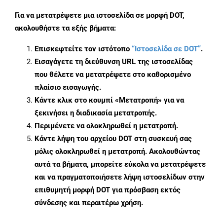
Για να μετατρέψετε μια ιστοσελίδα σε μορφή DOT,
ακολουθήστε τα εξής βήματα:
Επισκεφτείτε τον ιστότοπο
“Ιστοσελίδα σε DOT”
.
Εισαγάγετε τη διεύθυνση URL της ιστοσελίδας
που θέλετε να μετατρέψετε στο καθορισμένο
πλαίσιο εισαγωγής.
Κάντε κλικ στο κουμπί «Μετατροπή» για να
ξεκινήσει η διαδικασία μετατροπής.
Περιμένετε να ολοκληρωθεί η μετατροπή.
Κάντε λήψη του αρχείου DOT στη συσκευή σας
μόλις ολοκληρωθεί η μετατροπή. Ακολουθώντας
αυτά τα βήματα, μπορείτε εύκολα να μετατρέψετε
και να πραγματοποιήσετε λήψη ιστοσελίδων στην
επιθυμητή μορφή DOT για πρόσβαση εκτός
σύνδεσης και περαιτέρω χρήση.