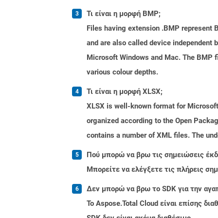
Τι είναι η μορφή BMP;
Files having extension .BMP represent B
and are also called device independent b
Microsoft Windows and Mac. The BMP fil
various colour depths.
Τι είναι η μορφή XLSX;
XLSX is well-known format for Microsoft
organized according to the Open Packag
contains a number of XML files. The unde
Πού μπορώ να βρω τις σημειώσεις έκδο
Μπορείτε να ελέγξετε τις πλήρεις ση
Δεν μπορώ να βρω το SDK για την αγα
Το Aspose.Total Cloud είναι επίσης δ
SDK δεν είναι ακόμα διαθέσιμο.