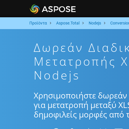
Προϊόντα
Aspose.Total
Nodejs
Conversio
Δωρεάν Διαδι
Μετατροπής 
Nodejs
Χρησιμοποιήστε δωρεάν 
για μετατροπή μεταξύ XL
δημοφιλείς μορφές από τ