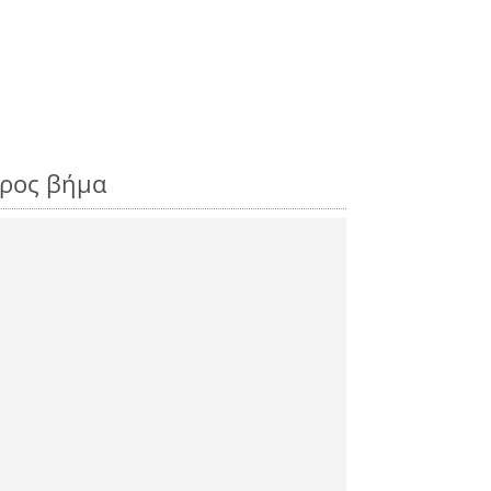
προς βήμα