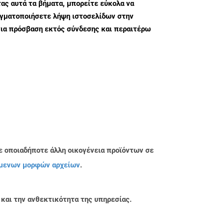
ς αυτά τα βήματα, μπορείτε εύκολα να
αγματοποιήσετε λήψη ιστοσελίδων στην
ια πρόσβαση εκτός σύνδεσης και περαιτέρω
ε οποιαδήποτε άλλη οικογένεια προϊόντων σε
μενων μορφών αρχείων
.
 και την ανθεκτικότητα της υπηρεσίας.