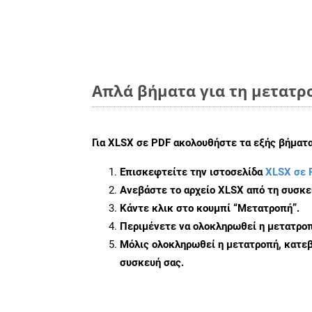
Απλά βήματα για τη μετατρο
Για
XLSX σε PDF
ακολουθήστε τα εξής βήματα
Επισκεφτείτε την ιστοσελίδα
XLSX σε 
Ανεβάστε το αρχείο XLSX από τη συσκε
Κάντε κλικ στο κουμπί
“Μετατροπή”
.
Περιμένετε να ολοκληρωθεί η μετατροπ
Μόλις ολοκληρωθεί η μετατροπή, κατεβ
συσκευή σας.