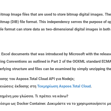
itmap Image files that are used to store bitmap digital images. Th
itmap (DIB) file format. This independency serves the purpose of op
e format can store data as two-dimensional digital images in both
 Excel documents that was introduced by Microsoft with the release
ing Conventions as outlined in Part 2 of the OOXML standard ECMA
rlying structure and files can be examined by simply unzipping the 
σης του Aspose.Total Cloud API για Nodejs;
μειώσεις έκδοσης στη
Τεκμηρίωση Aspose.Total Cloud
.
πημένη μου γλώσσα. Τι πρέπει να κάνω?
ιαθέσιμο ως Docker Container. Δοκιμάστε να το χρησιμοποιήσετε 