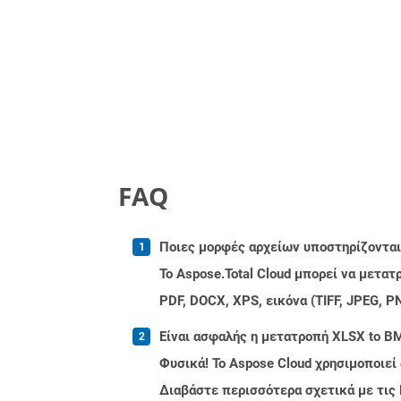
FAQ
Ποιες μορφές αρχείων υποστηρίζονται 
Το Aspose.Total Cloud μπορεί να μετα
PDF, DOCX, XPS, εικόνα (TIFF, JPEG, 
Είναι ασφαλής η μετατροπή XLSX to BM
Φυσικά! Το Aspose Cloud χρησιμοποιεί
Διαβάστε περισσότερα σχετικά με τις