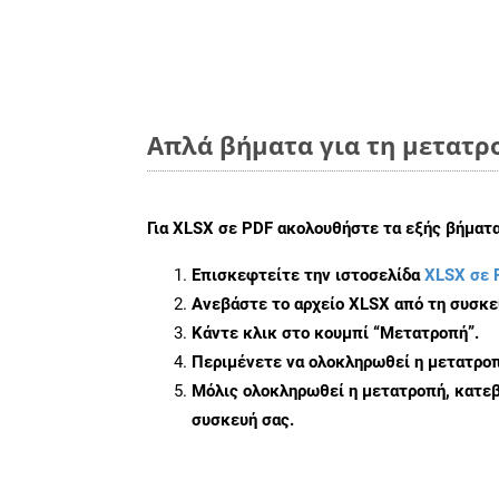
Απλά βήματα για τη μετατρο
Για
XLSX σε PDF
ακολουθήστε τα εξής βήματα
Επισκεφτείτε την ιστοσελίδα
XLSX σε 
Ανεβάστε το αρχείο XLSX από τη συσκε
Κάντε κλικ στο κουμπί
“Μετατροπή”
.
Περιμένετε να ολοκληρωθεί η μετατροπ
Μόλις ολοκληρωθεί η μετατροπή, κατεβ
συσκευή σας.