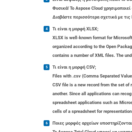
Φυσικά! Το Aspose Cloud χρησιμοποιεί
Διαβάστε περισσότερα σχετικά με τις
Τι είναι η μορφή XLSX;
XLSX is well-known format for Microsoft
organized according to the Open Packag
contains a number of XML files. The unde
Τι είναι η μορφή CSV;
Files with .csv (Comma Separated Values)
CSV file is a new record from the set of 
another. Since all applications can reco
spreadsheet applications such as Micros
cells of a spreadsheet for representation
Ποιες μορφές αρχείων υποστηρίζονται 
Το Aspose.Total Cloud μπορεί να μετα