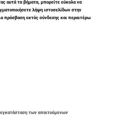
ς αυτά τα βήματα, μπορείτε εύκολα να
αγματοποιήσετε λήψη ιστοσελίδων στην
ια πρόσβαση εκτός σύνδεσης και περαιτέρω
ην εγκατάσταση των απαιτούμενων