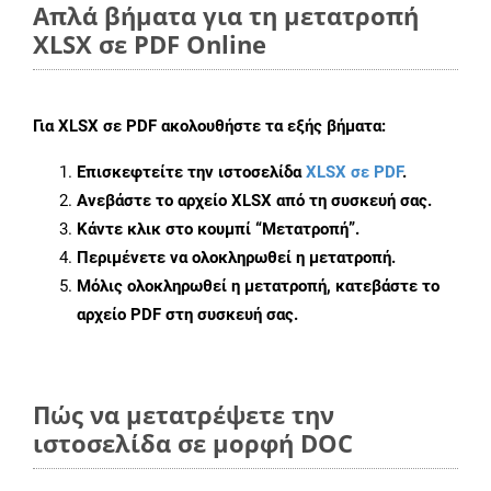
Απλά βήματα για τη μετατροπή
XLSX σε PDF Online
Για
XLSX σε PDF
ακολουθήστε τα εξής βήματα:
Επισκεφτείτε την ιστοσελίδα
XLSX σε PDF
.
Ανεβάστε το αρχείο XLSX από τη συσκευή σας.
Κάντε κλικ στο κουμπί
“Μετατροπή”
.
Περιμένετε να ολοκληρωθεί η μετατροπή.
Μόλις ολοκληρωθεί η μετατροπή, κατεβάστε το
αρχείο PDF στη συσκευή σας.
Πώς να μετατρέψετε την
ιστοσελίδα σε μορφή DOC