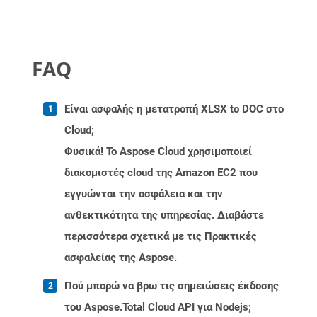
FAQ
Είναι ασφαλής η μετατροπή XLSX to DOC στο
Cloud;
Φυσικά! Το Aspose Cloud χρησιμοποιεί
διακομιστές cloud της Amazon EC2 που
εγγυώνται την ασφάλεια και την
ανθεκτικότητα της υπηρεσίας. Διαβάστε
περισσότερα σχετικά με τις Πρακτικές
ασφαλείας της Aspose.
Πού μπορώ να βρω τις σημειώσεις έκδοσης
του Aspose.Total Cloud API για Nodejs;