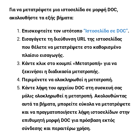
Για να μετατρέψετε μια ιστοσελίδα σε μορφή DOC,
ακολουθήστε τα εξής βήματα:
Επισκεφτείτε τον ιστότοπο
“Ιστοσελίδα σε DOC”
.
Εισαγάγετε τη διεύθυνση URL της ιστοσελίδας
που θέλετε να μετατρέψετε στο καθορισμένο
πλαίσιο εισαγωγής.
Κάντε κλικ στο κουμπί «Μετατροπή» για να
ξεκινήσει η διαδικασία μετατροπής.
Περιμένετε να ολοκληρωθεί η μετατροπή.
Κάντε λήψη του αρχείου DOC στη συσκευή σας
μόλις ολοκληρωθεί η μετατροπή. Ακολουθώντας
αυτά τα βήματα, μπορείτε εύκολα να μετατρέψετε
και να πραγματοποιήσετε λήψη ιστοσελίδων στην
επιθυμητή μορφή DOC για πρόσβαση εκτός
σύνδεσης και περαιτέρω χρήση.