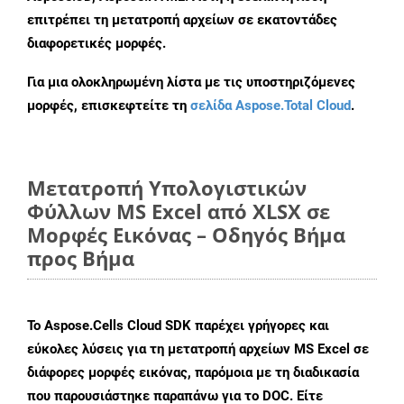
επιτρέπει τη μετατροπή αρχείων σε εκατοντάδες
διαφορετικές μορφές.
Για μια ολοκληρωμένη λίστα με τις υποστηριζόμενες
μορφές, επισκεφτείτε τη
σελίδα Aspose.Total Cloud
.
Μετατροπή Υπολογιστικών
Φύλλων MS Excel από XLSX σε
Μορφές Εικόνας – Οδηγός Βήμα
προς Βήμα
Το Aspose.Cells Cloud SDK παρέχει γρήγορες και
εύκολες λύσεις για τη μετατροπή αρχείων MS Excel σε
διάφορες μορφές εικόνας, παρόμοια με τη διαδικασία
που παρουσιάστηκε παραπάνω για το DOC. Είτε