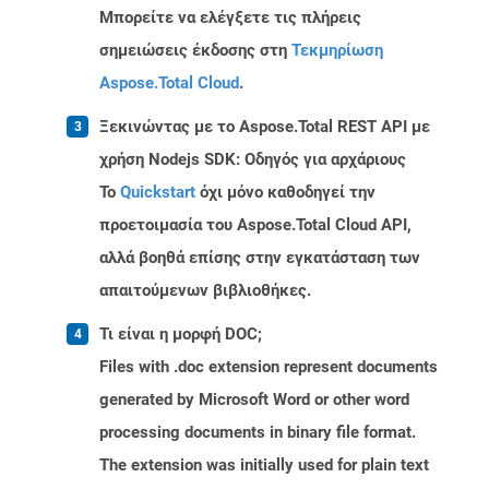
Μπορείτε να ελέγξετε τις πλήρεις
σημειώσεις έκδοσης στη
Τεκμηρίωση
Aspose.Total Cloud
.
Ξεκινώντας με το Aspose.Total REST API με
χρήση Nodejs SDK: Οδηγός για αρχάριους
Το
Quickstart
όχι μόνο καθοδηγεί την
προετοιμασία του Aspose.Total Cloud API,
αλλά βοηθά επίσης στην εγκατάσταση των
απαιτούμενων βιβλιοθήκες.
Τι είναι η μορφή DOC;
Files with .doc extension represent documents
generated by Microsoft Word or other word
processing documents in binary file format.
The extension was initially used for plain text