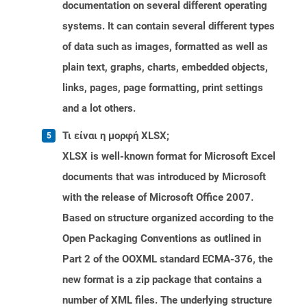
documentation on several different operating
systems. It can contain several different types
of data such as images, formatted as well as
plain text, graphs, charts, embedded objects,
links, pages, page formatting, print settings
and a lot others.
Τι είναι η μορφή XLSX;
XLSX is well-known format for Microsoft Excel
documents that was introduced by Microsoft
with the release of Microsoft Office 2007.
Based on structure organized according to the
Open Packaging Conventions as outlined in
Part 2 of the OOXML standard ECMA-376, the
new format is a zip package that contains a
number of XML files. The underlying structure