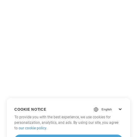
COOKIE NOTICE
To provide you with the best experience, we use cookies for
personalization, analytics, and ads. By using our site, you agree
to
our cookie policy
.