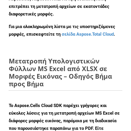
επιτρέπει τη μετατροπή αρχείων σε εκατοντάδες
διαφορετικές μορφές.
Για μια ολοκληρωμένη λίστα με τις υποστηριζόμενες
μορφές, επισκεφτείτε τη
σελίδα Aspose.Total Cloud
.
Μετατροπή Υπολογιστικών
Φύλλων MS Excel από XLSX σε
Μορφές Εικόνας – Οδηγός Βήμα
προς Βήμα
Το Aspose.Cells Cloud SDK παρέχει γρήγορες και
εύκολες λύσεις για τη μετατροπή αρχείων MS Excel σε
διάφορες μορφές εικόνας, παρόμοια με τη διαδικασία
που παρουσιάστηκε παραπάνω για το PDF. Είτε