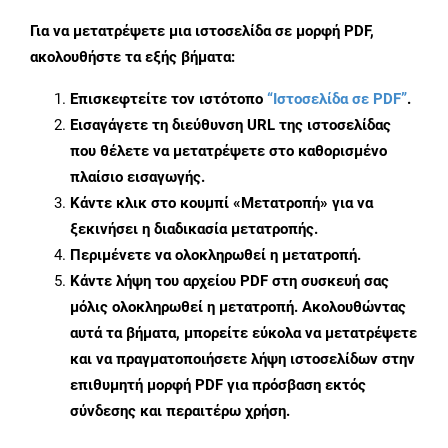
Για να μετατρέψετε μια ιστοσελίδα σε μορφή PDF,
ακολουθήστε τα εξής βήματα:
Επισκεφτείτε τον ιστότοπο
“Ιστοσελίδα σε PDF”
.
Εισαγάγετε τη διεύθυνση URL της ιστοσελίδας
που θέλετε να μετατρέψετε στο καθορισμένο
πλαίσιο εισαγωγής.
Κάντε κλικ στο κουμπί «Μετατροπή» για να
ξεκινήσει η διαδικασία μετατροπής.
Περιμένετε να ολοκληρωθεί η μετατροπή.
Κάντε λήψη του αρχείου PDF στη συσκευή σας
μόλις ολοκληρωθεί η μετατροπή. Ακολουθώντας
αυτά τα βήματα, μπορείτε εύκολα να μετατρέψετε
και να πραγματοποιήσετε λήψη ιστοσελίδων στην
επιθυμητή μορφή PDF για πρόσβαση εκτός
σύνδεσης και περαιτέρω χρήση.