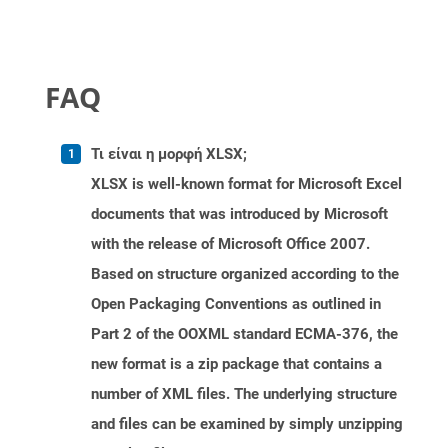
FAQ
Τι είναι η μορφή XLSX;
XLSX is well-known format for Microsoft Excel
documents that was introduced by Microsoft
with the release of Microsoft Office 2007.
Based on structure organized according to the
Open Packaging Conventions as outlined in
Part 2 of the OOXML standard ECMA-376, the
new format is a zip package that contains a
number of XML files. The underlying structure
and files can be examined by simply unzipping