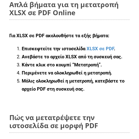
Απλά βήματα για τη μετατροπή
XLSX σε PDF Online
Για
XLSX σε PDF
ακολουθήστε τα εξής βήματα:
Επισκεφτείτε την ιστοσελίδα
XLSX σε PDF
.
Ανεβάστε το αρχείο XLSX από τη συσκευή σας.
Κάντε κλικ στο κουμπί
“Μετατροπή”
.
Περιμένετε να ολοκληρωθεί η μετατροπή.
Μόλις ολοκληρωθεί η μετατροπή, κατεβάστε το
αρχείο PDF στη συσκευή σας.
Πώς να μετατρέψετε την
ιστοσελίδα σε μορφή PDF