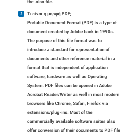
the .xlsx file.
Τι είναι η μορφή PDF;
Portable Document Format (PDF) is a type of
document created by Adobe back in 1990s.
The purpose of this file format was to
introduce a standard for representation of
documents and other reference material in a
format that is independent of application
software, hardware as well as Operating
System. PDF files can be opened in Adobe
Acrobat Reader/Writer as well in most modern
browsers like Chrome, Safari, Firefox via
extensions/plug-ins. Most of the
commercially available software suites also
offer conversion of their documents to PDF file