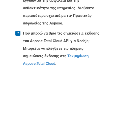
εγγυώνται την ασφάλεια και την
ανθεκτικότητα της υπηρεσίας. Διαβάστε
περισσότερα σχετικά με τις Πρακτικές
ασφαλείας της Aspose.
Πού μπορώ να βρω τις σημειώσεις έκδοσης
του Aspose.Total Cloud API για Nodejs;
Μπορείτε να ελέγξετε τις πλήρεις
σημειώσεις έκδοσης στη
Τεκμηρίωση
Aspose.Total Cloud
.