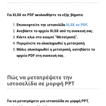
Για
XLSX σε PDF
ακολουθήστε τα εξής βήματα:
Επισκεφτείτε την ιστοσελίδα
XLSX σε PDF
.
Ανεβάστε το αρχείο XLSX από τη συσκευή σας.
Κάντε κλικ στο κουμπί
“Μετατροπή”
.
Περιμένετε να ολοκληρωθεί η μετατροπή.
Μόλις ολοκληρωθεί η μετατροπή, κατεβάστε το
αρχείο PDF στη συσκευή σας.
Πώς να μετατρέψετε την
ιστοσελίδα σε μορφή PPT
Για να μετατρέψετε μια ιστοσελίδα σε μορφή PPT,