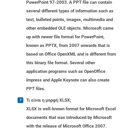
PowerPoint 97-2003. A PPT file can contain
several different types of information such as
text, bulleted points, images, multimedia and
other embedded OLE objects. Microsoft came
up with newer file format for PowerPoint,
known as PPTX, from 2007 onwards that is
based on Office OpenXML and is different from
this binary file format. Several other
application programs such as OpenOffice
Impress and Apple Keynote can also create
PPT files.
Τι είναι η μορφή XLSX;
XLSX is well-known format for Microsoft Excel
documents that was introduced by Microsoft
with the release of Microsoft Office 2007.