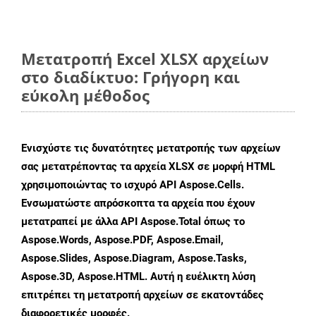
Μετατροπή Excel XLSX αρχείων
στο διαδίκτυο: Γρήγορη και
εύκολη μέθοδος
Ενισχύστε τις δυνατότητες μετατροπής των αρχείων
σας μετατρέποντας τα αρχεία XLSX σε μορφή HTML
χρησιμοποιώντας το ισχυρό API Aspose.Cells.
Ενσωματώστε απρόσκοπτα τα αρχεία που έχουν
μετατραπεί με άλλα API Aspose.Total όπως το
Aspose.Words, Aspose.PDF, Aspose.Email,
Aspose.Slides, Aspose.Diagram, Aspose.Tasks,
Aspose.3D, Aspose.HTML. Αυτή η ευέλικτη λύση
επιτρέπει τη μετατροπή αρχείων σε εκατοντάδες
διαφορετικές μορφές.