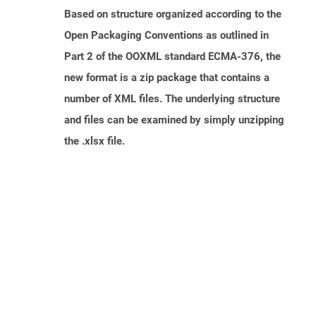
Based on structure organized according to the
Open Packaging Conventions as outlined in
Part 2 of the OOXML standard ECMA-376, the
new format is a zip package that contains a
number of XML files. The underlying structure
and files can be examined by simply unzipping
the .xlsx file.