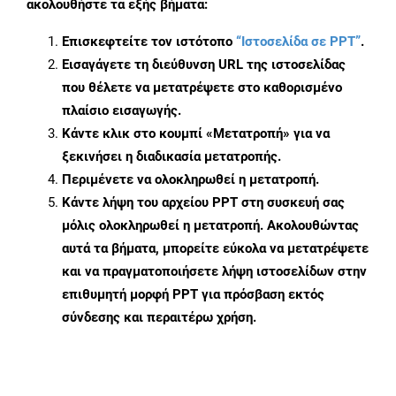
ακολουθήστε τα εξής βήματα:
Επισκεφτείτε τον ιστότοπο
“Ιστοσελίδα σε PPT”
.
Εισαγάγετε τη διεύθυνση URL της ιστοσελίδας
που θέλετε να μετατρέψετε στο καθορισμένο
πλαίσιο εισαγωγής.
Κάντε κλικ στο κουμπί «Μετατροπή» για να
ξεκινήσει η διαδικασία μετατροπής.
Περιμένετε να ολοκληρωθεί η μετατροπή.
Κάντε λήψη του αρχείου PPT στη συσκευή σας
μόλις ολοκληρωθεί η μετατροπή. Ακολουθώντας
αυτά τα βήματα, μπορείτε εύκολα να μετατρέψετε
και να πραγματοποιήσετε λήψη ιστοσελίδων στην
επιθυμητή μορφή PPT για πρόσβαση εκτός
σύνδεσης και περαιτέρω χρήση.