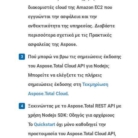
διακομιστές cloud της Amazon EC2 που
εγγυώνται την ασφάλεια και την
ανθεκτικότητα της υπηρεσίας. Διαβάστε
περισσότερα σχετικά με τις Πρακτικές
ασφαλείας της Aspose.
Πού μπορώ να βρω τις σημειώσεις έκδοσης
του Aspose.Total Cloud API για Nodejs;
Μπορείτε να ελέγξετε τις πλήρεις
σημειώσεις έκδοσης στη
Τεκμηρίωση
Aspose.Total Cloud
.
Ξεκινώντας με το Aspose.Total REST API με
χρήση Nodejs SDK: Οδηγός για αρχάριους
Το
Quickstart
όχι μόνο καθοδηγεί την
προετοιμασία του Aspose.Total Cloud API,