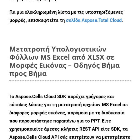
Για μια ολοκληρωμένη λίστα με τις υποστηριζόμενες
μορφές, επισκεφτείτε τη
σελίδα Aspose.Total Cloud
.
Μετατροπή Υπολογιστικών
Φύλλων MS Excel από XLSX σε
Μορφές Εικόνας – Οδηγός Βήμα
προς Βήμα
Το Aspose.Cells Cloud SDK παρέχει γρήγορες και
εύκολες λύσεις για τη μετατροπή αρχείων MS Excel σε
διάφορες μορφές εικόνας, παρόμοια με τη διαδικασία
που παρουσιάστηκε παραπάνω για το PPT. Είτε
χρησιμοποιείτε άμεσες κλήσεις REST API είτε SDK, τα
Aspose.Cells Cloud API σάς επιτρέπουν να μετατρέπετε