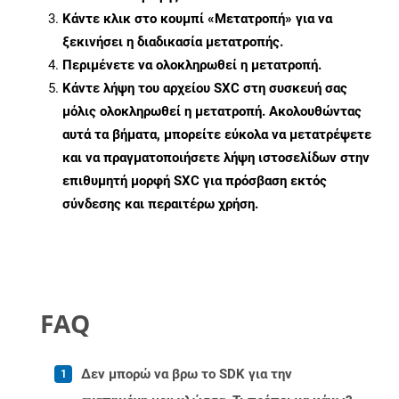
Κάντε κλικ στο κουμπί «Μετατροπή» για να
ξεκινήσει η διαδικασία μετατροπής.
Περιμένετε να ολοκληρωθεί η μετατροπή.
Κάντε λήψη του αρχείου SXC στη συσκευή σας
μόλις ολοκληρωθεί η μετατροπή. Ακολουθώντας
αυτά τα βήματα, μπορείτε εύκολα να μετατρέψετε
και να πραγματοποιήσετε λήψη ιστοσελίδων στην
επιθυμητή μορφή SXC για πρόσβαση εκτός
σύνδεσης και περαιτέρω χρήση.
FAQ
Δεν μπορώ να βρω το SDK για την