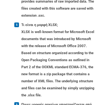
provides summaries of raw imported data. The
files created with this software are saved with
extension .sxc.
Τι είναι η μορφή XLSX;
XLSX is well-known format for Microsoft Excel
documents that was introduced by Microsoft
with the release of Microsoft Office 2007.
Based on structure organized according to the
Open Packaging Conventions as outlined in
Part 2 of the OOXML standard ECMA-376, the
new format is a zip package that contains a
number of XML files. The underlying structure
and files can be examined by simply unzipping
the .xlsx file.
Ποιες μορφές αρχείων υποστηρίζονται από