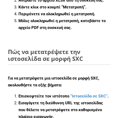
Ανεβάστε το αρχείο XLSX από τη συσκευή σας.
Κάντε κλικ στο κουμπί
“Μετατροπή”
.
Περιμένετε να ολοκληρωθεί η μετατροπή.
Μόλις ολοκληρωθεί η μετατροπή, κατεβάστε το
αρχείο PDF στη συσκευή σας.
Πώς να μετατρέψετε την
ιστοσελίδα σε μορφή SXC
Για να μετατρέψετε μια ιστοσελίδα σε μορφή SXC,
ακολουθήστε τα εξής βήματα:
Επισκεφτείτε τον ιστότοπο
“Ιστοσελίδα σε SXC”
.
Εισαγάγετε τη διεύθυνση URL της ιστοσελίδας
που θέλετε να μετατρέψετε στο καθορισμένο
πλαίσιο εισαγωγής.