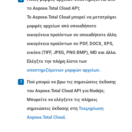
το Aspose.Total Cloud API;
Το Aspose.Total Cloud μπορεί να μετατρέψει
μορφές αρχείων από οποιαδήποτε
οικογένεια προϊόντων σε οποιαδήποτε άλλη
οικογένεια προϊόντων σε PDF, DOCX, XPS,
εικόνα (TIFF, JPEG, PNG BMP), MD και άλλα.
Ελέγξτε την πλήρη λίστα των
υποστηριζόμενων μορφών αρχείων
.
Πού μπορώ να βρω τις σημειώσεις έκδοσης
του Aspose.Total Cloud API για Nodejs;
Μπορείτε να ελέγξετε τις πλήρεις
σημειώσεις έκδοσης στη
Τεκμηρίωση
Aspose.Total Cloud
.