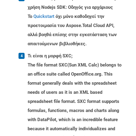
χρήση Nodejs SDK: Οδηγός για αρχάριους
Το
Quickstart
όχι μόνο καθοδηγεί την
προετοιμασία του Aspose.Total Cloud API,
αλλά βοηθά επίσης στην εγκατάσταση των
απαιτούμενων βιβλιοθήκες.
Τι είναι η μορφή SXC;
The file format SXC(Sun XML Calc) belongs to
an office suite called OpenOffice.org. This
format generally deals with the spreadsheet
needs of users as it is an XML based
spreadsheet file format. SXC format supports
formulas, functions, macros and charts along
with DataPilot, which is an incredible feature
because it automatically individualizes and