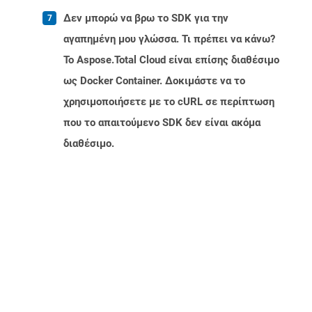
Δεν μπορώ να βρω το SDK για την
αγαπημένη μου γλώσσα. Τι πρέπει να κάνω?
Το Aspose.Total Cloud είναι επίσης διαθέσιμο
ως Docker Container. Δοκιμάστε να το
χρησιμοποιήσετε με το cURL σε περίπτωση
που το απαιτούμενο SDK δεν είναι ακόμα
διαθέσιμο.