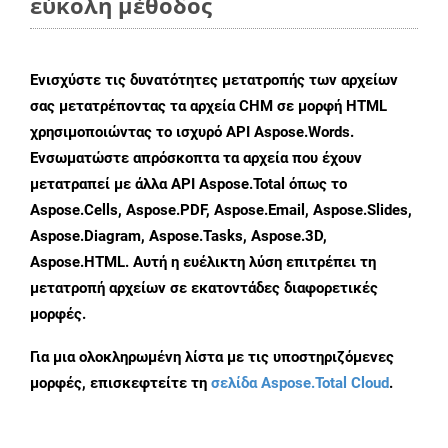
εύκολη μέθοδος
Ενισχύστε τις δυνατότητες μετατροπής των αρχείων
σας μετατρέποντας τα αρχεία CHM σε μορφή HTML
χρησιμοποιώντας το ισχυρό API Aspose.Words.
Ενσωματώστε απρόσκοπτα τα αρχεία που έχουν
μετατραπεί με άλλα API Aspose.Total όπως το
Aspose.Cells, Aspose.PDF, Aspose.Email, Aspose.Slides,
Aspose.Diagram, Aspose.Tasks, Aspose.3D,
Aspose.HTML. Αυτή η ευέλικτη λύση επιτρέπει τη
μετατροπή αρχείων σε εκατοντάδες διαφορετικές
μορφές.
Για μια ολοκληρωμένη λίστα με τις υποστηριζόμενες
μορφές, επισκεφτείτε τη
σελίδα Aspose.Total Cloud
.