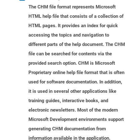
The CHM file format represents Microsoft
HTML help file that consists of a collection of
HTML pages. It provides an index for quick
accessing the topics and navigation to
different parts of the help document. The CHM
file can be searched for contents via the
provided search option. CHM is Microsoft
Proprietary online help file format that is often
used for software documentation. In addition,
it is used in several other applications like
training guides, interactive books, and
electronic newsletters. Most of the modern
Microsoft Development environments support
generating CHM documentation from
information available in the application.