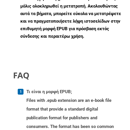
μόλις ολοκληρωθεί η μετατροπή. Ακολουθώντας
αυτά τα βήματα, μπορείτε εύκολα να μετατρέψετε
και να πραγματοποιήσετε λήψη ιστοσελίδων στην
επιθυμητή μορφή EPUB για πρόσβαση εκτός
σύνδεσης και περαιτέρω χρήση.
FAQ
Τι είναι η μορφή EPUB;
Files with .epub extension are an e-book file
format that provide a standard digital
publication format for publishers and
consumers. The format has been so common