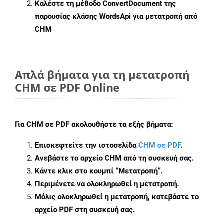
Καλέστε τη μέθοδο
ConvertDocument
της
παρουσίας κλάσης WordsApi για μετατροπή από
CHM
Απλά βήματα για τη μετατροπή
CHM σε PDF Online
Για
CHM σε PDF
ακολουθήστε τα εξής βήματα:
Επισκεφτείτε την ιστοσελίδα
CHM σε PDF
.
Ανεβάστε το αρχείο CHM από τη συσκευή σας.
Κάντε κλικ στο κουμπί
“Μετατροπή”
.
Περιμένετε να ολοκληρωθεί η μετατροπή.
Μόλις ολοκληρωθεί η μετατροπή, κατεβάστε το
αρχείο PDF στη συσκευή σας.