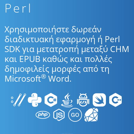
Perl
Χρησιμοποιήστε δωρεάν
διαδικτυακή εφαρμογή ή Perl
SDK για μετατροπή μεταξύ CHM
και EPUB καθώς και πολλές
δημοφιλείς μορφές από τη
®
Microsoft
Word.