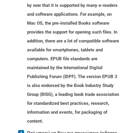
by now that it is supported by many e-readers
and software applications. For example, on
Mac OS, the pre-installed Books software
provides the support for opening such files. In
addition, there are a lot of compatible software
available for smartphones, tablets and
computers. EPUB file standards are
maintained by the International Digital
Publishing Forum (IDPF). The version EPUB 3
is also endorsed by the Book Industry Study
Group (BISG), a leading book trade association
for standardized best practices, research,
information and events, for packaging of
content.