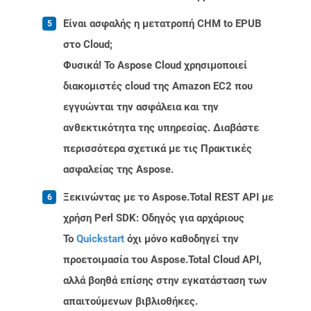
Είναι ασφαλής η μετατροπή CHM to EPUB
στο Cloud;
Φυσικά! Το Aspose Cloud χρησιμοποιεί
διακομιστές cloud της Amazon EC2 που
εγγυώνται την ασφάλεια και την
ανθεκτικότητα της υπηρεσίας. Διαβάστε
περισσότερα σχετικά με τις Πρακτικές
ασφαλείας της Aspose.
Ξεκινώντας με το Aspose.Total REST API με
χρήση Perl SDK: Οδηγός για αρχάριους
Το
Quickstart
όχι μόνο καθοδηγεί την
προετοιμασία του Aspose.Total Cloud API,
αλλά βοηθά επίσης στην εγκατάσταση των
απαιτούμενων βιβλιοθήκες.