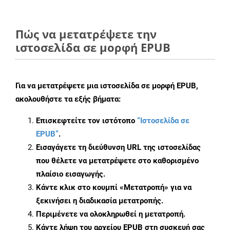
Πώς να μετατρέψετε την
ιστοσελίδα σε μορφή EPUB
Για να μετατρέψετε μια ιστοσελίδα σε μορφή EPUB,
ακολουθήστε τα εξής βήματα:
Επισκεφτείτε τον ιστότοπο
“Ιστοσελίδα σε
EPUB”
.
Εισαγάγετε τη διεύθυνση URL της ιστοσελίδας
που θέλετε να μετατρέψετε στο καθορισμένο
πλαίσιο εισαγωγής.
Κάντε κλικ στο κουμπί «Μετατροπή» για να
ξεκινήσει η διαδικασία μετατροπής.
Περιμένετε να ολοκληρωθεί η μετατροπή.
Κάντε λήψη του αρχείου EPUB στη συσκευή σας