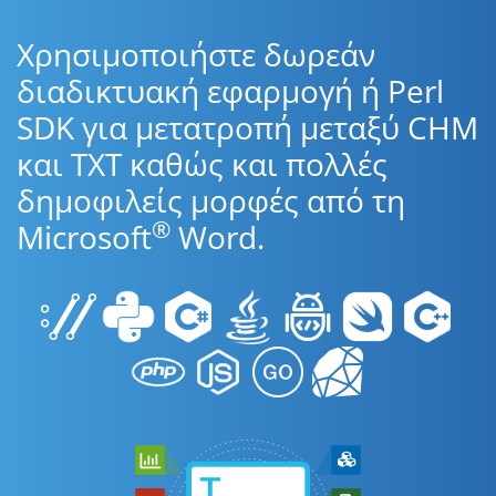
Χρησιμοποιήστε δωρεάν
διαδικτυακή εφαρμογή ή Perl
SDK για μετατροπή μεταξύ CHM
και TXT καθώς και πολλές
δημοφιλείς μορφές από τη
®
Microsoft
Word.