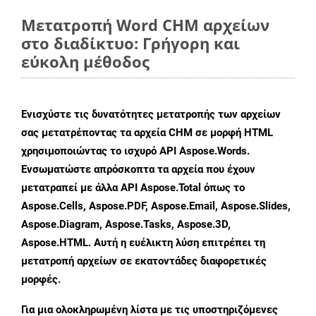
Μετατροπή Word CHM αρχείων
στο διαδίκτυο: Γρήγορη και
εύκολη μέθοδος
Ενισχύστε τις δυνατότητες μετατροπής των αρχείων
σας μετατρέποντας τα αρχεία CHM σε μορφή HTML
χρησιμοποιώντας το ισχυρό API Aspose.Words.
Ενσωματώστε απρόσκοπτα τα αρχεία που έχουν
μετατραπεί με άλλα API Aspose.Total όπως το
Aspose.Cells, Aspose.PDF, Aspose.Email, Aspose.Slides,
Aspose.Diagram, Aspose.Tasks, Aspose.3D,
Aspose.HTML. Αυτή η ευέλικτη λύση επιτρέπει τη
μετατροπή αρχείων σε εκατοντάδες διαφορετικές
μορφές.
Για μια ολοκληρωμένη λίστα με τις υποστηριζόμενες