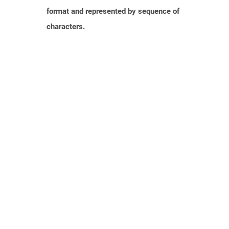
format and represented by sequence of
characters.