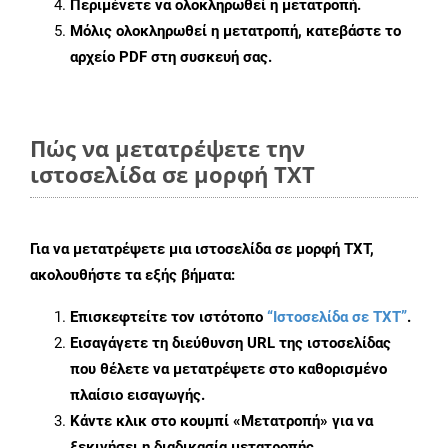
Περιμένετε να ολοκληρωθεί η μετατροπή.
Μόλις ολοκληρωθεί η μετατροπή, κατεβάστε το
αρχείο PDF στη συσκευή σας.
Πώς να μετατρέψετε την
ιστοσελίδα σε μορφή TXT
Για να μετατρέψετε μια ιστοσελίδα σε μορφή TXT,
ακολουθήστε τα εξής βήματα:
Επισκεφτείτε τον ιστότοπο
“Ιστοσελίδα σε TXT”
.
Εισαγάγετε τη διεύθυνση URL της ιστοσελίδας
που θέλετε να μετατρέψετε στο καθορισμένο
πλαίσιο εισαγωγής.
Κάντε κλικ στο κουμπί «Μετατροπή» για να
ξεκινήσει η διαδικασία μετατροπής.