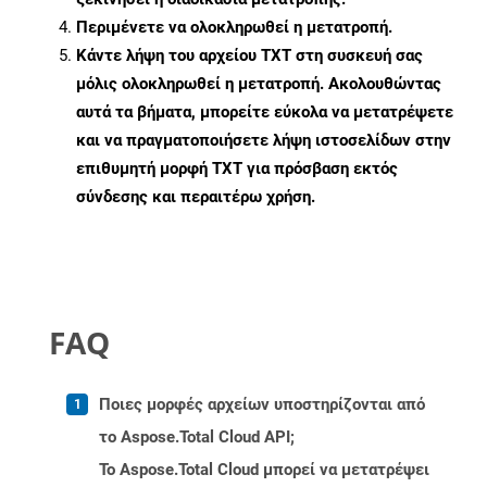
Περιμένετε να ολοκληρωθεί η μετατροπή.
Κάντε λήψη του αρχείου TXT στη συσκευή σας
μόλις ολοκληρωθεί η μετατροπή. Ακολουθώντας
αυτά τα βήματα, μπορείτε εύκολα να μετατρέψετε
και να πραγματοποιήσετε λήψη ιστοσελίδων στην
επιθυμητή μορφή TXT για πρόσβαση εκτός
σύνδεσης και περαιτέρω χρήση.
FAQ
Ποιες μορφές αρχείων υποστηρίζονται από
το Aspose.Total Cloud API;
Το Aspose.Total Cloud μπορεί να μετατρέψει