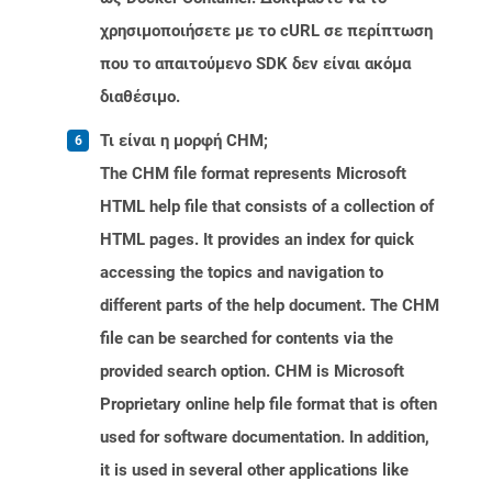
χρησιμοποιήσετε με το cURL σε περίπτωση
που το απαιτούμενο SDK δεν είναι ακόμα
διαθέσιμο.
Τι είναι η μορφή CHM;
The CHM file format represents Microsoft
HTML help file that consists of a collection of
HTML pages. It provides an index for quick
accessing the topics and navigation to
different parts of the help document. The CHM
file can be searched for contents via the
provided search option. CHM is Microsoft
Proprietary online help file format that is often
used for software documentation. In addition,
it is used in several other applications like