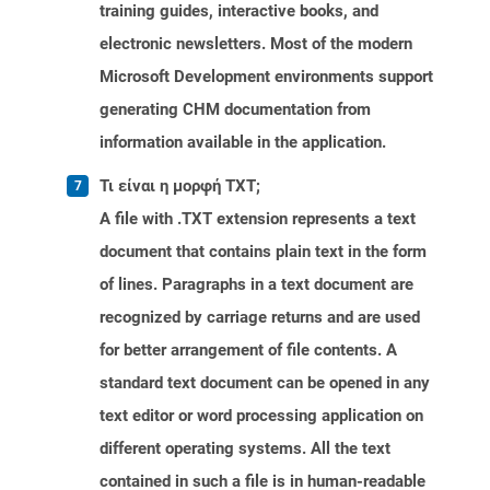
training guides, interactive books, and
electronic newsletters. Most of the modern
Microsoft Development environments support
generating CHM documentation from
information available in the application.
Τι είναι η μορφή TXT;
A file with .TXT extension represents a text
document that contains plain text in the form
of lines. Paragraphs in a text document are
recognized by carriage returns and are used
for better arrangement of file contents. A
standard text document can be opened in any
text editor or word processing application on
different operating systems. All the text
contained in such a file is in human-readable