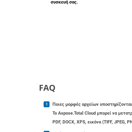
συσκευή σας.
FAQ
Ποιες μορφές αρχείων υποστηρίζονται 
Το Aspose.Total Cloud μπορεί να μετα
PDF, DOCX, XPS, εικόνα (TIFF, JPEG, 