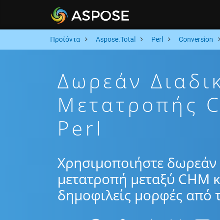
Προϊόντα
Aspose.Total
Perl
Conversion
Δωρεάν Διαδι
Μετατροπής 
Perl
Χρησιμοποιήστε δωρεάν 
μετατροπή μεταξύ CHM κ
δημοφιλείς μορφές από τ