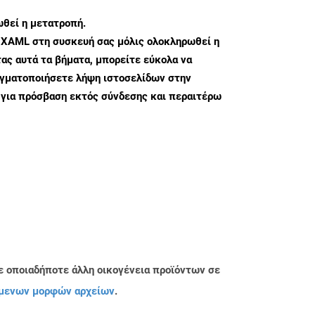
θεί η μετατροπή.
 XAML στη συσκευή σας μόλις ολοκληρωθεί η
ς αυτά τα βήματα, μπορείτε εύκολα να
αγματοποιήσετε λήψη ιστοσελίδων στην
για πρόσβαση εκτός σύνδεσης και περαιτέρω
ε οποιαδήποτε άλλη οικογένεια προϊόντων σε
μενων μορφών αρχείων
.