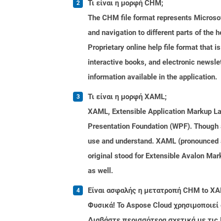
Τι είναι η μορφή CHM;
The CHM file format represents Microsoft
and navigation to different parts of the
Proprietary online help file format that i
interactive books, and electronic news
information available in the application.
Τι είναι η μορφή XAML;
XAML, Extensible Application Markup Lan
Presentation Foundation (WPF). Though a
use and understand. XAML (pronounced a
original stood for Extensible Avalon 
as well.
Είναι ασφαλής η μετατροπή CHM to XA
Φυσικά! Το Aspose Cloud χρησιμοποιεί
Διαβάστε περισσότερα σχετικά με τις