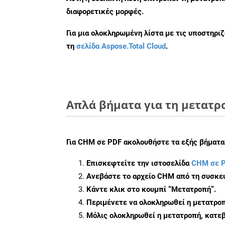
διαφορετικές μορφές.
Για μια ολοκληρωμένη λίστα με τις υποστηρι
τη
σελίδα Aspose.Total Cloud
.
Απλά βήματα για τη μετατρ
Για
CHM σε PDF
ακολουθήστε τα εξής βήματα
Επισκεφτείτε την ιστοσελίδα
CHM σε 
Ανεβάστε το αρχείο CHM από τη συσκευ
Κάντε κλικ στο κουμπί
“Μετατροπή”
.
Περιμένετε να ολοκληρωθεί η μετατροπ
Μόλις ολοκληρωθεί η μετατροπή, κατεβ