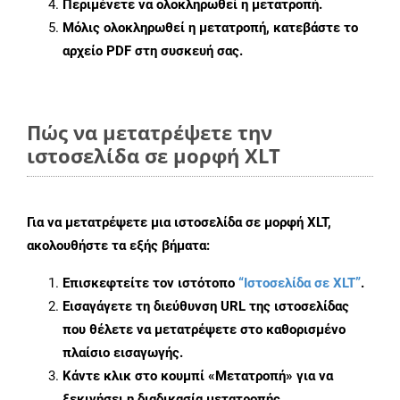
Περιμένετε να ολοκληρωθεί η μετατροπή.
Μόλις ολοκληρωθεί η μετατροπή, κατεβάστε το
αρχείο PDF στη συσκευή σας.
Πώς να μετατρέψετε την
ιστοσελίδα σε μορφή XLT
Για να μετατρέψετε μια ιστοσελίδα σε μορφή XLT,
ακολουθήστε τα εξής βήματα:
Επισκεφτείτε τον ιστότοπο
“Ιστοσελίδα σε XLT”
.
Εισαγάγετε τη διεύθυνση URL της ιστοσελίδας
που θέλετε να μετατρέψετε στο καθορισμένο
πλαίσιο εισαγωγής.
Κάντε κλικ στο κουμπί «Μετατροπή» για να
ξεκινήσει η διαδικασία μετατροπής.