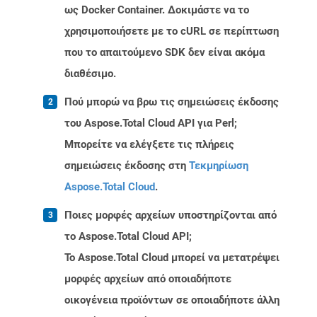
ως Docker Container. Δοκιμάστε να το
χρησιμοποιήσετε με το cURL σε περίπτωση
που το απαιτούμενο SDK δεν είναι ακόμα
διαθέσιμο.
Πού μπορώ να βρω τις σημειώσεις έκδοσης
του Aspose.Total Cloud API για Perl;
Μπορείτε να ελέγξετε τις πλήρεις
σημειώσεις έκδοσης στη
Τεκμηρίωση
Aspose.Total Cloud
.
Ποιες μορφές αρχείων υποστηρίζονται από
το Aspose.Total Cloud API;
Το Aspose.Total Cloud μπορεί να μετατρέψει
μορφές αρχείων από οποιαδήποτε
οικογένεια προϊόντων σε οποιαδήποτε άλλη