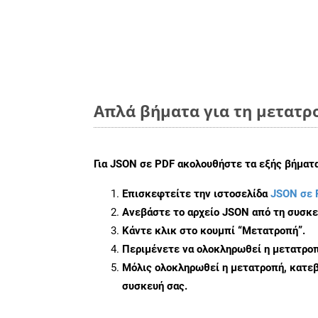
Απλά βήματα για τη μετατρ
Για
JSON σε PDF
ακολουθήστε τα εξής βήματα
Επισκεφτείτε την ιστοσελίδα
JSON σε 
Ανεβάστε το αρχείο JSON από τη συσκε
Κάντε κλικ στο κουμπί
“Μετατροπή”
.
Περιμένετε να ολοκληρωθεί η μετατροπ
Μόλις ολοκληρωθεί η μετατροπή, κατεβ
συσκευή σας.