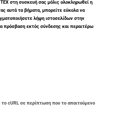
 TEX στη συσκευή σας μόλις ολοκληρωθεί η
ς αυτά τα βήματα, μπορείτε εύκολα να
αγματοποιήσετε λήψη ιστοσελίδων στην
ια πρόσβαση εκτός σύνδεσης και περαιτέρω
με το cURL σε περίπτωση που το απαιτούμενο