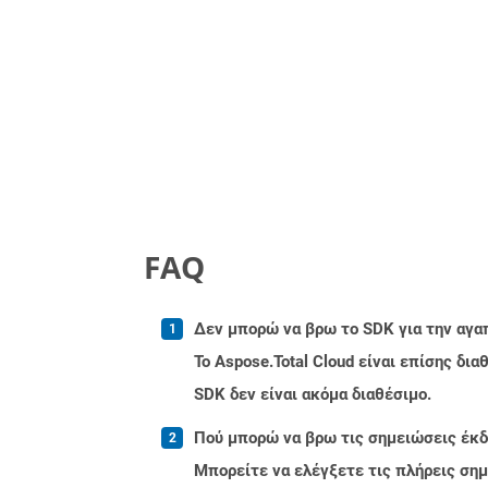
FAQ
Δεν μπορώ να βρω το SDK για την αγα
Το Aspose.Total Cloud είναι επίσης δ
SDK δεν είναι ακόμα διαθέσιμο.
Πού μπορώ να βρω τις σημειώσεις έκδοσ
Μπορείτε να ελέγξετε τις πλήρεις ση