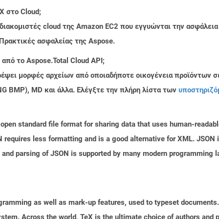
X στο Cloud;
 διακομιστές cloud της Amazon EC2 που εγγυώνται την ασφάλεια
 Πρακτικές ασφαλείας της Aspose.
από το Aspose.Total Cloud API;
τρέψει μορφές αρχείων από οποιαδήποτε οικογένεια προϊόντων σ
PNG BMP), MD και άλλα. Ελέγξτε την πλήρη λίστα των
υποστηριζό
open standard file format for sharing data that uses human-readable
N requires less formatting and is a good alternative for XML. JSON 
n and parsing of JSON is supported by many modern programming la
gramming as well as mark-up features, used to typeset documents. 
system. Across the world, TeX is the ultimate choice of authors and p