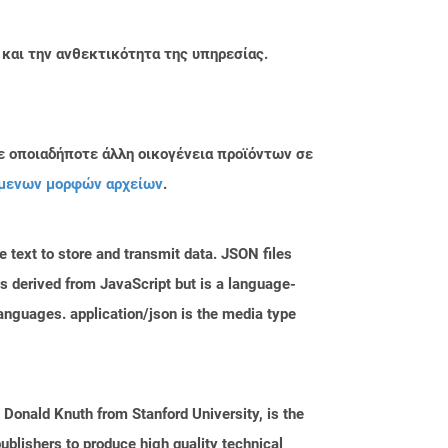
 και την ανθεκτικότητα της υπηρεσίας.
ε οποιαδήποτε άλλη οικογένεια προϊόντων σε
μενων μορφών αρχείων
.
 text to store and transmit data. JSON files
is derived from JavaScript but is a language-
nguages. application/json is the media type
Donald Knuth from Stanford University, is the
ublishers to produce high quality technical